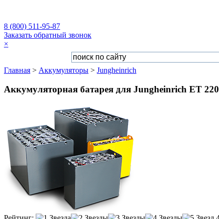
8 (800) 511-95-87
Заказать обратный звонок
×
Главная
>
Аккумуляторы
>
Jungheinrich
Аккумуляторная батарея для Jungheinrich ET 220 
Рейтинг: