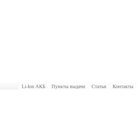
Li-Ion АКБ
Пункты выдачи
Статьи
Контакты