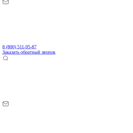
8 (800) 511-95-87
Заказать обратный звонок