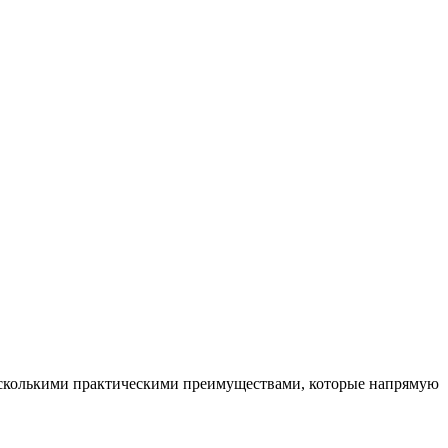
несколькими практическими преимуществами, которые напрямую