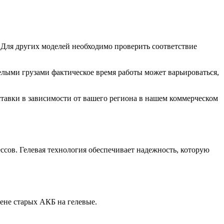
 Для других моделей необходимо проверить соответствие
лыми грузами фактическое время работы может варьироваться,
тавки в зависимости от вашего региона в нашем коммерческом
ссов. Гелевая технология обеспечивает надежность, которую
ене старых АКБ на гелевые.