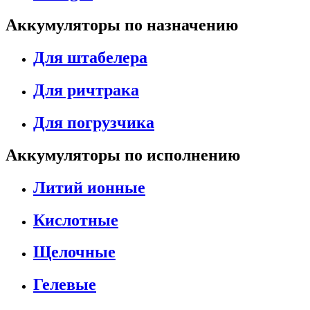
Аккумуляторы по назначению
Для штабелера
Для ричтрака
Для погрузчика
Аккумуляторы по исполнению
Литий ионные
Кислотные
Щелочные
Гелевые