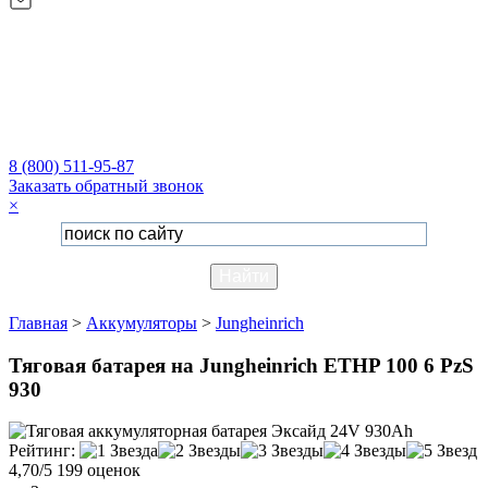
8 (800) 511-95-87
Заказать обратный звонок
×
Главная
>
Аккумуляторы
>
Jungheinrich
Тяговая батарея на Jungheinrich ETHP 100 6 PzS
930
Рейтинг:
4,70/5
199 оценок