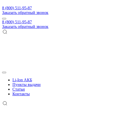
8 (800) 511-95-87
Заказать обратный звонок
8 (800) 511-95-87
Заказать обратный звонок
Li-Ion АКБ
Пункты выдачи
Статьи
Контакты