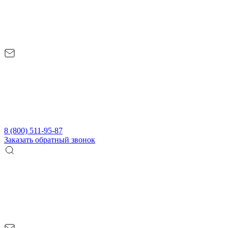
8 (800) 511-95-87
Заказать обратный звонок