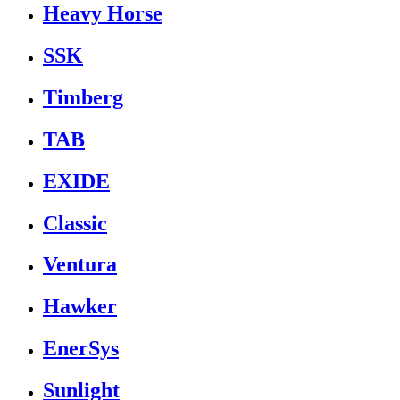
Heavy Horse
SSK
Timberg
TAB
EXIDE
Classic
Ventura
Hawker
EnerSys
Sunlight