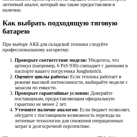
литиевый аналог, который мы также предоставляем в
наличии.
Как выбрать подходящую тяговую
батарею
При выборе АКБ для складской техники следуйте
профессиональному алгоритму:
Проверьте соответствие модели:
Убедитесь, что
артикул (например, 6 PzS 930) совпадает с данными в
паспорте вашего погрузчика Jungheinrich.
Оцените циклы работы:
Если техника работает в
режиме высокой интенсивности, выбирайте модели с
запасом по емкости.
Проверьте гарантийные условия:
Доверяйте
поставщикам, предоставляющим официальную
гарантию не менее 2 лет.
Уточните наличие аналогов:
Если бюджет позволяет,
обсудите с поставщиком возможность перехода на
литиевые технологии для снижения операционных
затрат в долгосрочной перспективе.