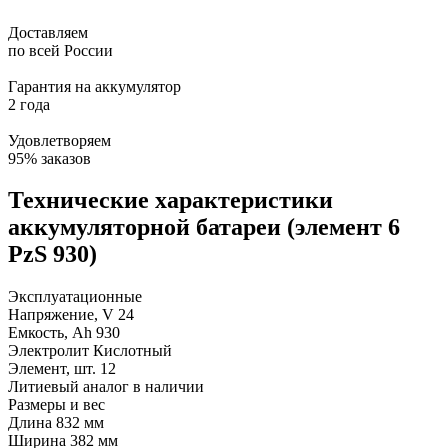
Доставляем
по всей России
Гарантия на аккумулятор
2 года
Удовлетворяем
95% заказов
Технические характеристики
аккумуляторной батареи (элемент 6
PzS 930)
Эксплуатационные
Напряжение, V
24
Емкость, Ah
930
Электролит
Кислотный
Элемент, шт.
12
Литиевый аналог
в наличии
Размеры и вес
Длина
832 мм
Ширина
382 мм