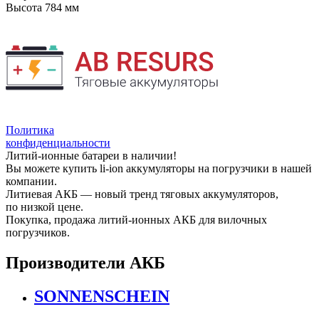
Высота
784 мм
Политика
конфиденциальности
Литий-ионные батареи в наличии!
Вы можете купить li-ion аккумуляторы на погрузчики в нашей
компании.
Литиевая АКБ — новый тренд тяговых аккумуляторов,
по низкой цене.
Покупка, продажа литий-ионных АКБ для вилочных
погрузчиков.
Производители АКБ
SONNENSCHEIN