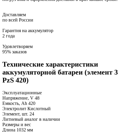
Доставляем
по всей России
Гарантия на аккумулятор
2 года
Удовлетворяем
95% заказов
Технические характеристики
аккумуляторной батареи (элемент 3
PzS 420)
Эксплуатационные
Напряжение, V
48
Емкость, Ah
420
Электролит
Кислотный
Элемент, шт.
24
Литиевый аналог
в наличии
Размеры и вес
Длина
1032 мм