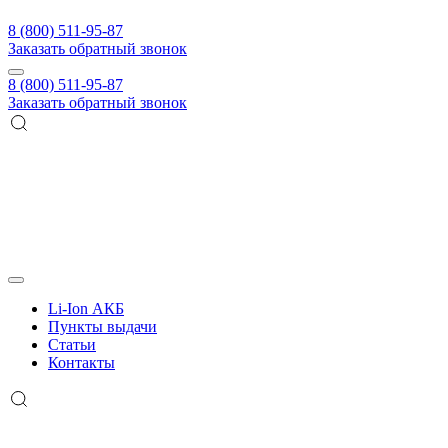
8 (800) 511-95-87
Заказать обратный звонок
8 (800) 511-95-87
Заказать обратный звонок
Li-Ion АКБ
Пункты выдачи
Статьи
Контакты