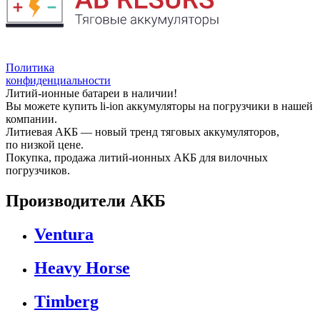
Политика
конфиденциальности
Литий-ионные батареи в наличии!
Вы можете купить li-ion аккумуляторы на погрузчики в нашей
компании.
Литиевая АКБ — новый тренд тяговых аккумуляторов,
по низкой цене.
Покупка, продажа литий-ионных АКБ для вилочных
погрузчиков.
Производители АКБ
Ventura
Heavy Horse
Timberg