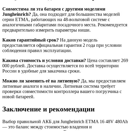
Совместима ли эта батарея с другими моделями
Jungheinrich?
Да, она подходит для большинства моделей
серии ETMA, работающих на 48-вольтовой системе с
аналогичными габаритами посадочного места. Рекомендуется
предварительно измерить параметры ниши.
Каков гарантийный срок?
На данную модель
предоставляется официальная гарантия 2 года при условии
соблюдения правил эксплуатации.
Какова стоимость и условия доставки?
Цена составляет 269
000 рублей. Доставка осуществляется по всей территории
России в удобные для заказчика сроки.
Можно ли заменить её на литиевую?
Да, мы предоставляем
литиевые аналоги в наличии. Литиевая система требует
проверки совместимости контроллера вашего погрузчика с
новой батареей.
Заключение и рекомендации
Выбор правильной АКБ для Jungheinrich ETMA 16 48V 480Ah
— это баланс между стоимостью владения и