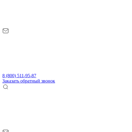
8 (800) 511-95-87
Заказать обратный звонок