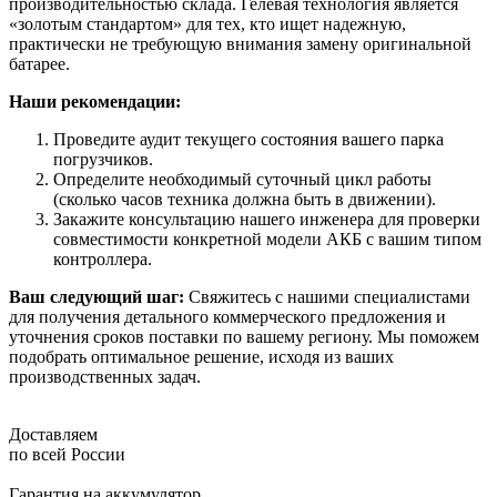
производительностью склада. Гелевая технология является
«золотым стандартом» для тех, кто ищет надежную,
практически не требующую внимания замену оригинальной
батарее.
Наши рекомендации:
Проведите аудит текущего состояния вашего парка
погрузчиков.
Определите необходимый суточный цикл работы
(сколько часов техника должна быть в движении).
Закажите консультацию нашего инженера для проверки
совместимости конкретной модели АКБ с вашим типом
контроллера.
Ваш следующий шаг:
Свяжитесь с нашими специалистами
для получения детального коммерческого предложения и
уточнения сроков поставки по вашему региону. Мы поможем
подобрать оптимальное решение, исходя из ваших
производственных задач.
Доставляем
по всей России
Гарантия на аккумулятор