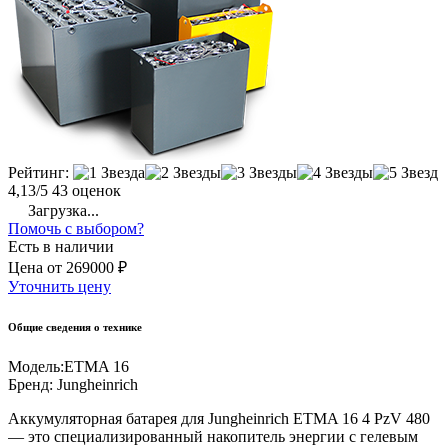
Рейтинг:
4,13/5
43 оценок
Загрузка...
Помочь с выбором?
Есть в наличии
Цена
от
269000 ₽
Уточнить цену
Общие сведения о технике
Модель:
ETMA 16
Бренд:
Jungheinrich
Аккумуляторная батарея для Jungheinrich ETMA 16 4 PzV 480
— это специализированный накопитель энергии с гелевым