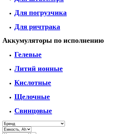
Для погрузчика
Для ричтрака
Аккумуляторы по исполнению
Гелевые
Литий ионные
Кислотные
Щелочные
Свинцовые