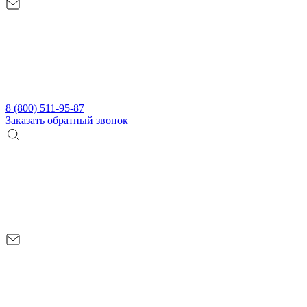
8 (800) 511-95-87
Заказать обратный звонок