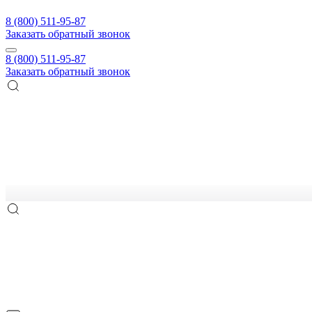
8 (800) 511-95-87
Заказать обратный звонок
8 (800) 511-95-87
Заказать обратный звонок