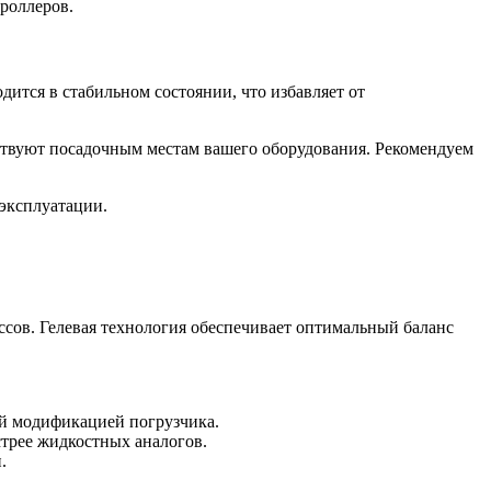
роллеров.
дится в стабильном состоянии, что избавляет от
ствуют посадочным местам вашего оборудования. Рекомендуем
эксплуатации.
ссов. Гелевая технология обеспечивает оптимальный баланс
й модификацией погрузчика.
трее жидкостных аналогов.
.