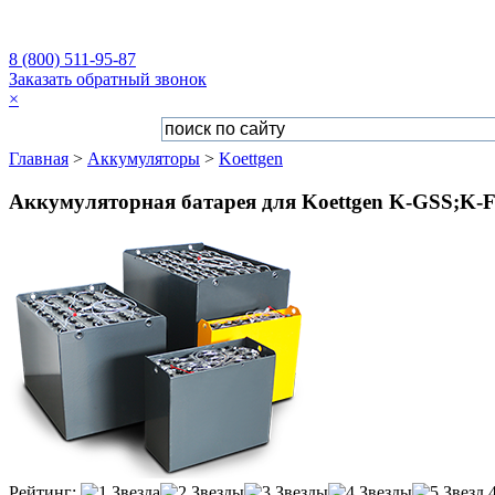
8 (800) 511-95-87
Заказать обратный звонок
×
Главная
>
Аккумуляторы
>
Koettgen
Аккумуляторная батарея для Koettgen K-GSS;K-F
Рейтинг: