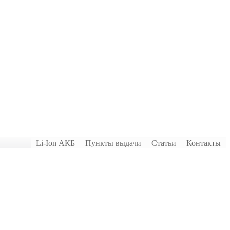
Li-Ion АКБ
Пункты выдачи
Статьи
Контакты