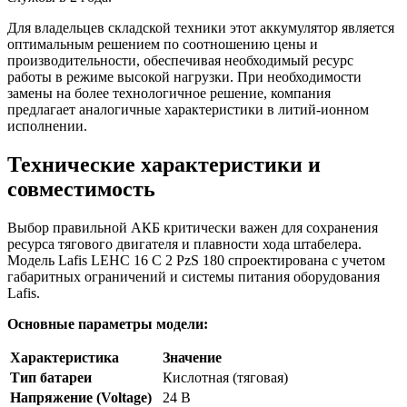
Для владельцев складской техники этот аккумулятор является
оптимальным решением по соотношению цены и
производительности, обеспечивая необходимый ресурс
работы в режиме высокой нагрузки. При необходимости
замены на более технологичное решение, компания
предлагает аналогичные характеристики в литий-ионном
исполнении.
Технические характеристики и
совместимость
Выбор правильной АКБ критически важен для сохранения
ресурса тягового двигателя и плавности хода штабелера.
Модель Lafis LEHC 16 C 2 PzS 180 спроектирована с учетом
габаритных ограничений и системы питания оборудования
Lafis.
Основные параметры модели:
Характеристика
Значение
Тип батареи
Кислотная (тяговая)
Напряжение (Voltage)
24 В