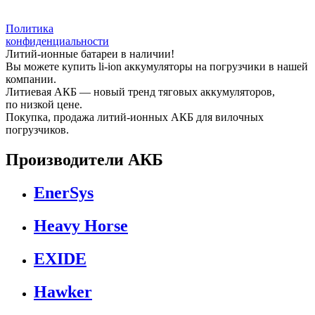
Политика
конфиденциальности
Литий-ионные батареи в наличии!
Вы можете купить li-ion аккумуляторы на погрузчики в нашей
компании.
Литиевая АКБ — новый тренд тяговых аккумуляторов,
по низкой цене.
Покупка, продажа литий-ионных АКБ для вилочных
погрузчиков.
Производители АКБ
EnerSys
Heavy Horse
EXIDE
Hawker