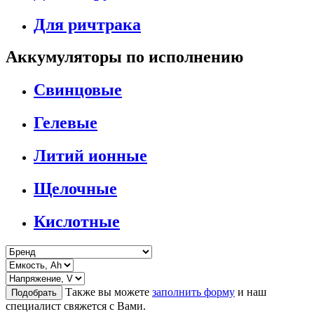
Для ричтрака
Аккумуляторы по исполнению
Свинцовые
Гелевые
Литий ионные
Щелочные
Кислотные
Также вы можете
заполнить форму
и наш
Подобрать
специалист свяжется с Вами.