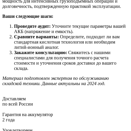
мощность для интенсивных грузоподъемных операций и
долговечность, подтвержденную практикой эксплуатации.
Ваши следующие шаги:
Проведите аудит:
Уточните текущие параметры вашей
АКБ (напряжение и емкость).
Сравните варианты:
Определите, подходит ли вам
стандартная кислотная технология или необходим
литий-ионный аналог.
Закажите консультацию:
Свяжитесь с нашими
специалистами для получения точного расчета
стоимости и уточнения сроков доставки до вашего
склада.
Материал подготовлен экспертом по обслуживанию
складской техники. Данные актуальны на 2024 год.
Доставляем
по всей России
Гарантия на аккумулятор
2 года
Удовлетворяем