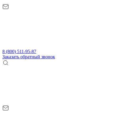
8 (800) 511-95-87
Заказать обратный звонок