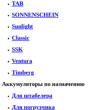
TAB
SONNENSCHEIN
Sunlight
Classic
SSK
Ventura
Timberg
Аккумуляторы по назначению
Для штабелера
Для погрузчика