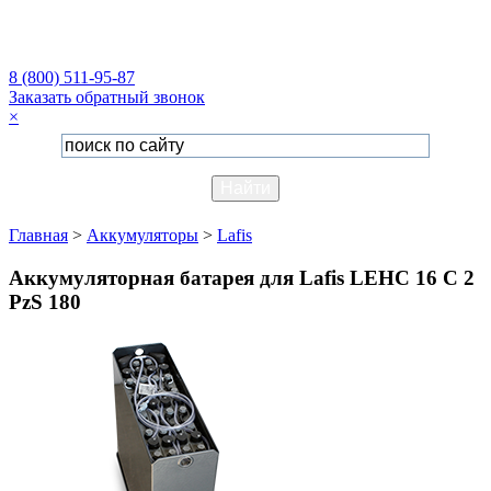
8 (800) 511-95-87
Заказать обратный звонок
×
Главная
>
Аккумуляторы
>
Lafis
Аккумуляторная батарея для Lafis LEHC 16 C 2
PzS 180