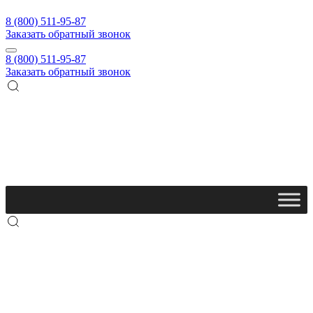
8 (800) 511-95-87
Заказать обратный звонок
8 (800) 511-95-87
Заказать обратный звонок