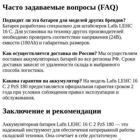
Часто задаваемые вопросы (FAQ)
Подходит ли эта батарея для моделей других брендов?
Батарея разработана специально для штабелеров Lafis LEHC
16 C. Для установки на технику других производителей
необходимо проверить соответствие напряжения (24В),
емкости (180Ah) и габаритных размеров.
Как осуществляется доставка по России?
Мы осуществляем
поставки аккумуляторных батарей во все регионы РФ. Сроки
доставки зависят от удаленности склада и выбранного
способа логистики.
Какова гарантия на аккумулятор?
На модель Lafis LEHC 16
C 2 PzS 180 предоставляется официальная гарантия сроком 2
года при условии соблюдения правил эксплуатации и
обслуживания.
Заключение и рекомендации
Аккумуляторная батарея Lafis LEHC 16 C 2 PzS 180 — это
надежный инструмент для обеспечения непрерывной работы
складской техники. Она сочетает в себе достаточную