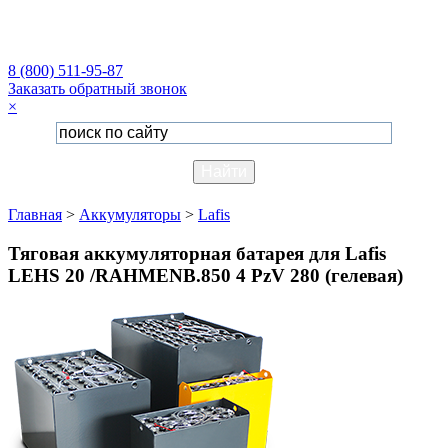
8 (800) 511-95-87
Заказать обратный звонок
×
Главная
>
Аккумуляторы
>
Lafis
Тяговая аккумуляторная батарея для Lafis
LEHS 20 /RAHMENB.850 4 PzV 280 (гелевая)