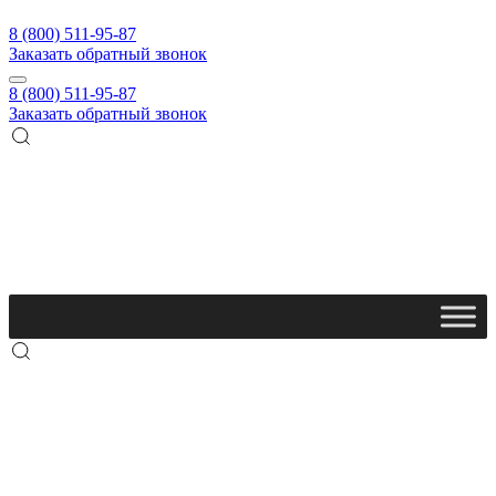
8 (800) 511-95-87
Заказать обратный звонок
8 (800) 511-95-87
Заказать обратный звонок