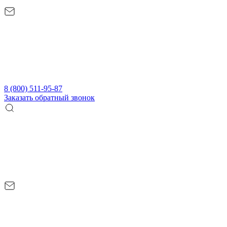
8 (800) 511-95-87
Заказать обратный звонок