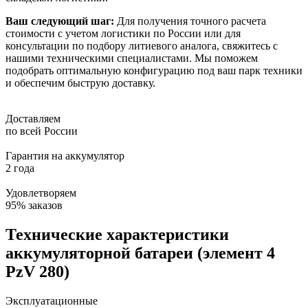
Ваш следующий шаг:
Для получения точного расчета
стоимости с учетом логистики по России или для
консультации по подбору литиевого аналога, свяжитесь с
нашими техническими специалистами. Мы поможем
подобрать оптимальную конфигурацию под ваш парк техники
и обеспечим быструю доставку.
Доставляем
по всей России
Гарантия на аккумулятор
2 года
Удовлетворяем
95% заказов
Технические характеристики
аккумуляторной батареи (элемент 4
PzV 280)
Эксплуатационные