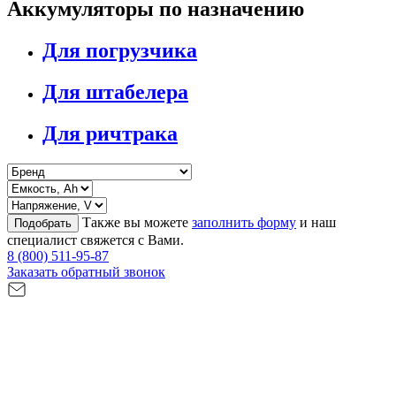
Аккумуляторы по назначению
Для погрузчика
Для штабелера
Для ричтрака
Также вы можете
заполнить форму
и наш
Подобрать
специалист свяжется с Вами.
8 (800) 511-95-87
Заказать обратный звонок