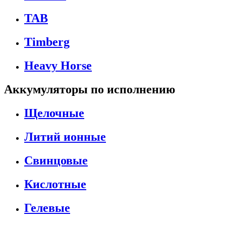
TAB
Timberg
Heavy Horse
Аккумуляторы по исполнению
Щелочные
Литий ионные
Свинцовые
Кислотные
Гелевые