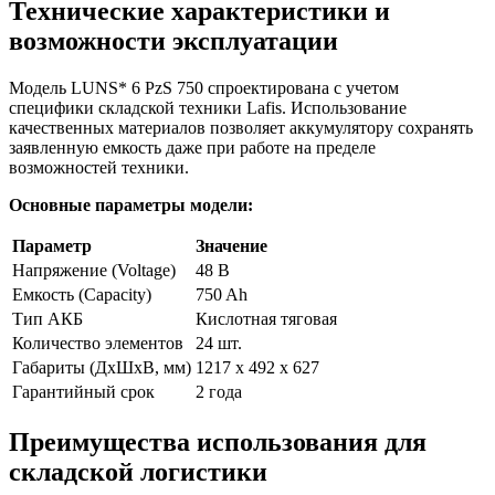
Технические характеристики и
возможности эксплуатации
Модель LUNS* 6 PzS 750 спроектирована с учетом
специфики складской техники Lafis. Использование
качественных материалов позволяет аккумулятору сохранять
заявленную емкость даже при работе на пределе
возможностей техники.
Основные параметры модели:
Параметр
Значение
Напряжение (Voltage)
48 В
Емкость (Capacity)
750 Ah
Тип АКБ
Кислотная тяговая
Количество элементов
24 шт.
Габариты (ДхШхВ, мм)
1217 x 492 x 627
Гарантийный срок
2 года
Преимущества использования для
складской логистики