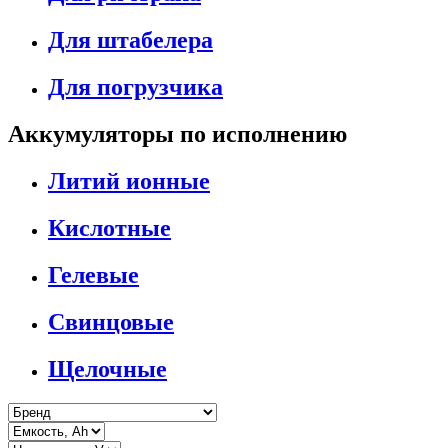
Для штабелера
Для погрузчика
Аккумуляторы по исполнению
Литий ионные
Кислотные
Гелевые
Свинцовые
Щелочные