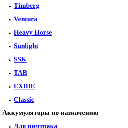
Timberg
Ventura
Heavy Horse
Sunlight
SSK
TAB
EXIDE
Classic
Аккумуляторы по назначению
Для ричтрака