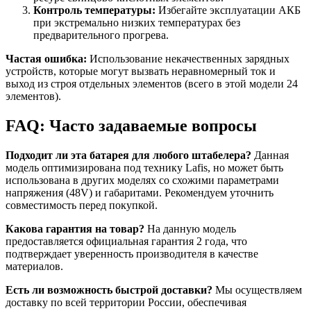
Контроль температуры:
Избегайте эксплуатации АКБ
при экстремально низких температурах без
предварительного прогрева.
Частая ошибка:
Использование некачественных зарядных
устройств, которые могут вызвать неравномерный ток и
выход из строя отдельных элементов (всего в этой модели 24
элементов).
FAQ: Часто задаваемые вопросы
Подходит ли эта батарея для любого штабелера?
Данная
модель оптимизирована под технику Lafis, но может быть
использована в других моделях со схожими параметрами
напряжения (48V) и габаритами. Рекомендуем уточнить
совместимость перед покупкой.
Какова гарантия на товар?
На данную модель
предоставляется официальная гарантия 2 года, что
подтверждает уверенность производителя в качестве
материалов.
Есть ли возможность быстрой доставки?
Мы осуществляем
доставку по всей территории России, обеспечивая