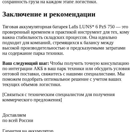
сохранность груза на каждом этапе логистики.
Заключение и рекомендации
Тяговая аккумуляторная батарея Lafis LUNS* 6 PzS 750 — это
проверенный временем и практикой инструмент для тех, кому
важна стабильность складских процессов. Она идеально
подходит для компаний, стремящихся к балансу между
высокой производительностью и предсказуемыми затратами
на содержание парка техники.
Ваш следующий шаг:
Чтобы получить точную консультацию
по интеграции АКБ в ваш парк техники или обсудить условия
оптовой поставки, свяжитесь с нашими специалистами. Мы
поможем подобрать оптимальное решение с учетом ваших
текущих объемов логистики.
[Связаться с техническим специалистом для получения
коммерческого предложения]
Доставляем
по всей России
Гарантия на аккумулятор