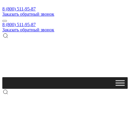
8 (800) 511-95-87
Заказать обратный звонок
8 (800) 511-95-87
Заказать обратный звонок