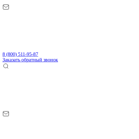
8 (800) 511-95-87
Заказать обратный звонок