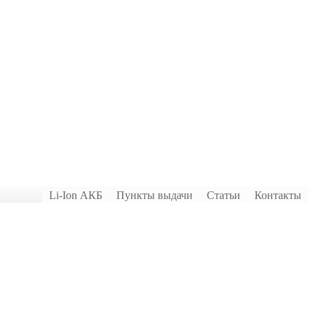
Li-Ion АКБ
Пункты выдачи
Статьи
Контакты