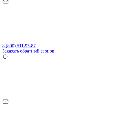
8 (800) 511-95-87
Заказать обратный звонок