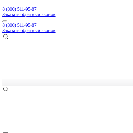
8 (800) 511-95-87
Заказать обратный звонок
8 (800) 511-95-87
Заказать обратный звонок