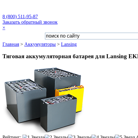
8 (800) 511-95-87
Заказать обратный звонок
×
Главная
>
Аккумуляторы
>
Lansing
Тяговая аккумуляторная батарея для Lansing EKL 
Рейтинг: