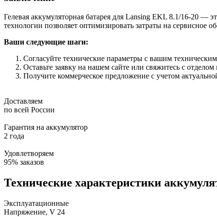
Гелевая аккумуляторная батарея для Lansing EKL 8.1/16-20 — 
технологии позволяет оптимизировать затраты на сервисное о
Ваши следующие шаги:
Согласуйте технические параметры с вашим техническим
Оставьте заявку на нашем сайте или свяжитесь с отделом
Получите коммерческое предложение с учетом актуальной 
Доставляем
по всей России
Гарантия на аккумулятор
2 года
Удовлетворяем
95% заказов
Технические характеристики аккумулят
Эксплуатационные
Напряжение, V
24