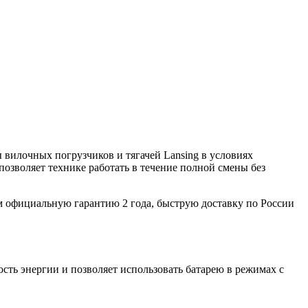
ы вилочных погрузчиков и тягачей Lansing в условиях
озволяет технике работать в течение полной смены без
 официальную гарантию 2 года, быструю доставку по России
сть энергии и позволяет использовать батарею в режимах с