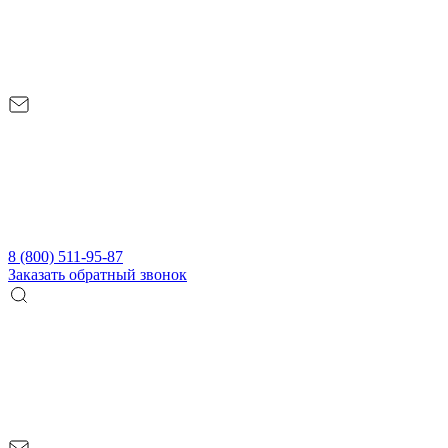
8 (800) 511-95-87
Заказать обратный звонок