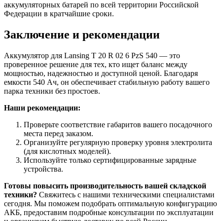
аккумуляторных батарей по всей территории Российской
Федерации в кратчайшие сроки.
Заключение и рекомендации
Аккумулятор для Lansing T 20 R 02 6 PzS 540 — это
проверенное решение для тех, кто ищет баланс между
мощностью, надежностью и доступной ценой. Благодаря
емкости 540 Ач, он обеспечивает стабильную работу вашего
парка техники без простоев.
Наши рекомендации:
Проверьте соответствие габаритов вашего посадочного
места перед заказом.
Организуйте регулярную проверку уровня электролита
(для кислотных моделей).
Используйте только сертифицированные зарядные
устройства.
Готовы повысить производительность вашей складской
техники?
Свяжитесь с нашими техническими специалистами
сегодня. Мы поможем подобрать оптимальную конфигурацию
АКБ, предоставим подробные консультации по эксплуатации