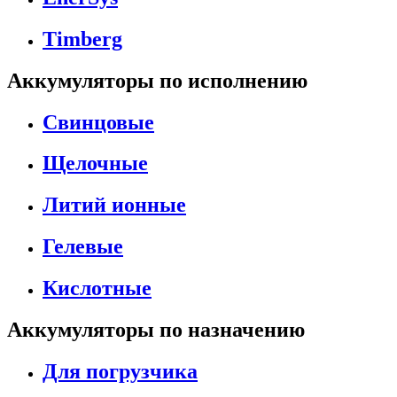
Timberg
Аккумуляторы по исполнению
Свинцовые
Щелочные
Литий ионные
Гелевые
Кислотные
Аккумуляторы по назначению
Для погрузчика