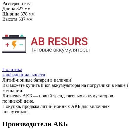
Размеры и вес
Длина
827 мм
Ширина
378 мм
Высота
537 мм
Политика
конфиденциальности
Литий-ионные батареи в наличии!
Вы можете купить li-ion аккумуляторы на погрузчики в нашей
компании.
Литиевая АКБ — новый тренд тяговых аккумуляторов,
по низкой цене.
Покупка, продажа литий-ионных АКБ для вилочных
погрузчиков.
Производители АКБ