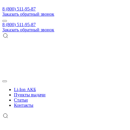
8 (800) 511-95-87
Заказать обратный звонок
8 (800) 511-95-87
Заказать обратный звонок
Li-Ion АКБ
Пункты выдачи
Статьи
Контакты