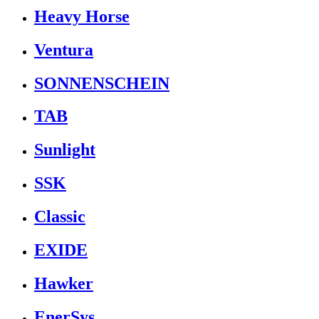
Heavy Horse
Ventura
SONNENSCHEIN
TAB
Sunlight
SSK
Classic
EXIDE
Hawker
EnerSys