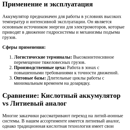
Применение и эксплуатация
Аккумулятор предназначен для работы в условиях высоких
температур и интенсивной эксплуатации. Он является
основным источником энергии для электромоторов, которые
приводят в движение гидросистемы и механизмы подъема
грузов.
Сферы применения:
Логистические терминалы:
Высокоинтенсивное
перемещение тяжеловесных грузов.
Производственные цеха:
Работа в зонах с
повышенными требованиями к точности движений.
Оптовые базы:
Длительные циклы работы с
минимальным временем на дозарядку.
Сравнение: Кислотный аккумулятор
vs Литиевый аналог
Многие заказчики рассматривают переход на литий-ионные
системы. В нашем ассортименте имеется литиевый аналог,
однако традиционная кислотная технология имеет свои