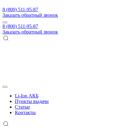
8 (800) 511-95-87
Заказать обратный звонок
8 (800) 511-95-87
Заказать обратный звонок
Li-Ion АКБ
Пункты выдачи
Статьи
Контакты