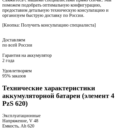
поможем подобрать оптимальную конфигурацию,
предоставим детальную техническую консультацию и
организуем быструю доставку по России.
[Кнопка: Получить консультацию специалиста]
Доставляем
по всей России
Гарантия на аккумулятор
2 года
Удовлетворяем
95% заказов
Технические характеристики
аккумуляторной батареи (элемент 4
PzS 620)
Эксплуатационные
Напряжение, V
48
Емкость, Ah
620