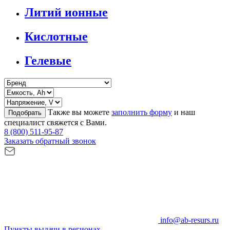
Литий ионные
Кислотные
Гелевые
Также вы можете
заполнить форму
и наш
Подобрать
специалист свяжется с Вами.
8 (800) 511-95-87
Заказать обратный звонок
info@ab-resurs.ru
Пункты выдачи в регионах