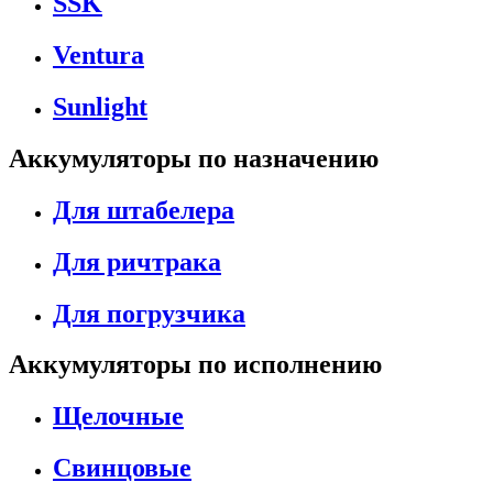
SSK
Ventura
Sunlight
Аккумуляторы по назначению
Для штабелера
Для ричтрака
Для погрузчика
Аккумуляторы по исполнению
Щелочные
Свинцовые