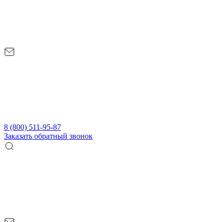
8 (800) 511-95-87
Заказать обратный звонок