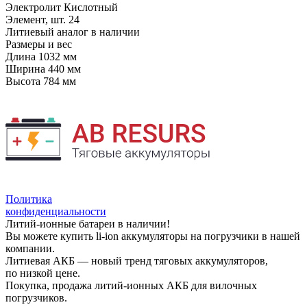
Электролит
Кислотный
Элемент, шт.
24
Литиевый аналог
в наличии
Размеры и вес
Длина
1032 мм
Ширина
440 мм
Высота
784 мм
Политика
конфиденциальности
Литий-ионные батареи в наличии!
Вы можете купить li-ion аккумуляторы на погрузчики в нашей
компании.
Литиевая АКБ — новый тренд тяговых аккумуляторов,
по низкой цене.
Покупка, продажа литий-ионных АКБ для вилочных
погрузчиков.