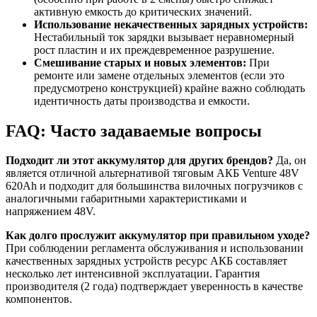
активную емкость до критических значений.
Использование некачественных зарядных устройств:
Нестабильный ток зарядки вызывает неравномерный
рост пластин и их преждевременное разрушение.
Смешивание старых и новых элементов:
При
ремонте или замене отдельных элементов (если это
предусмотрено конструкцией) крайне важно соблюдать
идентичность даты производства и емкости.
FAQ: Часто задаваемые вопросы
Подходит ли этот аккумулятор для других брендов?
Да, он
является отличной альтернативой тяговым АКБ Venture 48V
620Ah и подходит для большинства вилочных погрузчиков с
аналогичными габаритными характеристиками и
напряжением 48V.
Как долго прослужит аккумулятор при правильном уходе?
При соблюдении регламента обслуживания и использовании
качественных зарядных устройств ресурс АКБ составляет
несколько лет интенсивной эксплуатации. Гарантия
производителя (2 года) подтверждает уверенность в качестве
компонентов.