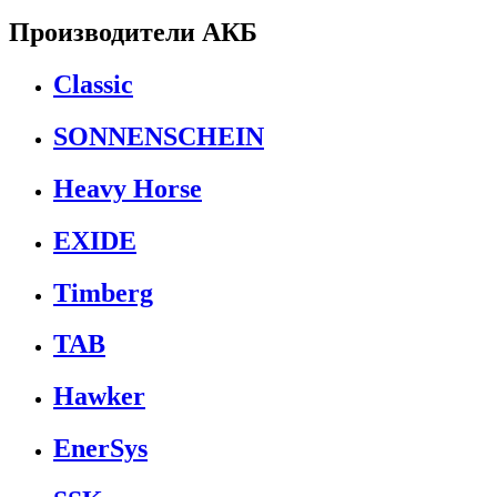
Производители АКБ
Classic
SONNENSCHEIN
Heavy Horse
EXIDE
Timberg
TAB
Hawker
EnerSys