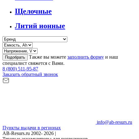
Щелочные
Литий ионные
Также вы можете
заполнить форму
и наш
Подобрать
специалист свяжется с Вами.
8 (800) 511-95-87
Заказать обратный звонок
info@ab-resurs.ru
Пункты выдачи в регионах
AB-Resurs.ru
2002- 2026 |
Тяговые аккумуляторы для погрузчиков.