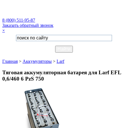
8 (800) 511-95-87
Заказать обратный звонок
×
Главная
>
Аккумуляторы
>
Larf
Тяговая аккумуляторная батарея для Larf EFL
0,6/460 6 PzS 750