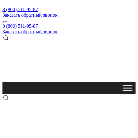
8 (800) 511-95-87
Заказать обратный звонок
8 (800) 511-95-87
Заказать обратный звонок