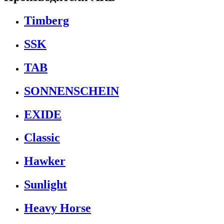
Timberg
SSK
TAB
SONNENSCHEIN
EXIDE
Classic
Hawker
Sunlight
Heavy Horse