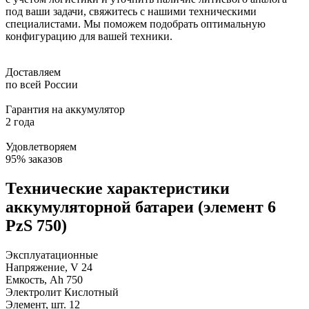
под ваши задачи, свяжитесь с нашими техническими
специалистами. Мы поможем подобрать оптимальную
конфигурацию для вашей техники.
Доставляем
по всей России
Гарантия на аккумулятор
2 года
Удовлетворяем
95% заказов
Технические характеристики
аккумуляторной батареи (элемент 6
PzS 750)
Эксплуатационные
Напряжение, V
24
Емкость, Ah
750
Электролит
Кислотный
Элемент, шт.
12