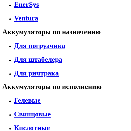
EnerSys
Ventura
Аккумуляторы по назначению
Для погрузчика
Для штабелера
Для ричтрака
Аккумуляторы по исполнению
Гелевые
Свинцовые
Кислотные