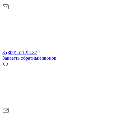
8 (800) 511-95-87
Заказать обратный звонок