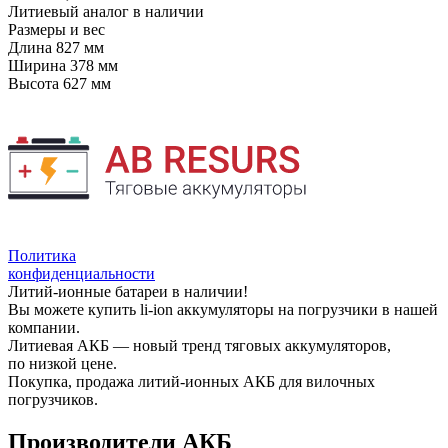
Литиевый аналог
в наличии
Размеры и вес
Длина
827 мм
Ширина
378 мм
Высота
627 мм
Политика
конфиденциальности
Литий-ионные батареи в наличии!
Вы можете купить li-ion аккумуляторы на погрузчики в нашей
компании.
Литиевая АКБ — новый тренд тяговых аккумуляторов,
по низкой цене.
Покупка, продажа литий-ионных АКБ для вилочных
погрузчиков.
Производители АКБ