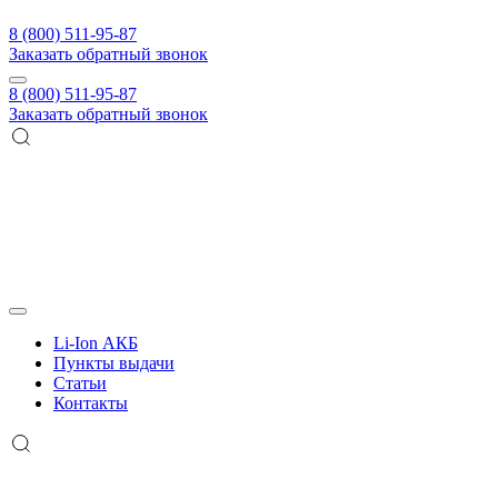
8 (800) 511-95-87
Заказать обратный звонок
8 (800) 511-95-87
Заказать обратный звонок
Li-Ion АКБ
Пункты выдачи
Статьи
Контакты