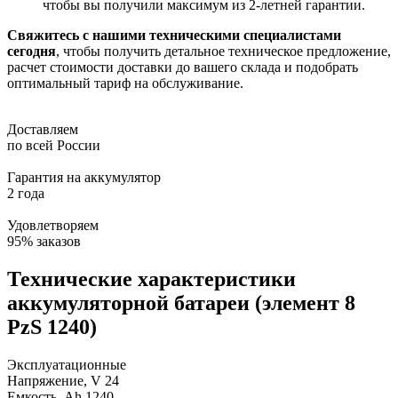
чтобы вы получили максимум из 2-летней гарантии.
Свяжитесь с нашими техническими специалистами
сегодня
, чтобы получить детальное техническое предложение,
расчет стоимости доставки до вашего склада и подобрать
оптимальный тариф на обслуживание.
Доставляем
по всей России
Гарантия на аккумулятор
2 года
Удовлетворяем
95% заказов
Технические характеристики
аккумуляторной батареи (элемент 8
PzS 1240)
Эксплуатационные
Напряжение, V
24
Емкость, Ah
1240