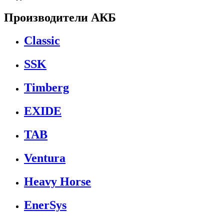
Производители АКБ
Classic
SSK
Timberg
EXIDE
TAB
Ventura
Heavy Horse
EnerSys