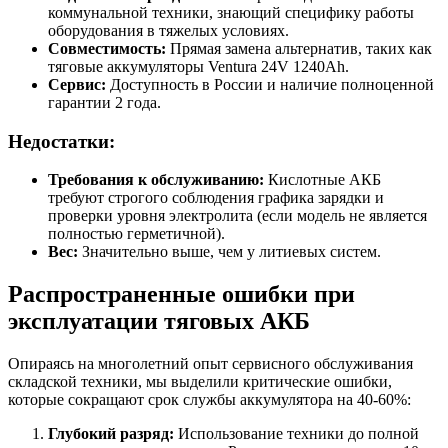
коммунальной техники, знающий специфику работы
оборудования в тяжелых условиях.
Совместимость:
Прямая замена альтернатив, таких как
тяговые аккумуляторы Ventura 24V 1240Ah.
Сервис:
Доступность в России и наличие полноценной
гарантии 2 года.
Недостатки:
Требования к обслуживанию:
Кислотные АКБ
требуют строгого соблюдения графика зарядки и
проверки уровня электролита (если модель не является
полностью герметичной).
Вес:
Значительно выше, чем у литиевых систем.
Распространенные ошибки при
эксплуатации тяговых АКБ
Опираясь на многолетний опыт сервисного обслуживания
складской техники, мы выделили критические ошибки,
которые сокращают срок службы аккумулятора на 40-60%:
Глубокий разряд:
Использование техники до полной