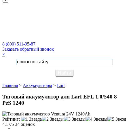
8 (800) 511-95-87
Заказать обратный звонок
×
Главная
>
Аккумуляторы
>
Larf
Тяговый аккумулятор для Larf EFL 1,0/540 8
PzS 1240
Рейтинг:
4,17/5
34 оценок