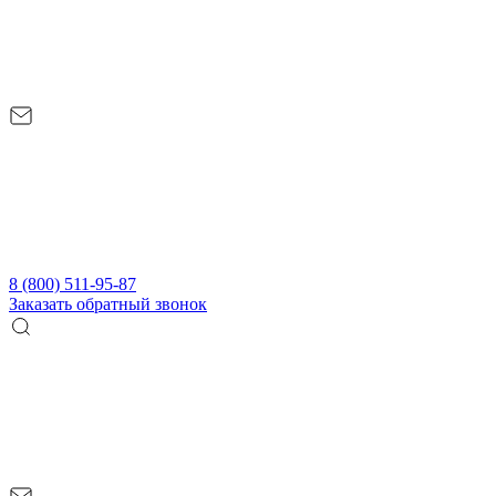
8 (800) 511-95-87
Заказать обратный звонок