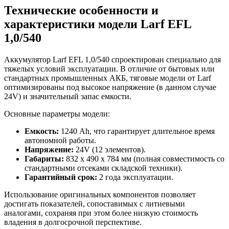
Технические особенности и
характеристики модели Larf EFL
1,0/540
Аккумулятор Larf EFL 1,0/540 спроектирован специально для
тяжелых условий эксплуатации. В отличие от бытовых или
стандартных промышленных АКБ, тяговые модели от Larf
оптимизированы под высокое напряжение (в данном случае
24V) и значительный запас емкости.
Основные параметры модели:
Емкость:
1240 Ah, что гарантирует длительное время
автономной работы.
Напряжение:
24V (12 элементов).
Габариты:
832 x 490 x 784 мм (полная совместимость со
стандартными отсеками складской техники).
Гарантийный срок:
2 года эксплуатации.
Использование оригинальных компонентов позволяет
достигать показателей, сопоставимых с литиевыми
аналогами, сохраняя при этом более низкую стоимость
владения в долгосрочной перспективе.