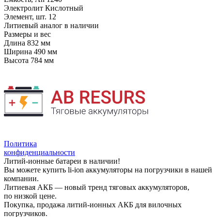
Электролит
Кислотный
Элемент, шт.
12
Литиевый аналог
в наличии
Размеры и вес
Длина
832 мм
Ширина
490 мм
Высота
784 мм
Политика
конфиденциальности
Литий-ионные батареи в наличии!
Вы можете купить li-ion аккумуляторы на погрузчики в нашей
компании.
Литиевая АКБ — новый тренд тяговых аккумуляторов,
по низкой цене.
Покупка, продажа литий-ионных АКБ для вилочных
погрузчиков.