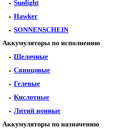
Sunlight
Hawker
SONNENSCHEIN
Аккумуляторы по исполнению
Щелочные
Свинцовые
Гелевые
Кислотные
Литий ионные
Аккумуляторы по назначению