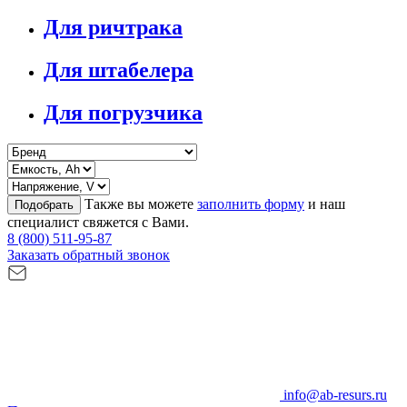
Для ричтрака
Для штабелера
Для погрузчика
Также вы можете
заполнить форму
и наш
Подобрать
специалист свяжется с Вами.
8 (800) 511-95-87
Заказать обратный звонок
info@ab-resurs.ru