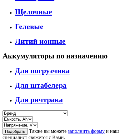
Щелочные
Гелевые
Литий ионные
Аккумуляторы по назначению
Для погрузчика
Для штабелера
Для ричтрака
Также вы можете
заполнить форму
и наш
Подобрать
специалист свяжется с Вами.