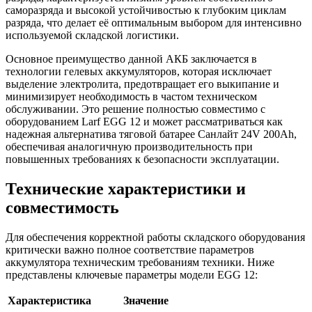
саморазряда и высокой устойчивостью к глубоким циклам
разряда, что делает её оптимальным выбором для интенсивно
используемой складской логистики.
Основное преимущество данной АКБ заключается в
технологии гелевых аккумуляторов, которая исключает
выделение электролита, предотвращает его выкипание и
минимизирует необходимость в частом техническом
обслуживании. Это решение полностью совместимо с
оборудованием Larf EGG 12 и может рассматриваться как
надежная альтернатива тяговой батарее Санлайт 24V 200Ah,
обеспечивая аналогичную производительность при
повышенных требованиях к безопасности эксплуатации.
Технические характеристики и
совместимость
Для обеспечения корректной работы складского оборудования
критически важно полное соответствие параметров
аккумулятора техническим требованиям техники. Ниже
представлены ключевые параметры модели EGG 12:
Характеристика
Значение