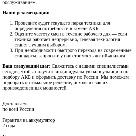
обслуживанием.
Наши рекомендации:
Проведите аудит текущего парка техники для
определения потребности в замене АКБ.
Оцените частоту смен в течение рабочего дня — если
техника работает непрерывно, гелевая технология
станет лучшим выбором.
При необходимости быстрого перехода на современные
стандарты, запросите у нас стоимость литий-аналога.
Ваш следующий шаг:
Свяжитесь с нашими специалистами
сегодня, чтобы получить индивидуальную консультацию по
подбору АКБ и оформить доставку по России. Мы поможем
подобрать оптимальное решение, исходя из ваших
производственных мощностей.
Доставляем
по всей России
Гарантия на аккумулятор
2 года