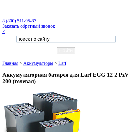
8 (800) 511-95-87
Заказать обратный звонок
×
Главная
>
Аккумуляторы
>
Larf
Аккумуляторная батарея для Larf EGG 12 2 PzV
200 (гелевая)