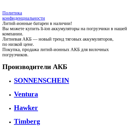
Политика
конфиденциальности
Литий-ионные батареи в наличии!
Вы можете купить li-ion аккумуляторы на погрузчики в нашей
компании.
Литиевая АКБ — новый тренд тяговых аккумуляторов,
по низкой цене.
Покупка, продажа литий-ионных АКБ для вилочных
погрузчиков.
Производители АКБ
SONNENSCHEIN
Ventura
Hawker
Timberg