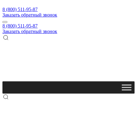
8 (800) 511-95-87
Заказать обратный звонок
8 (800) 511-95-87
Заказать обратный звонок