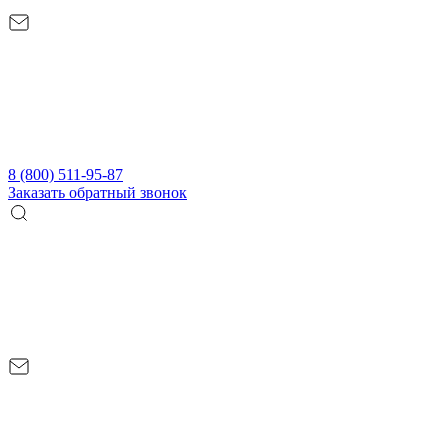
8 (800) 511-95-87
Заказать обратный звонок