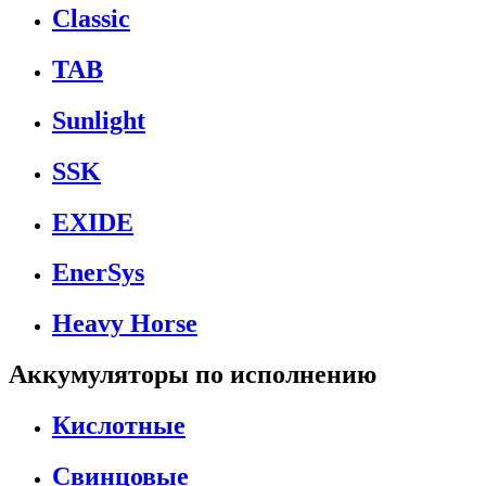
Classic
TAB
Sunlight
SSK
EXIDE
EnerSys
Heavy Horse
Аккумуляторы по исполнению
Кислотные
Свинцовые