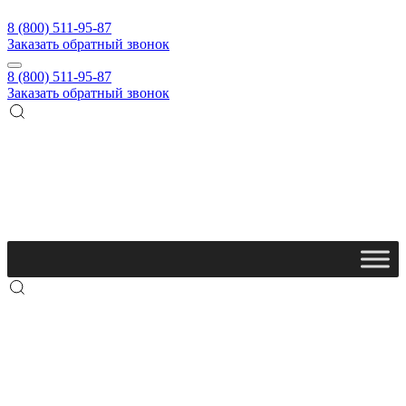
8 (800) 511-95-87
Заказать обратный звонок
8 (800) 511-95-87
Заказать обратный звонок