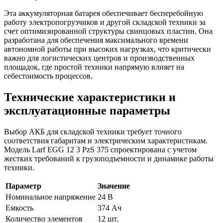
Эта аккумуляторная батарея обеспечивает бесперебойную
работу электропогрузчиков и другой складской техники за
счет оптимизированной структуры свинцовых пластин. Она
разработана для обеспечения максимального времени
автономной работы при высоких нагрузках, что критически
важно для логистических центров и производственных
площадок, где простой техники напрямую влияет на
себестоимость процессов.
Технические характеристики и
эксплуатационные параметры
Выбор АКБ для складской техники требует точного
соответствия габаритам и электрическим характеристикам.
Модель Larf EGG 12 3 PzS 375 спроектирована с учетом
жестких требований к грузоподъемности и динамике работы
техники.
Параметр
Значение
Номинальное напряжение
24 В
Емкость
374 Ач
Количество элементов
12 шт.