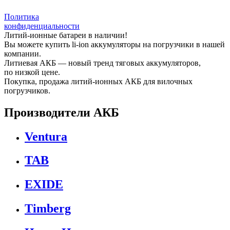
Политика
конфиденциальности
Литий-ионные батареи в наличии!
Вы можете купить li-ion аккумуляторы на погрузчики в нашей
компании.
Литиевая АКБ — новый тренд тяговых аккумуляторов,
по низкой цене.
Покупка, продажа литий-ионных АКБ для вилочных
погрузчиков.
Производители АКБ
Ventura
TAB
EXIDE
Timberg