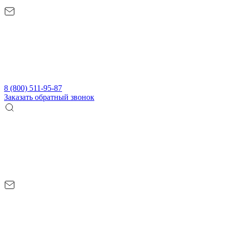
8 (800) 511-95-87
Заказать обратный звонок