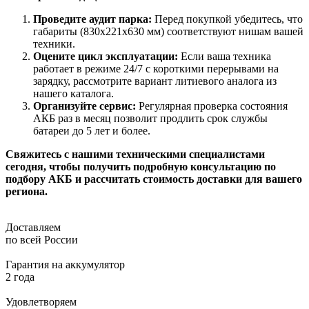
Проведите аудит парка:
Перед покупкой убедитесь, что
габариты (830x221x630 мм) соответствуют нишам вашей
техники.
Оцените цикл эксплуатации:
Если ваша техника
работает в режиме 24/7 с короткими перерывами на
зарядку, рассмотрите вариант литиевого аналога из
нашего каталога.
Организуйте сервис:
Регулярная проверка состояния
АКБ раз в месяц позволит продлить срок службы
батареи до 5 лет и более.
Свяжитесь с нашими техническими специалистами
сегодня, чтобы получить подробную консультацию по
подбору АКБ и рассчитать стоимость доставки для вашего
региона.
Доставляем
по всей России
Гарантия на аккумулятор
2 года
Удовлетворяем