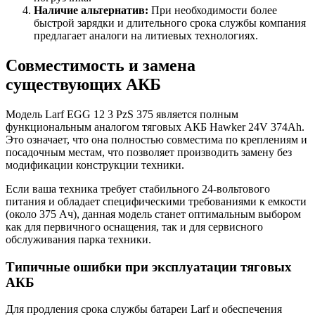
Наличие альтернатив:
При необходимости более
быстрой зарядки и длительного срока службы компания
предлагает аналоги на литиевых технологиях.
Совместимость и замена
существующих АКБ
Модель Larf EGG 12 3 PzS 375 является полным
функциональным аналогом тяговых АКБ Hawker 24V 374Ah.
Это означает, что она полностью совместима по креплениям и
посадочным местам, что позволяет производить замену без
модификации конструкции техники.
Если ваша техника требует стабильного 24-вольтового
питания и обладает специфическими требованиями к емкости
(около 375 Ач), данная модель станет оптимальным выбором
как для первичного оснащения, так и для сервисного
обслуживания парка техники.
Типичные ошибки при эксплуатации тяговых
АКБ
Для продления срока службы батареи Larf и обеспечения