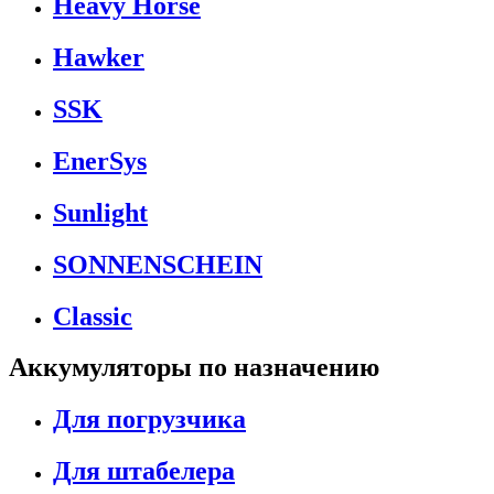
Heavy Horse
Hawker
SSK
EnerSys
Sunlight
SONNENSCHEIN
Classic
Аккумуляторы по назначению
Для погрузчика
Для штабелера