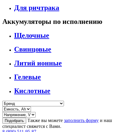
Для ричтрака
Аккумуляторы по исполнению
Щелочные
Свинцовые
Литий ионные
Гелевые
Кислотные
Также вы можете
заполнить форму
и наш
Подобрать
специалист свяжется с Вами.
8 (800) 511-95-87