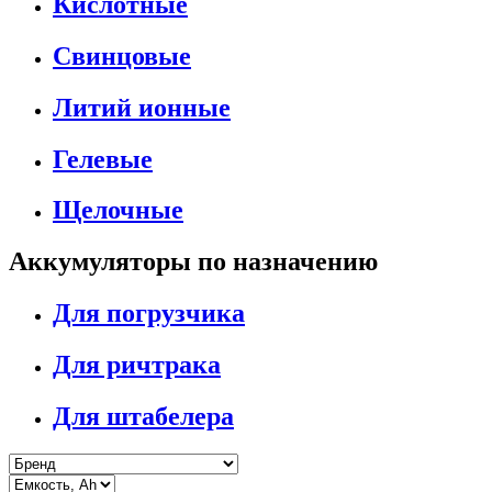
Кислотные
Свинцовые
Литий ионные
Гелевые
Щелочные
Аккумуляторы по назначению
Для погрузчика
Для ричтрака
Для штабелера