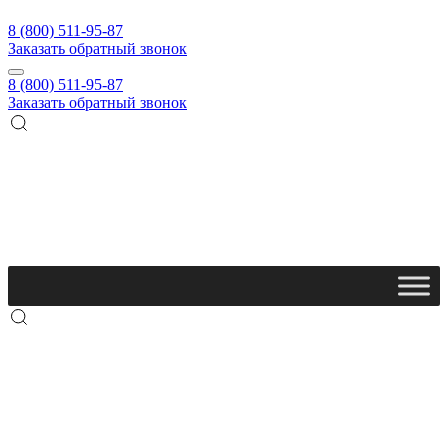
8 (800) 511-95-87
Заказать обратный звонок
8 (800) 511-95-87
Заказать обратный звонок