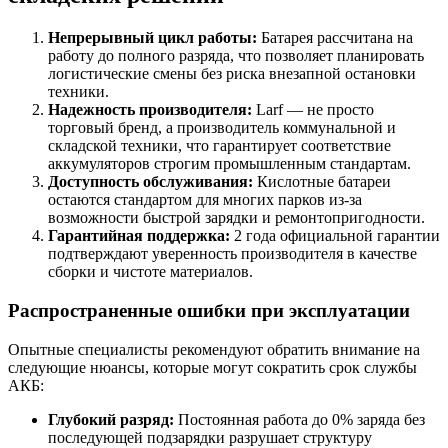
Непрерывный цикл работы:
Батарея рассчитана на
работу до полного разряда, что позволяет планировать
логистические смены без риска внезапной остановки
техники.
Надежность производителя:
Larf — не просто
торговый бренд, а производитель коммунальной и
складской техники, что гарантирует соответствие
аккумуляторов строгим промышленным стандартам.
Доступность обслуживания:
Кислотные батареи
остаются стандартом для многих парков из-за
возможности быстрой зарядки и ремонтопригодности.
Гарантийная поддержка:
2 года официальной гарантии
подтверждают уверенность производителя в качестве
сборки и чистоте материалов.
Распространенные ошибки при эксплуатации
Опытные специалисты рекомендуют обратить внимание на
следующие нюансы, которые могут сократить срок службы
АКБ:
Глубокий разряд:
Постоянная работа до 0% заряда без
последующей подзарядки разрушает структуру