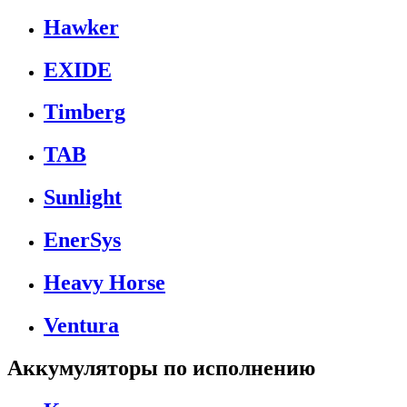
Hawker
EXIDE
Timberg
TAB
Sunlight
EnerSys
Heavy Horse
Ventura
Аккумуляторы по исполнению