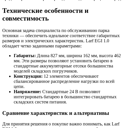
Технические особенности и
совместимость
Основная задача специалиста по обслуживанию парка
техники — обеспечить идеальное соответствие габаритных
размеров и электрических характеристик. Larf EGI 1.0
обладает четко заданными параметрами:
Габариты:
Длина 827 мм, ширина 162 мм, высота 462
мм. Эти размеры позволяют установить батарею в
стандартные аккумуляторные отсеки большинства
моделей складских погрузчиков.
Конструкция:
12 элементов обеспечивают
сбалансированное распределение нагрузки по всей
цепи.
Напряжение:
Стандартные 24 В позволяют
интегрировать батарею в большинство стандартных
складских систем питания.
Сравнение характеристик и альтернативы
Для принятия решения о покупке важно понимать, как Larf