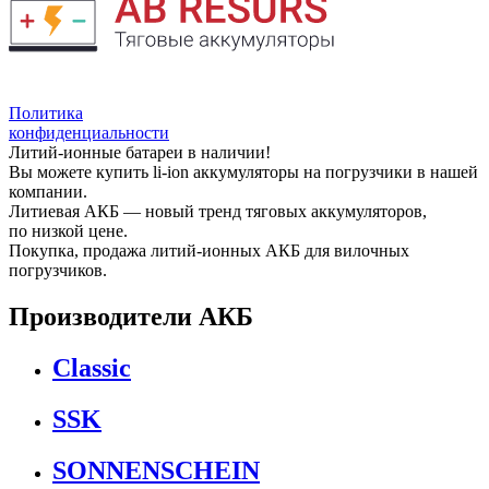
Политика
конфиденциальности
Литий-ионные батареи в наличии!
Вы можете купить li-ion аккумуляторы на погрузчики в нашей
компании.
Литиевая АКБ — новый тренд тяговых аккумуляторов,
по низкой цене.
Покупка, продажа литий-ионных АКБ для вилочных
погрузчиков.
Производители АКБ
Classic
SSK
SONNENSCHEIN