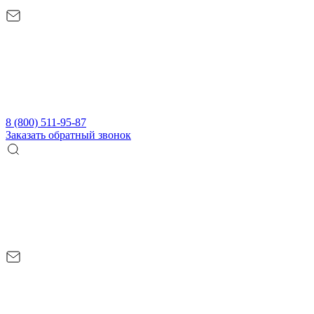
8 (800) 511-95-87
Заказать обратный звонок