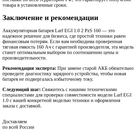
товара в установленные сроки.
Заключение и рекомендации
Аккумуляторная батарея Larf EGI 1.0 2 PzS 160 — это
надежное решение для бизнеса, где простой техники равен
финансовым потерям. Если вам необходима проверенная
тяговая емкость 160 Ач с гарантией производителя, эта модель
станет оптимальным выбором по соотношению цены и
производительности.
Рекомендация эксперта:
При замене старой АКБ обязательно
проведите диагностику зарядного устройства, чтобы новая
батарея не подвергалась избыточному току.
Следующий шаг:
Свяжитесь с нашими техническими
специалистами для проверки совместимости модели Larf EGI
1.0 с вашей конкретной моделью техники и оформления
заказа с доставкой.
Доставляем
по всей России