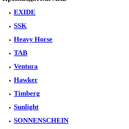
EXIDE
SSK
Heavy Horse
TAB
Ventura
Hawker
Timberg
Sunlight
SONNENSCHEIN