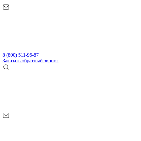
8 (800) 511-95-87
Заказать обратный звонок