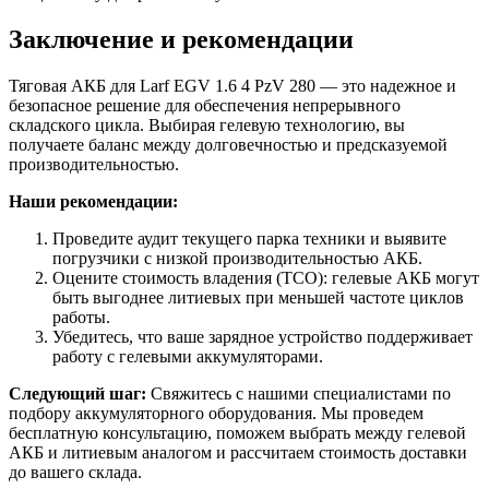
Заключение и рекомендации
Тяговая АКБ для Larf EGV 1.6 4 PzV 280 — это надежное и
безопасное решение для обеспечения непрерывного
складского цикла. Выбирая гелевую технологию, вы
получаете баланс между долговечностью и предсказуемой
производительностью.
Наши рекомендации:
Проведите аудит текущего парка техники и выявите
погрузчики с низкой производительностью АКБ.
Оцените стоимость владения (TCO): гелевые АКБ могут
быть выгоднее литиевых при меньшей частоте циклов
работы.
Убедитесь, что ваше зарядное устройство поддерживает
работу с гелевыми аккумуляторами.
Следующий шаг:
Свяжитесь с нашими специалистами по
подбору аккумуляторного оборудования. Мы проведем
бесплатную консультацию, поможем выбрать между гелевой
АКБ и литиевым аналогом и рассчитаем стоимость доставки
до вашего склада.