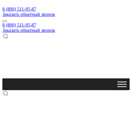
8 (800) 511-95-87
Заказать обратный звонок
8 (800) 511-95-87
Заказать обратный звонок