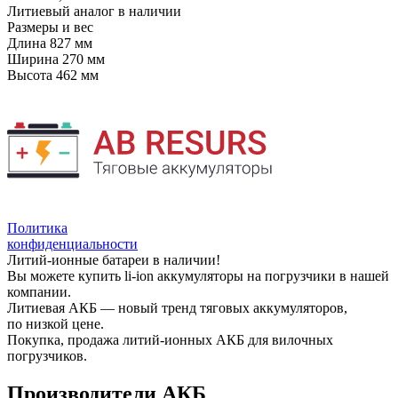
Литиевый аналог
в наличии
Размеры и вес
Длина
827 мм
Ширина
270 мм
Высота
462 мм
Политика
конфиденциальности
Литий-ионные батареи в наличии!
Вы можете купить li-ion аккумуляторы на погрузчики в нашей
компании.
Литиевая АКБ — новый тренд тяговых аккумуляторов,
по низкой цене.
Покупка, продажа литий-ионных АКБ для вилочных
погрузчиков.
Производители АКБ