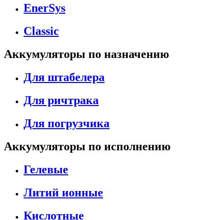
EnerSys
Classic
Аккумуляторы по назначению
Для штабелера
Для ричтрака
Для погрузчика
Аккумуляторы по исполнению
Гелевые
Литий ионные
Кислотные