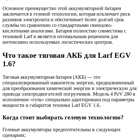
Основное преимущество этой аккумуляторной батареи
заключается в гелевой технологии, которая исключает риск
разливов электролита и обеспечивает более долгий срок
службы по сравнению со стандартными свинцово-
кислотными аналогами. Батарея полностью совместима с
техникой Larf и является оптимальным решением для
интенсивно используемых логистических центров.
Что такое тяговая АКБ для Larf EGV
1.6?
Тяговая аккумуляторная батарея (АКБ) — это
специализированный накопитель энергии, предназначенный
для преобразования химической энергии в электрическую для
привода электродвигателей погрузчиков. Модель 4 PzV 280 в
исполнении «гель» специально адаптирована под параметры
мощности и габаритов техники Larf EGV 1.6.
Когда стоит выбирать гелевую технологию?
Гелевые аккумуляторы предпочтительны в следующих
сценариях: