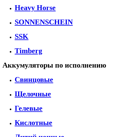
Heavy Horse
SONNENSCHEIN
SSK
Timberg
Аккумуляторы по исполнению
Свинцовые
Щелочные
Гелевые
Кислотные
Литий ионные