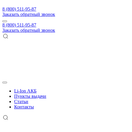
8 (800) 511-95-87
Заказать обратный звонок
8 (800) 511-95-87
Заказать обратный звонок
Li-Ion АКБ
Пункты выдачи
Статьи
Контакты