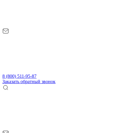
8 (800) 511-95-87
Заказать обратный звонок