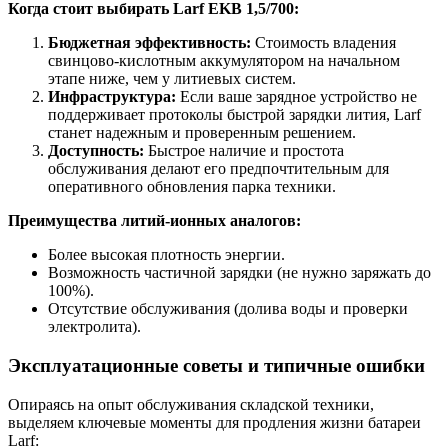
Когда стоит выбирать Larf EKB 1,5/700:
Бюджетная эффективность:
Стоимость владения
свинцово-кислотным аккумулятором на начальном
этапе ниже, чем у литиевых систем.
Инфраструктура:
Если ваше зарядное устройство не
поддерживает протоколы быстрой зарядки лития, Larf
станет надежным и проверенным решением.
Доступность:
Быстрое наличие и простота
обслуживания делают его предпочтительным для
оперативного обновления парка техники.
Преимущества литий-ионных аналогов:
Более высокая плотность энергии.
Возможность частичной зарядки (не нужно заряжать до
100%).
Отсутствие обслуживания (долива воды и проверки
электролита).
Эксплуатационные советы и типичные ошибки
Опираясь на опыт обслуживания складской техники,
выделяем ключевые моменты для продления жизни батареи
Larf: