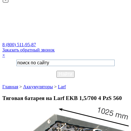
8 (800) 511-95-87
Заказать обратный звонок
×
Главная
>
Аккумуляторы
>
Larf
Тяговая батарея на Larf EKB 1,5/700 4 PzS 560