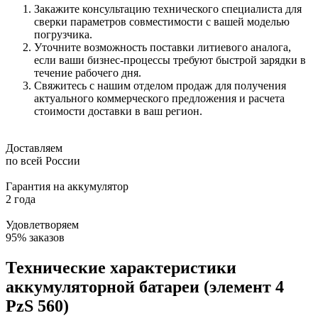
Закажите консультацию технического специалиста для
сверки параметров совместимости с вашей моделью
погрузчика.
Уточните возможность поставки литиевого аналога,
если ваши бизнес-процессы требуют быстрой зарядки в
течение рабочего дня.
Свяжитесь с нашим отделом продаж для получения
актуального коммерческого предложения и расчета
стоимости доставки в ваш регион.
Доставляем
по всей России
Гарантия на аккумулятор
2 года
Удовлетворяем
95% заказов
Технические характеристики
аккумуляторной батареи (элемент 4
PzS 560)