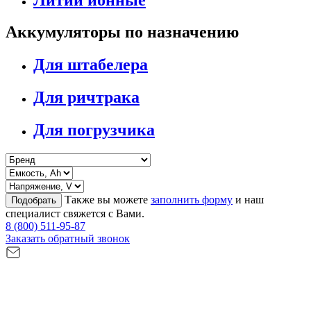
Аккумуляторы по назначению
Для штабелера
Для ричтрака
Для погрузчика
Также вы можете
заполнить форму
и наш
Подобрать
специалист свяжется с Вами.
8 (800) 511-95-87
Заказать обратный звонок