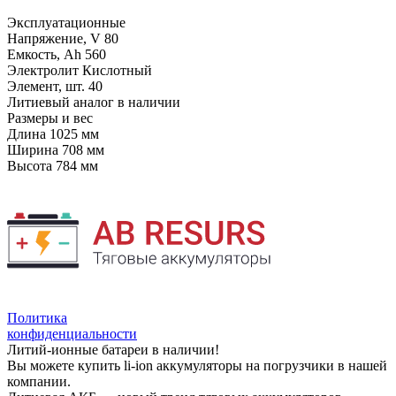
Эксплуатационные
Напряжение, V
80
Емкость, Ah
560
Электролит
Кислотный
Элемент, шт.
40
Литиевый аналог
в наличии
Размеры и вес
Длина
1025 мм
Ширина
708 мм
Высота
784 мм
Политика
конфиденциальности
Литий-ионные батареи в наличии!
Вы можете купить li-ion аккумуляторы на погрузчики в нашей
компании.