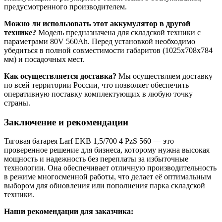
предусмотренного производителем.
Можно ли использовать этот аккумулятор в другой
технике?
Модель предназначена для складской техники с
параметрами 80V 560Ah. Перед установкой необходимо
убедиться в полной совместимости габаритов (1025x708x784
мм) и посадочных мест.
Как осуществляется доставка?
Мы осуществляем доставку
по всей территории России, что позволяет обеспечить
оперативную поставку комплектующих в любую точку
страны.
Заключение и рекомендации
Тяговая батарея Larf EKB 1,5/700 4 PzS 560 — это
проверенное решение для бизнеса, которому нужна высокая
мощность и надежность без переплаты за избыточные
технологии. Она обеспечивает отличную производительность
в режиме многосменной работы, что делает её оптимальным
выбором для обновления или пополнения парка складской
техники.
Наши рекомендации для заказчика: