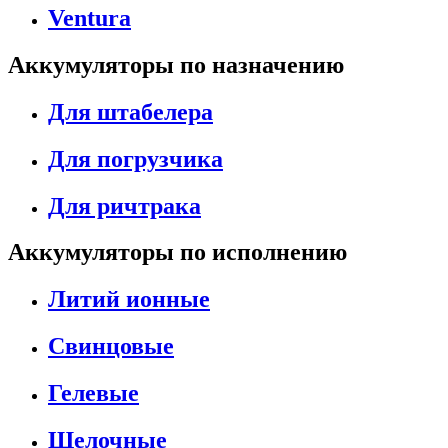
Ventura
Аккумуляторы по назначению
Для штабелера
Для погрузчика
Для ричтрака
Аккумуляторы по исполнению
Литий ионные
Свинцовые
Гелевые
Щелочные