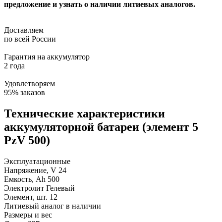
предложение и узнать о наличии литиевых аналогов.
Доставляем
по всей России
Гарантия на аккумулятор
2 года
Удовлетворяем
95% заказов
Технические характеристики
аккумуляторной батареи (элемент 5
PzV 500)
Эксплуатационные
Напряжение, V
24
Емкость, Ah
500
Электролит
Гелевый
Элемент, шт.
12
Литиевый аналог
в наличии
Размеры и вес