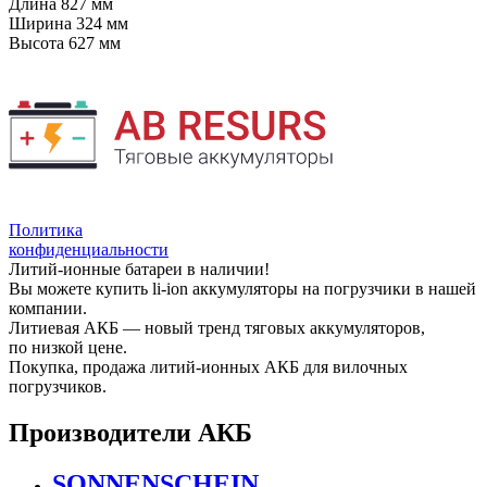
Длина
827 мм
Ширина
324 мм
Высота
627 мм
Политика
конфиденциальности
Литий-ионные батареи в наличии!
Вы можете купить li-ion аккумуляторы на погрузчики в нашей
компании.
Литиевая АКБ — новый тренд тяговых аккумуляторов,
по низкой цене.
Покупка, продажа литий-ионных АКБ для вилочных
погрузчиков.
Производители АКБ
SONNENSCHEIN