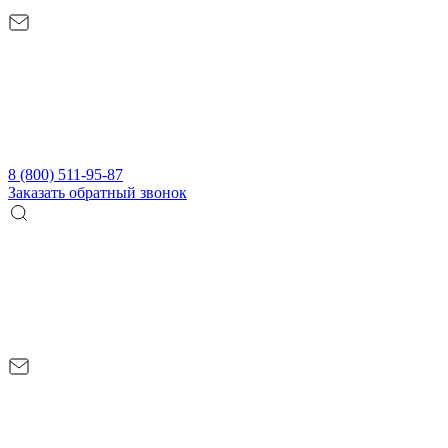
8 (800) 511-95-87
Заказать обратный звонок