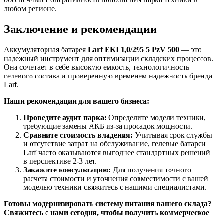
любом регионе.
Заключение и рекомендации
Аккумуляторная батарея
Larf EKI 1,0/295 5 PzV 500
— это
надежный инструмент для оптимизации складских процессов.
Она сочетает в себе высокую емкость, технологичность
гелевого состава и проверенную временем надежность бренда
Larf.
Наши рекомендации для вашего бизнеса:
Проведите аудит парка:
Определите модели техники,
требующие замены АКБ из-за просадок мощности.
Сравните стоимость владения:
Учитывая срок службы
и отсутствие затрат на обслуживание, гелевые батареи
Larf часто оказываются выгоднее стандартных решений
в перспективе 2-3 лет.
Закажите консультацию:
Для получения точного
расчета стоимости и уточнения совместимости с вашей
моделью техники свяжитесь с нашими специалистами.
Готовы модернизировать систему питания вашего склада?
Свяжитесь с нами сегодня, чтобы получить коммерческое