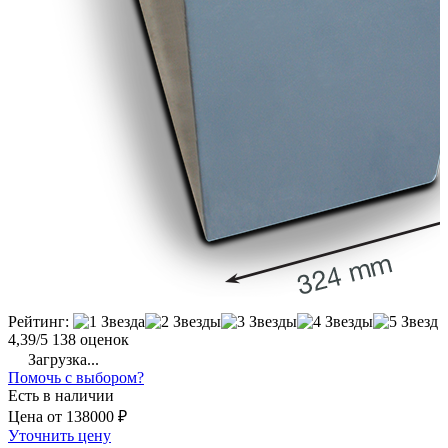
Рейтинг:
4,39/5
138 оценок
Загрузка...
Помочь с выбором?
Есть в наличии
Цена
от
138000 ₽
Уточнить цену