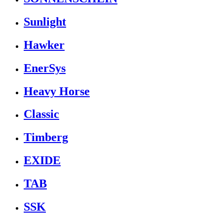
Sunlight
Hawker
EnerSys
Heavy Horse
Classic
Timberg
EXIDE
TAB
SSK