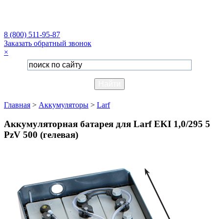
8 (800) 511-95-87
Заказать обратный звонок
×
Главная
>
Аккумуляторы
>
Larf
Аккумуляторная батарея для Larf EKI 1,0/295 5
PzV 500 (гелевая)