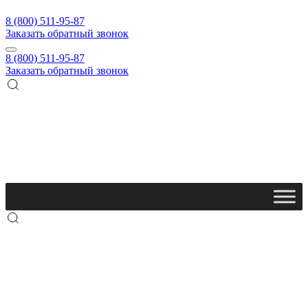
8 (800) 511-95-87
Заказать обратный звонок
8 (800) 511-95-87
Заказать обратный звонок