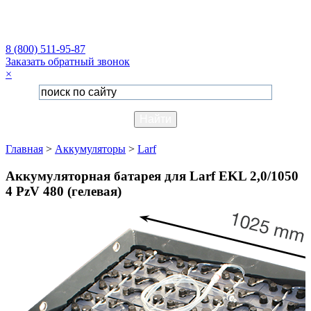
8 (800) 511-95-87
Заказать обратный звонок
×
Главная
>
Аккумуляторы
>
Larf
Аккумуляторная батарея для Larf EKL 2,0/1050
4 PzV 480 (гелевая)