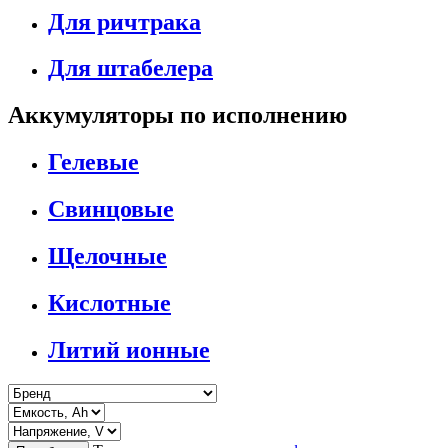
Для ричтрака
Для штабелера
Аккумуляторы по исполнению
Гелевые
Свинцовые
Щелочные
Кислотные
Литий ионные