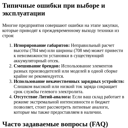
Типичные ошибки при выборе и
эксплуатации
Многие предприятия совершают ошибки на этапе закупки,
которые приводят к преждевременному выходу техники из
строя:
Игнорирование габаритов:
Неправильный расчет
высоты (784 мм) или ширины (708 мм) может привести
к невозможности установки в существующий
аккумуляторный отсек.
Смешивание брендов:
Использование элементов
разных производителей или моделей в одной сборке
крайне не рекомендуется.
Использование некачественных зарядных устройств:
Слишком высокий или низкий ток заряда сокращает
срок службы гелевого электролита.
Отсутствие Литий-аналога:
Если ваш склад работает в
режиме экстремальной интенсивности и бюджет
позволяет, стоит рассмотреть литиевые аналоги,
которые мы также предоставляем в наличии.
Часто задаваемые вопросы (FAQ)