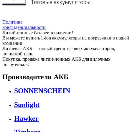
Политика
конфиденциальности
Литий-ионные батареи в наличии!
Вы можете купить li-ion аккумуляторы на погрузчики в нашей
компании.
Литиевая АКБ — новый тренд тяговых аккумуляторов,
по низкой цене.
Покупка, продажа литий-ионных АКБ для вилочных
погрузчиков.
Производители АКБ
SONNENSCHEIN
Sunlight
Hawker