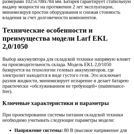
размерами 1025x708x784 мм. Батарея гарантирует стабильную
выдачу мощности на протяжении 2 лет эксплуатации,
минимизируя простои оборудования и снижая стоимость
владения за счет долговечности компонентов.
Технические особенности и
преимущества модели Larf EKL
2,0/1050
Выбор аккумулятора для складской техники напрямую влияет
на производительность склада. Модель EKL 2,0/1050
базируется на технологии гелевых аккумуляторов, где
электролит находится в виде густого геля. Это исключает
разлив жидкости, минимизирует испарение и делает батарею
практически «обслуживанием не требующей» (maintenance-
free).
Ключевые характеристики и параметры
При проектировании системы питания складской техники
необходимо учитывать следующие параметры модели:
Напряжение системы:
80 В (высокое напряжение для