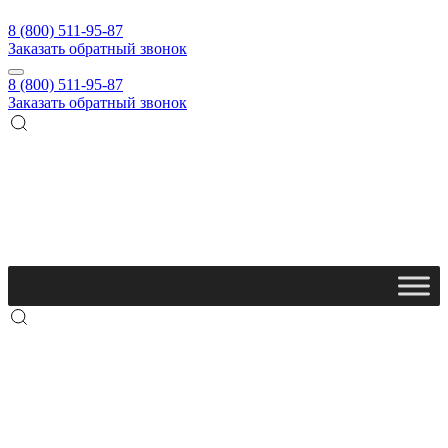
8 (800) 511-95-87
Заказать обратный звонок
8 (800) 511-95-87
Заказать обратный звонок