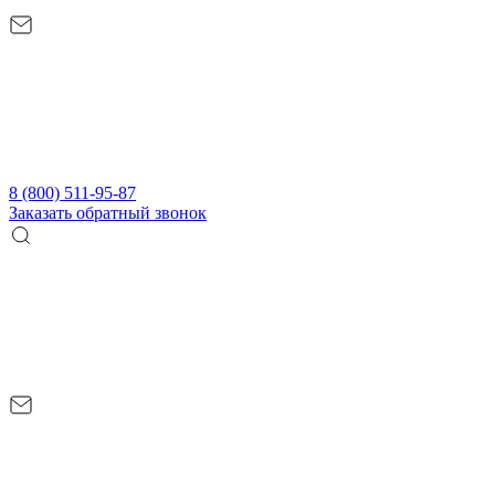
8 (800) 511-95-87
Заказать обратный звонок