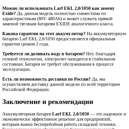
Можно ли использовать Larf EKL 2,0/1050 как замену
Exide?
Да, данная модель полностью совместима по
характеристикам (80V 480Ah) и может служить прямой
заменой тяговым батареям EXIDE аналогичного класса.
Какова гарантия на этот аккумулятор?
На аккумуляторную
батарею Larf EKL 2,0/1050 предоставляется официальная
гарантия сроком 2 года.
Требуется ли доливать воду в батарею?
Нет, благодаря
гелевой технологии, электролит находится в стабильном
состоянии. Батарея не требует обслуживания в процессе
эксплуатации.
Есть ли возможность доставки по России?
Да, мы
осуществляем доставку данной модели по всей территории
Российской Федерации.
Заключение и рекомендации
Аккумуляторная батарея
Larf EKL 2,0/1050
— это надежное и
экономически эффективное решение для предприятий,
которым важна бесперебойная работа складской техники.