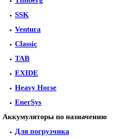
Timberg
SSK
Ventura
Classic
TAB
EXIDE
Heavy Horse
EnerSys
Аккумуляторы по назначению
Для погрузчика