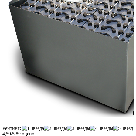
Рейтинг:
4,59/5
89 оценок