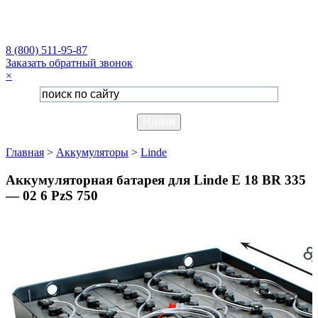
8 (800) 511-95-87
Заказать обратный звонок
×
Главная
>
Аккумуляторы
>
Linde
Аккумуляторная батарея для Linde E 18 BR 335
— 02 6 PzS 750