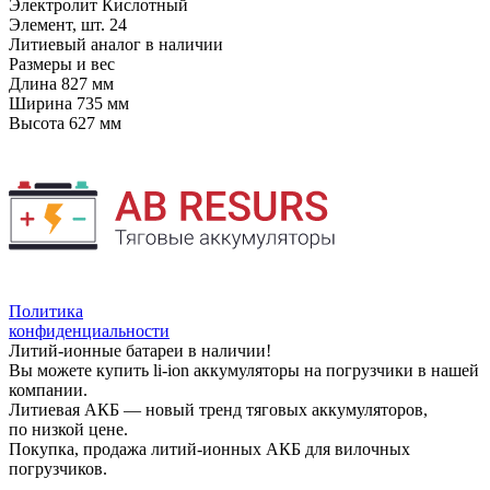
Электролит
Кислотный
Элемент, шт.
24
Литиевый аналог
в наличии
Размеры и вес
Длина
827 мм
Ширина
735 мм
Высота
627 мм
Политика
конфиденциальности
Литий-ионные батареи в наличии!
Вы можете купить li-ion аккумуляторы на погрузчики в нашей
компании.
Литиевая АКБ — новый тренд тяговых аккумуляторов,
по низкой цене.
Покупка, продажа литий-ионных АКБ для вилочных
погрузчиков.