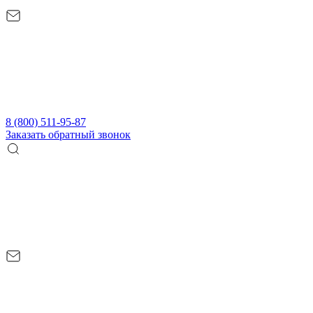
8 (800) 511-95-87
Заказать обратный звонок