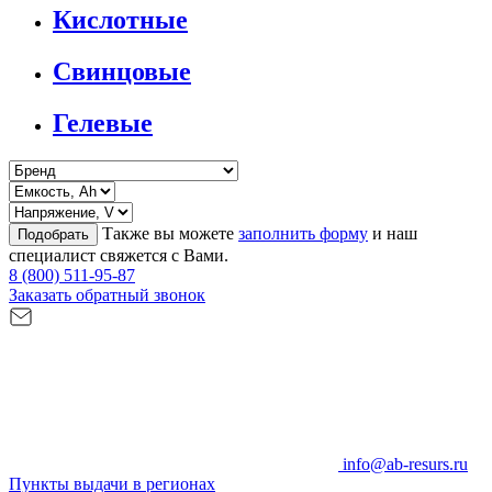
Кислотные
Свинцовые
Гелевые
Также вы можете
заполнить форму
и наш
Подобрать
специалист свяжется с Вами.
8 (800) 511-95-87
Заказать обратный звонок
info@ab-resurs.ru
Пункты выдачи в регионах