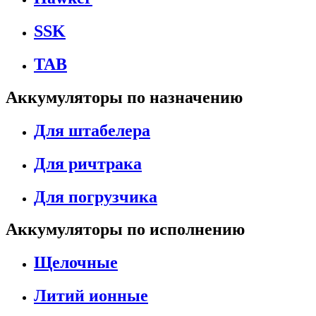
SSK
TAB
Аккумуляторы по назначению
Для штабелера
Для ричтрака
Для погрузчика
Аккумуляторы по исполнению
Щелочные
Литий ионные