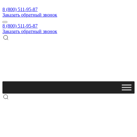
8 (800) 511-95-87
Заказать обратный звонок
8 (800) 511-95-87
Заказать обратный звонок