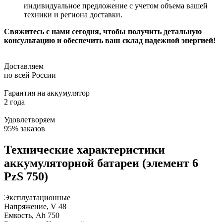
индивидуальное предложение с учетом объема вашей
техники и региона доставки.
Свяжитесь с нами сегодня, чтобы получить детальную
консультацию и обеспечить ваш склад надежной энергией!
Доставляем
по всей России
Гарантия на аккумулятор
2 года
Удовлетворяем
95% заказов
Технические характеристики
аккумуляторной батареи (элемент 6
PzS 750)
Эксплуатационные
Напряжение, V
48
Емкость, Ah
750