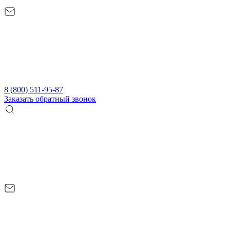
8 (800) 511-95-87
Заказать обратный звонок