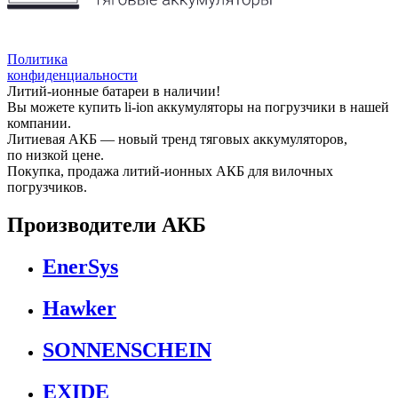
Политика
конфиденциальности
Литий-ионные батареи в наличии!
Вы можете купить li-ion аккумуляторы на погрузчики в нашей
компании.
Литиевая АКБ — новый тренд тяговых аккумуляторов,
по низкой цене.
Покупка, продажа литий-ионных АКБ для вилочных
погрузчиков.
Производители АКБ
EnerSys
Hawker
SONNENSCHEIN
EXIDE