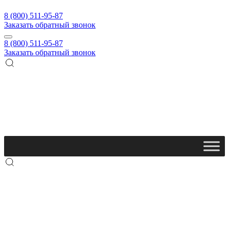
8 (800) 511-95-87
Заказать обратный звонок
8 (800) 511-95-87
Заказать обратный звонок