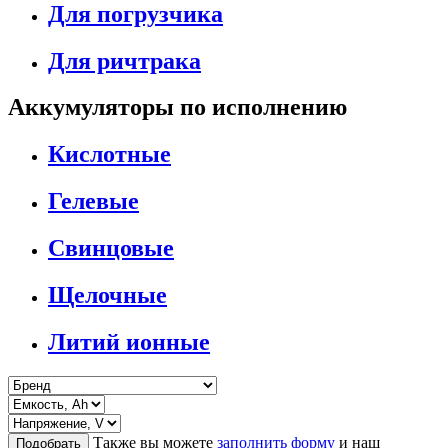
Для погрузчика
Для ричтрака
Аккумуляторы по исполнению
Кислотные
Гелевые
Свинцовые
Щелочные
Литий ионные
Также вы можете
заполнить форму
и наш
Подобрать