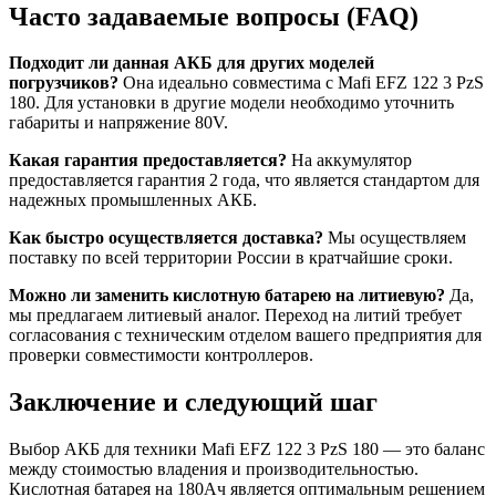
Часто задаваемые вопросы (FAQ)
Подходит ли данная АКБ для других моделей
погрузчиков?
Она идеально совместима с Mafi EFZ 122 3 PzS
180. Для установки в другие модели необходимо уточнить
габариты и напряжение 80V.
Какая гарантия предоставляется?
На аккумулятор
предоставляется гарантия 2 года, что является стандартом для
надежных промышленных АКБ.
Как быстро осуществляется доставка?
Мы осуществляем
поставку по всей территории России в кратчайшие сроки.
Можно ли заменить кислотную батарею на литиевую?
Да,
мы предлагаем литиевый аналог. Переход на литий требует
согласования с техническим отделом вашего предприятия для
проверки совместимости контроллеров.
Заключение и следующий шаг
Выбор АКБ для техники Mafi EFZ 122 3 PzS 180 — это баланс
между стоимостью владения и производительностью.
Кислотная батарея на 180Ач является оптимальным решением