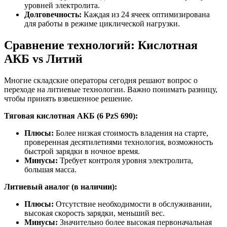
уровней электролита.
Долговечность:
Каждая из 24 ячеек оптимизирована
для работы в режиме циклической нагрузки.
Сравнение технологий: Кислотная
АКБ vs Литий
Многие складские операторы сегодня решают вопрос о
переходе на литиевые технологии. Важно понимать разницу,
чтобы принять взвешенное решение.
Тяговая кислотная АКБ (6 PzS 690):
Плюсы:
Более низкая стоимость владения на старте,
проверенная десятилетиями технология, возможность
быстрой зарядки в ночное время.
Минусы:
Требует контроля уровня электролита,
большая масса.
Литиевый аналог (в наличии):
Плюсы:
Отсутствие необходимости в обслуживании,
высокая скорость зарядки, меньший вес.
Минусы:
Значительно более высокая первоначальная