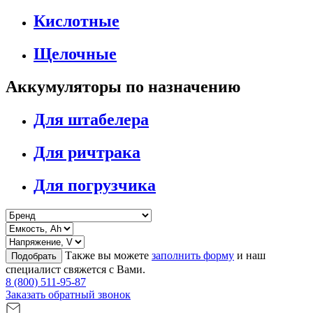
Кислотные
Щелочные
Аккумуляторы по назначению
Для штабелера
Для ричтрака
Для погрузчика
Также вы можете
заполнить форму
и наш
Подобрать
специалист свяжется с Вами.
8 (800) 511-95-87
Заказать обратный звонок