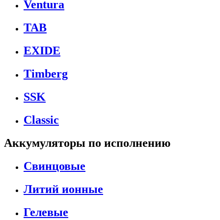
Ventura
TAB
EXIDE
Timberg
SSK
Classic
Аккумуляторы по исполнению
Свинцовые
Литий ионные
Гелевые