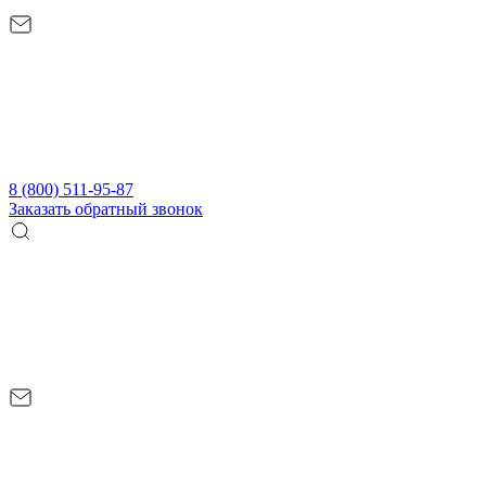
8 (800) 511-95-87
Заказать обратный звонок