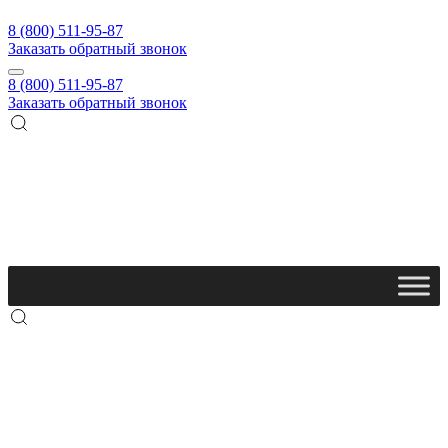
8 (800) 511-95-87
Заказать обратный звонок
8 (800) 511-95-87
Заказать обратный звонок