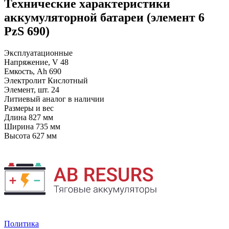
Технические характеристики
аккумуляторной батареи (элемент 6
PzS 690)
Эксплуатационные
Напряжение, V
48
Емкость, Ah
690
Электролит
Кислотный
Элемент, шт.
24
Литиевый аналог
в наличии
Размеры и вес
Длина
827 мм
Ширина
735 мм
Высота
627 мм
Политика