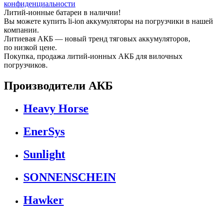
конфиденциальности
Литий-ионные батареи в наличии!
Вы можете купить li-ion аккумуляторы на погрузчики в нашей
компании.
Литиевая АКБ — новый тренд тяговых аккумуляторов,
по низкой цене.
Покупка, продажа литий-ионных АКБ для вилочных
погрузчиков.
Производители АКБ
Heavy Horse
EnerSys
Sunlight
SONNENSCHEIN
Hawker