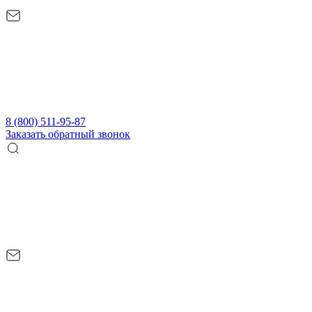
8 (800) 511-95-87
Заказать обратный звонок