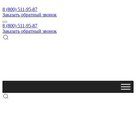
8 (800) 511-95-87
Заказать обратный звонок
8 (800) 511-95-87
Заказать обратный звонок