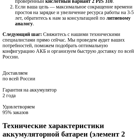
проверенный
кислотный вариант 2 PzS 310
.
Если ваша цель — максимальное сокращение времени
простоя на зарядке и увеличение ресурса работы на 3-5
лет, обратитесь к нам за консультацией по
литиевому
аналогу
.
Следующий шаг:
Свяжитесь с нашими техническими
специалистами прямо сейчас. Мы проведем аудит ваших
потребностей, поможем подобрать оптимальную
конфигурацию АКБ и организуем быструю доставку по всей
России.
Доставляем
по всей России
Гарантия на аккумулятор
2 года
Удовлетворяем
95% заказов
Технические характеристики
аккумуляторной батареи (элемент 2