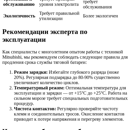
требует
обслуживанию
уровня электролита
обслуживания
Требует правильной
Экологичность
Более экологичен
утилизации
Рекомендации эксперта по
эксплуатации
Как специалисты с многолетним опытом работы с техникой
Mitsubishi, мы рекомендуем соблюдать следующие правила для
продления срока службы тяговой батареи:
Режим зарядки:
Избегайте глубокого разряда (ниже
20%). Регулярная подзарядка до 80-90% существенно
увеличивает количество циклов.
Температурный режим:
Оптимальная температура для
эксплуатации и зарядки — от +15°C до +25°C. Работа на
сильном морозе требует специальных подготовительных
процедур.
Чистота контактов:
Регулярно проверяйте чистоту
клемм и соединительных тросов. Окисление контактов
приводит к потере напряжения и перегреву элементов.