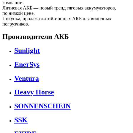
компании.
Литиевая АКБ — новый тренд тяговых аккумуляторов,
по низкой цене.
Покупка, продажа литий-ионных АКБ для вилочных
погрузчиков.
Производители АКБ
Sunlight
EnerSys
Ventura
Heavy Horse
SONNENSCHEIN
SSK