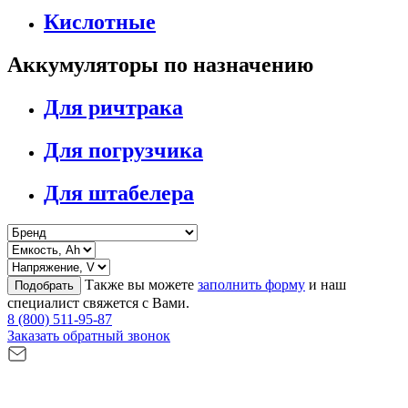
Кислотные
Аккумуляторы по назначению
Для ричтрака
Для погрузчика
Для штабелера
Также вы можете
заполнить форму
и наш
Подобрать
специалист свяжется с Вами.
8 (800) 511-95-87
Заказать обратный звонок