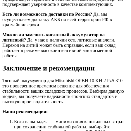
подтверждает уверенность в качестве комплектующих.
Есть ли возможность доставки по России?
Да, мы
осуществляем доставку АКБ по всей территории РФ в
кратчайшие сроки.
Можно ли заменить кислотный аккумулятор на
литиевый?
Да, у нас в наличии есть литиевые аналоги.
Переход на литий может быть оправдан, если ваш склад
работает в режиме высокоинтенсивной многосменной
работы.
Заключение и рекомендации
Тяговый аккумулятор для Mitsubishi OPBH 10 KH 2 PzS 310 —
это проверенное временем решение для обеспечения
стабильности ваших складских процессов. Выбирая данную
модель, вы получаете надежность японских стандартов и
высокую производительность.
Наши рекомендации:
Если ваша задача — минимизация капитальных затрат
при сохранении стабильной работы, выбирайте