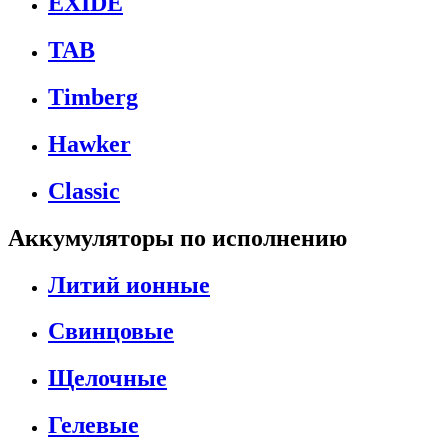
EXIDE
TAB
Timberg
Hawker
Classic
Аккумуляторы по исполнению
Литий ионные
Свинцовые
Щелочные
Гелевые