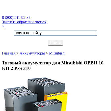
8 (800) 511-95-87
Заказать обратный звонок
×
Главная
>
Аккумуляторы
>
Mitsubishi
Тяговый аккумулятор для Mitsubishi OPBH 10
KH 2 PzS 310