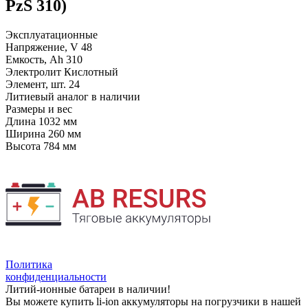
PzS 310)
Эксплуатационные
Напряжение, V
48
Емкость, Ah
310
Электролит
Кислотный
Элемент, шт.
24
Литиевый аналог
в наличии
Размеры и вес
Длина
1032 мм
Ширина
260 мм
Высота
784 мм
Политика
конфиденциальности
Литий-ионные батареи в наличии!
Вы можете купить li-ion аккумуляторы на погрузчики в нашей