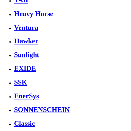
Heavy Horse
Ventura
Hawker
Sunlight
EXIDE
SSK
EnerSys
SONNENSCHEIN
Classic