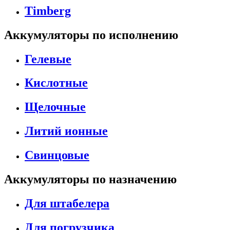
Timberg
Аккумуляторы по исполнению
Гелевые
Кислотные
Щелочные
Литий ионные
Свинцовые
Аккумуляторы по назначению
Для штабелера
Для погрузчика