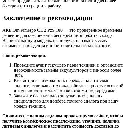
можем предложить литиевый аналог в наличии для более
быстрой интеграции в работу.
Заключение и рекомендации
АКБ Om Pimespo CL 2 PzS 180 — это проверенное временем
решение для обеспечения бесперебойной работы склада.
Выбирая данную модель, вы получаете баланс между
стоимостью владения и производительностью техники.
Наши рекомендации:
Проведите аудит текущего парка техники и определите
необходимость замены аккумуляторов с износом более
30%.
Рассмотрите возможность перехода на литиевые
аналоги, если ваша техника работает в режиме высокой
интенсивности с частыми короткими подзарядками.
Закажите бесплатную консультацию у наших
специалистов для подбора точного аналога под вашу
модель техники.
Свяжитесь с нашим отделом продаж прямо сейчас, чтобы
получить коммерческое предложение, уточнить наличие
литиевых аналогов и рассчитать стоимость доставки до