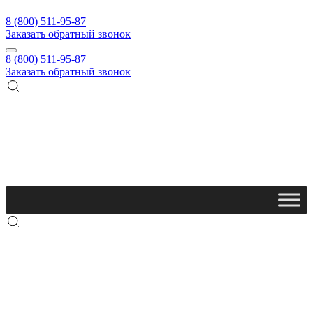
8 (800) 511-95-87
Заказать обратный звонок
8 (800) 511-95-87
Заказать обратный звонок