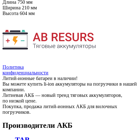
Длина
750 мм
Ширина
210 мм
Высота
604 мм
Политика
конфиденциальности
Литий-ионные батареи в наличии!
Вы можете купить li-ion аккумуляторы на погрузчики в нашей
компании.
Литиевая АКБ — новый тренд тяговых аккумуляторов,
по низкой цене.
Покупка, продажа литий-ионных АКБ для вилочных
погрузчиков.
Производители АКБ
TAB