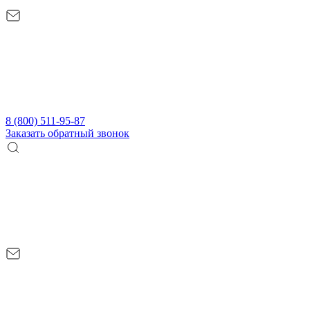
8 (800) 511-95-87
Заказать обратный звонок