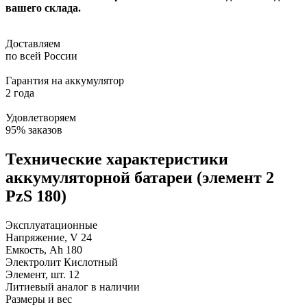
вашего склада.
Доставляем
по всей России
Гарантия на аккумулятор
2 года
Удовлетворяем
95% заказов
Технические характеристики
аккумуляторной батареи (элемент 2
PzS 180)
Эксплуатационные
Напряжение, V
24
Емкость, Ah
180
Электролит
Кислотный
Элемент, шт.
12
Литиевый аналог
в наличии
Размеры и вес