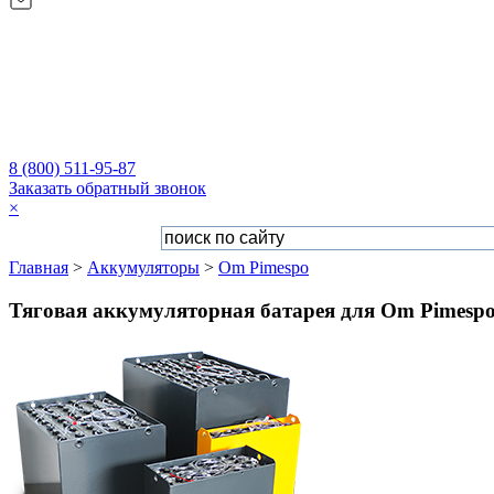
8 (800) 511-95-87
Заказать обратный звонок
×
Главная
>
Аккумуляторы
>
Om Pimespo
Тяговая аккумуляторная батарея для Om Pimespo 