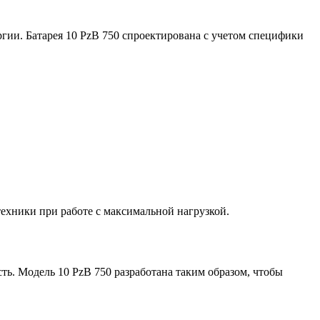
гии. Батарея 10 PzB 750 спроектирована с учетом специфики
ехники при работе с максимальной нагрузкой.
ь. Модель 10 PzB 750 разработана таким образом, чтобы