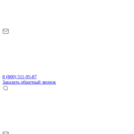
8 (800) 511-95-87
Заказать обратный звонок