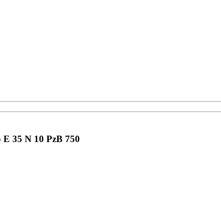
E 35 N 10 PzB 750