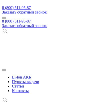
8 (800) 511-95-87
Заказать обратный звонок
8 (800) 511-95-87
Заказать обратный звонок
Li-Ion АКБ
Пункты выдачи
Статьи
Контакты