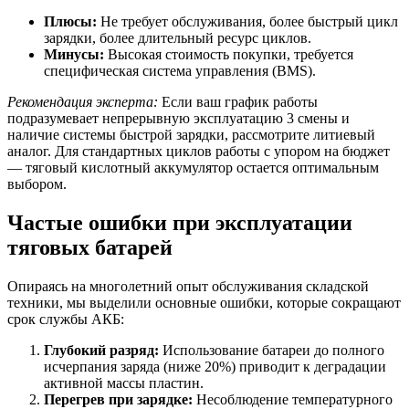
Плюсы:
Не требует обслуживания, более быстрый цикл
зарядки, более длительный ресурс циклов.
Минусы:
Высокая стоимость покупки, требуется
специфическая система управления (BMS).
Рекомендация эксперта:
Если ваш график работы
подразумевает непрерывную эксплуатацию 3 смены и
наличие системы быстрой зарядки, рассмотрите литиевый
аналог. Для стандартных циклов работы с упором на бюджет
— тяговый кислотный аккумулятор остается оптимальным
выбором.
Частые ошибки при эксплуатации
тяговых батарей
Опираясь на многолетний опыт обслуживания складской
техники, мы выделили основные ошибки, которые сокращают
срок службы АКБ:
Глубокий разряд:
Использование батареи до полного
исчерпания заряда (ниже 20%) приводит к деградации
активной массы пластин.
Перегрев при зарядке:
Несоблюдение температурного