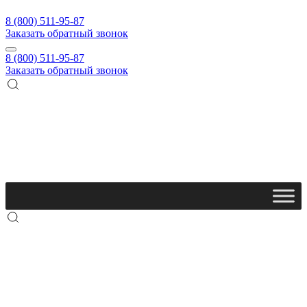
8 (800) 511-95-87
Заказать обратный звонок
8 (800) 511-95-87
Заказать обратный звонок