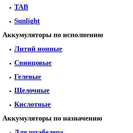
TAB
Sunlight
Аккумуляторы по исполнению
Литий ионные
Свинцовые
Гелевые
Щелочные
Кислотные
Аккумуляторы по назначению
Для штабелера