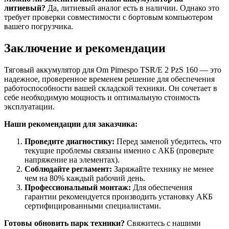
литиевый?
Да, литиевый аналог есть в наличии. Однако это
требует проверки совместимости с бортовым компьютером
вашего погрузчика.
Заключение и рекомендации
Тяговый аккумулятор для Om Pimespo TSR/E 2 PzS 160 — это
надежное, проверенное временем решение для обеспечения
работоспособности вашей складской техники. Он сочетает в
себе необходимую мощность и оптимальную стоимость
эксплуатации.
Наши рекомендации для заказчика:
Проведите диагностику:
Перед заменой убедитесь, что
текущие проблемы связаны именно с АКБ (проверьте
напряжение на элементах).
Соблюдайте регламент:
Заряжайте технику не менее
чем на 80% каждый рабочий день.
Профессиональный монтаж:
Для обеспечения
гарантии рекомендуется производить установку АКБ
сертифицированными специалистами.
Готовы обновить парк техники?
Свяжитесь с нашими