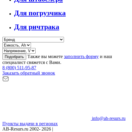
Для погрузчика
Для ричтрака
Также вы можете
заполнить форму
и наш
Подобрать
специалист свяжется с Вами.
8 (800) 511-95-87
Заказать обратный звонок
info@ab-resurs.ru
Пункты выдачи в регионах
AB-Resurs.ru
2002- 2026 |