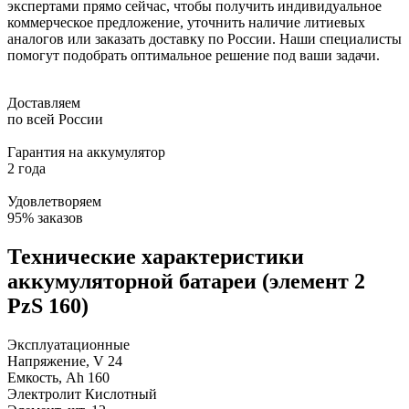
экспертами прямо сейчас, чтобы получить индивидуальное
коммерческое предложение, уточнить наличие литиевых
аналогов или заказать доставку по России. Наши специалисты
помогут подобрать оптимальное решение под ваши задачи.
Доставляем
по всей России
Гарантия на аккумулятор
2 года
Удовлетворяем
95% заказов
Технические характеристики
аккумуляторной батареи (элемент 2
PzS 160)
Эксплуатационные
Напряжение, V
24
Емкость, Ah
160
Электролит
Кислотный