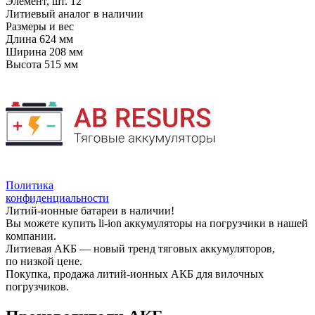
Элемент, шт.
12
Литиевый аналог
в наличии
Размеры и вес
Длина
624 мм
Ширина
208 мм
Высота
515 мм
Политика
конфиденциальности
Литий-ионные батареи в наличии!
Вы можете купить li-ion аккумуляторы на погрузчики в нашей
компании.
Литиевая АКБ — новый тренд тяговых аккумуляторов,
по низкой цене.
Покупка, продажа литий-ионных АКБ для вилочных
погрузчиков.