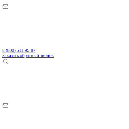
8 (800) 511-95-87
Заказать обратный звонок