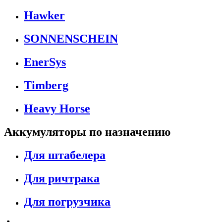
Hawker
SONNENSCHEIN
EnerSys
Timberg
Heavy Horse
Аккумуляторы по назначению
Для штабелера
Для ричтрака
Для погрузчика