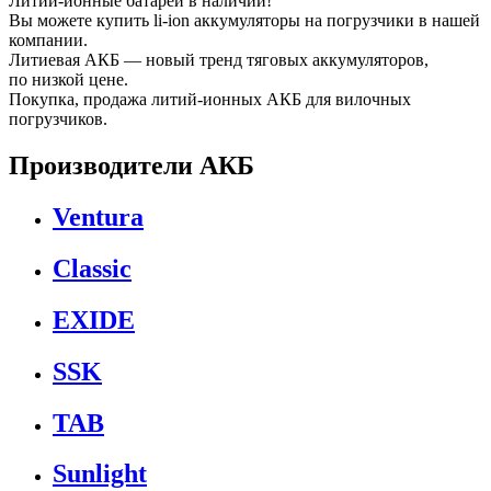
Литий-ионные батареи в наличии!
Вы можете купить li-ion аккумуляторы на погрузчики в нашей
компании.
Литиевая АКБ — новый тренд тяговых аккумуляторов,
по низкой цене.
Покупка, продажа литий-ионных АКБ для вилочных
погрузчиков.
Производители АКБ
Ventura
Classic
EXIDE
SSK
TAB
Sunlight