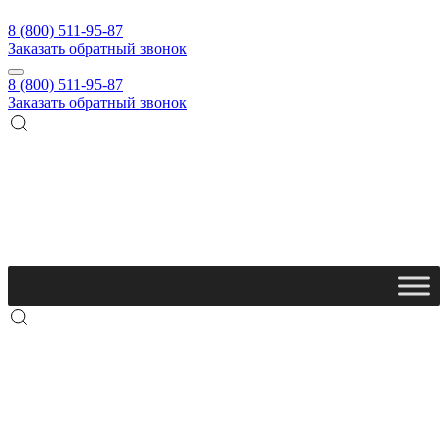
8 (800) 511-95-87
Заказать обратный звонок
8 (800) 511-95-87
Заказать обратный звонок