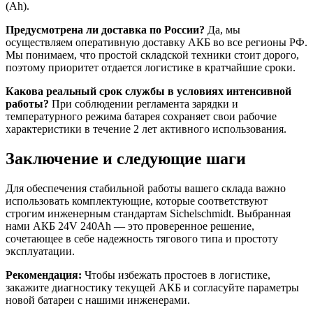
(Ah).
Предусмотрена ли доставка по России?
Да, мы
осуществляем оперативную доставку АКБ во все регионы РФ.
Мы понимаем, что простой складской техники стоит дорого,
поэтому приоритет отдается логистике в кратчайшие сроки.
Какова реальный срок службы в условиях интенсивной
работы?
При соблюдении регламента зарядки и
температурного режима батарея сохраняет свои рабочие
характеристики в течение 2 лет активного использования.
Заключение и следующие шаги
Для обеспечения стабильной работы вашего склада важно
использовать комплектующие, которые соответствуют
строгим инженерным стандартам Sichelschmidt. Выбранная
нами АКБ 24V 240Ah — это проверенное решение,
сочетающее в себе надежность тягового типа и простоту
эксплуатации.
Рекомендация:
Чтобы избежать простоев в логистике,
закажите диагностику текущей АКБ и согласуйте параметры
новой батареи с нашими инженерами.