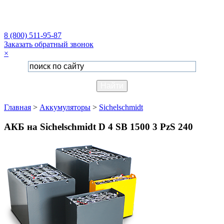
8 (800) 511-95-87
Заказать обратный звонок
×
Главная
>
Аккумуляторы
>
Sichelschmidt
АКБ на Sichelschmidt D 4 SB 1500 3 PzS 240