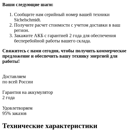
Ваши следующие шаги:
Сообщите нам серийный номер вашей техники
Sichelschmidt.
Получите расчет стоимости с учетом доставки в ваш
регион.
Закажите АКБ с гарантией 2 года для обеспечения
бесперебойной работы вашего склада.
Свяжитесь с нами сегодня, чтобы получить коммерческое
предложение и обеспечить вашу технику энергией для
работы!
Доставляем
по всей России
Гарантия на аккумулятор
2 года
Удовлетворяем
95% заказов
Технические характеристики