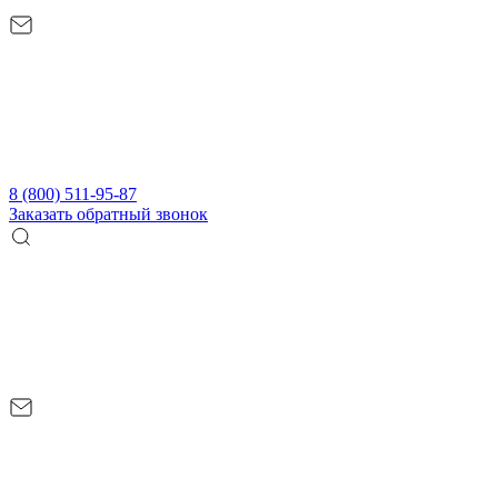
8 (800) 511-95-87
Заказать обратный звонок