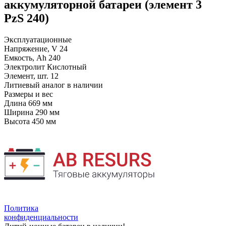
аккумуляторной батареи (элемент 3
PzS 240)
Эксплуатационные
Напряжение, V
24
Емкость, Ah
240
Электролит
Кислотный
Элемент, шт.
12
Литиевый аналог
в наличии
Размеры и вес
Длина
669 мм
Ширина
290 мм
Высота
450 мм
Политика
конфиденциальности