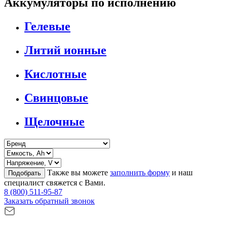
Аккумуляторы по исполнению
Гелевые
Литий ионные
Кислотные
Свинцовые
Щелочные
Также вы можете
заполнить форму
и наш
Подобрать
специалист свяжется с Вами.
8 (800) 511-95-87
Заказать обратный звонок