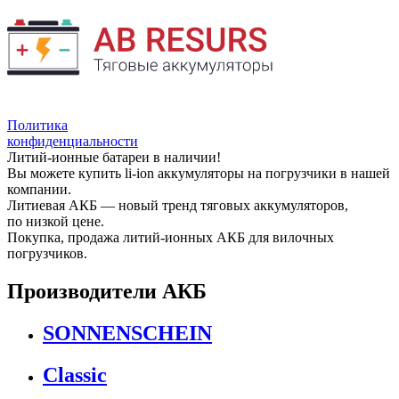
Политика
конфиденциальности
Литий-ионные батареи в наличии!
Вы можете купить li-ion аккумуляторы на погрузчики в нашей
компании.
Литиевая АКБ — новый тренд тяговых аккумуляторов,
по низкой цене.
Покупка, продажа литий-ионных АКБ для вилочных
погрузчиков.
Производители АКБ
SONNENSCHEIN
Classic