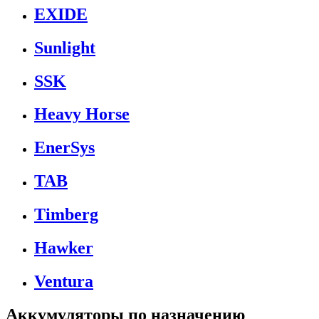
EXIDE
Sunlight
SSK
Heavy Horse
EnerSys
TAB
Timberg
Hawker
Ventura
Аккумуляторы по назначению