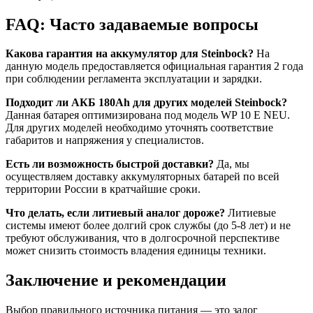
FAQ: Часто задаваемые вопросы
Какова гарантия на аккумулятор для Steinbock?
На
данную модель предоставляется официальная гарантия 2 года
при соблюдении регламента эксплуатации и зарядки.
Подходит ли АКБ 180Ah для других моделей Steinbock?
Данная батарея оптимизирована под модель WP 10 E NEU.
Для других моделей необходимо уточнять соответствие
габаритов и напряжения у специалистов.
Есть ли возможность быстрой доставки?
Да, мы
осуществляем доставку аккумуляторных батарей по всей
территории России в кратчайшие сроки.
Что делать, если литиевый аналог дороже?
Литиевые
системы имеют более долгий срок службы (до 5-8 лет) и не
требуют обслуживания, что в долгосрочной перспективе
может снизить стоимость владения единицы техники.
Заключение и рекомендации
Выбор правильного источника питания — это залог