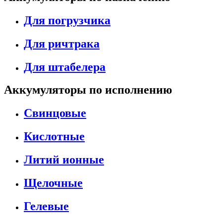
Для погрузчика
Для ричтрака
Для штабелера
Аккумуляторы по исполнению
Свинцовые
Кислотные
Литий ионные
Щелочные
Гелевые