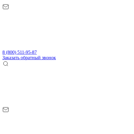
8 (800) 511-95-87
Заказать обратный звонок