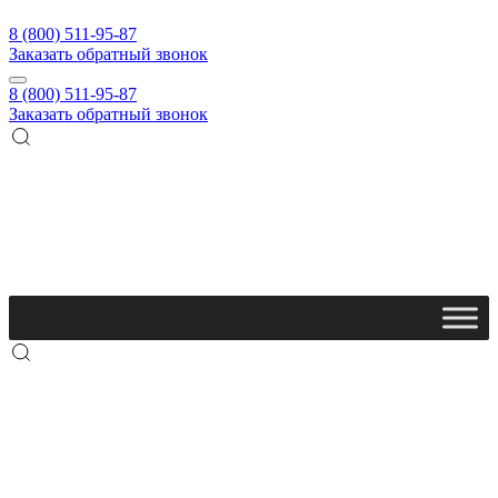
8 (800) 511-95-87
Заказать обратный звонок
8 (800) 511-95-87
Заказать обратный звонок