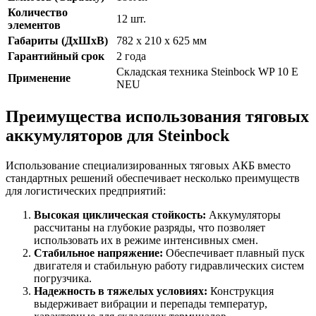
Количество
12 шт.
элементов
Габариты (ДхШхВ)
782 x 210 x 625 мм
Гарантийный срок
2 года
Складская техника Steinbock WP 10 E
Применение
NEU
Преимущества использования тяговых
аккумуляторов для Steinbock
Использование специализированных тяговых АКБ вместо
стандартных решений обеспечивает несколько преимуществ
для логистических предприятий:
Высокая циклическая стойкость:
Аккумуляторы
рассчитаны на глубокие разряды, что позволяет
использовать их в режиме интенсивных смен.
Стабильное напряжение:
Обеспечивает плавный пуск
двигателя и стабильную работу гидравлических систем
погрузчика.
Надежность в тяжелых условиях:
Конструкция
выдерживает вибрации и перепады температур,