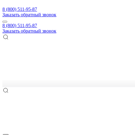
8 (800) 511-95-87
Заказать обратный звонок
8 (800) 511-95-87
Заказать обратный звонок