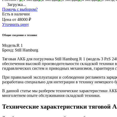
Загрузка...
Помочь с выбором?
Есть в наличии
Цена
от
48000 ₽
Уточнить цену
Общие сведения о технике
Модель:
R 1
Бренд:
Still Hamburg
Тяговая АКБ для погрузчика Still Hamburg R 1 (модель 3 PzS
обеспечения высокой производительности складской техники в
гидравлических систем и приводных механизмов, гарантируя с
При правильной эксплуатации и соблюдении регламента заряд
разработана специально для интеграции в технику немецкого б
В данной статье мы разберем технические характеристики АКБ
многолетнем опыте обслуживания складской техники.
Технические характеристики тяговой А