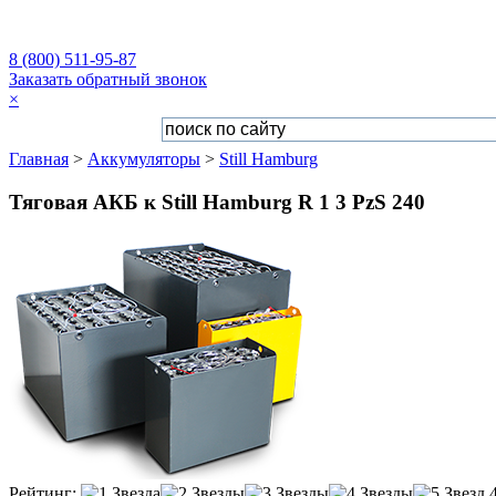
8 (800) 511-95-87
Заказать обратный звонок
×
Главная
>
Аккумуляторы
>
Still Hamburg
Тяговая АКБ к Still Hamburg R 1 3 PzS 240
Рейтинг: