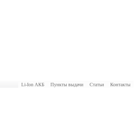
Li-Ion АКБ
Пункты выдачи
Статьи
Контакты