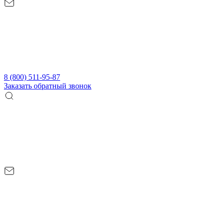
8 (800) 511-95-87
Заказать обратный звонок