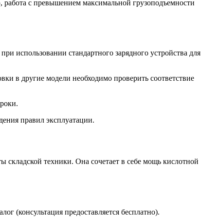
р, работа с превышением максимальной грузоподъемности
 при использовании стандартного зарядного устройства для
овки в другие модели необходимо проверить соответствие
роки.
дения правил эксплуатации.
ты складской техники. Она сочетает в себе мощь кислотной
лог (консультация предоставляется бесплатно).