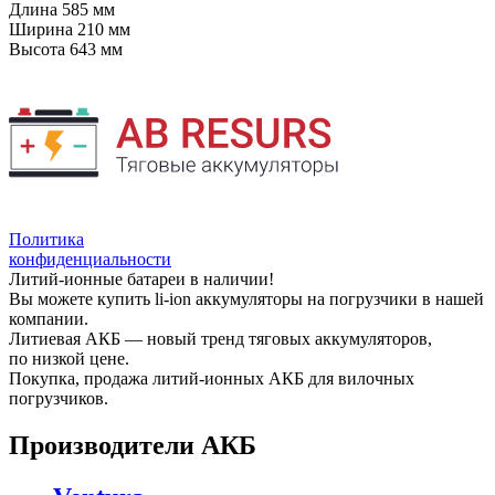
Длина
585 мм
Ширина
210 мм
Высота
643 мм
Политика
конфиденциальности
Литий-ионные батареи в наличии!
Вы можете купить li-ion аккумуляторы на погрузчики в нашей
компании.
Литиевая АКБ — новый тренд тяговых аккумуляторов,
по низкой цене.
Покупка, продажа литий-ионных АКБ для вилочных
погрузчиков.
Производители АКБ