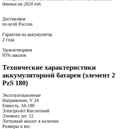
данных на 2024 год.
Доставляем
по всей России
Гарантия на аккумулятор
2 года
Удовлетворяем
95% заказов
Технические характеристики
аккумуляторной батареи (элемент 2
PzS 180)
Эксплуатационные
Напряжение, V
24
Емкость, Ah
180
Электролит
Кислотный
Элемент, шт.
12
Литиевый аналог
в наличии
Размеры и вес