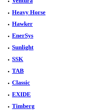
Ventura
Heavy Horse
Hawker
EnerSys
Sunlight
SSK
TAB
Classic
EXIDE
Timberg