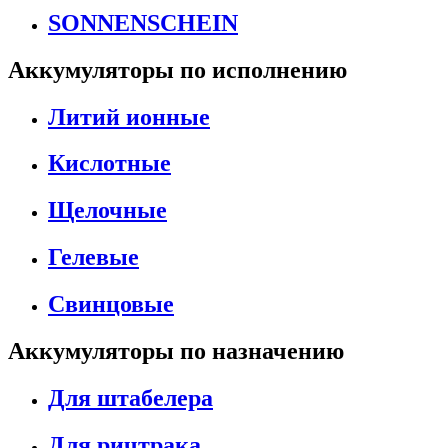
SONNENSCHEIN
Аккумуляторы по исполнению
Литий ионные
Кислотные
Щелочные
Гелевые
Свинцовые
Аккумуляторы по назначению
Для штабелера
Для ричтрака