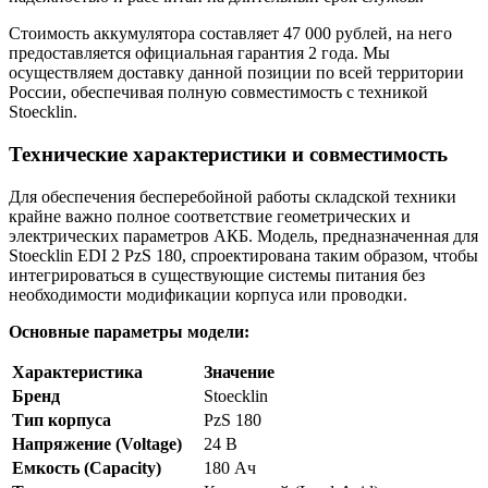
Стоимость аккумулятора составляет 47 000 рублей, на него
предоставляется официальная гарантия 2 года. Мы
осуществляем доставку данной позиции по всей территории
России, обеспечивая полную совместимость с техникой
Stoecklin.
Технические характеристики и совместимость
Для обеспечения бесперебойной работы складской техники
крайне важно полное соответствие геометрических и
электрических параметров АКБ. Модель, предназначенная для
Stoecklin EDI 2 PzS 180, спроектирована таким образом, чтобы
интегрироваться в существующие системы питания без
необходимости модификации корпуса или проводки.
Основные параметры модели:
Характеристика
Значение
Бренд
Stoecklin
Тип корпуса
PzS 180
Напряжение (Voltage)
24 В
Емкость (Capacity)
180 Ач