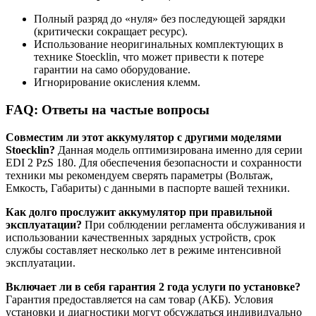
Полный разряд до «нуля» без последующей зарядки
(критически сокращает ресурс).
Использование неоригинальных комплектующих в
технике Stoecklin, что может привести к потере
гарантии на само оборудование.
Игнорирование окисления клемм.
FAQ: Ответы на частые вопросы
Совместим ли этот аккумулятор с другими моделями
Stoecklin?
Данная модель оптимизирована именно для серии
EDI 2 PzS 180. Для обеспечения безопасности и сохранности
техники мы рекомендуем сверять параметры (Вольтаж,
Емкость, Габариты) с данными в паспорте вашей техники.
Как долго прослужит аккумулятор при правильной
эксплуатации?
При соблюдении регламента обслуживания и
использовании качественных зарядных устройств, срок
службы составляет несколько лет в режиме интенсивной
эксплуатации.
Включает ли в себя гарантия 2 года услуги по установке?
Гарантия предоставляется на сам товар (АКБ). Условия
установки и диагностики могут обсуждаться индивидуально