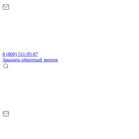
8 (800) 511-95-87
Заказать обратный звонок