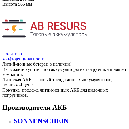
Высота
565 мм
Политика
конфиденциальности
Литий-ионные батареи в наличии!
Вы можете купить li-ion аккумуляторы на погрузчики в нашей
компании.
Литиевая АКБ — новый тренд тяговых аккумуляторов,
по низкой цене.
Покупка, продажа литий-ионных АКБ для вилочных
погрузчиков.
Производители АКБ
SONNENSCHEIN