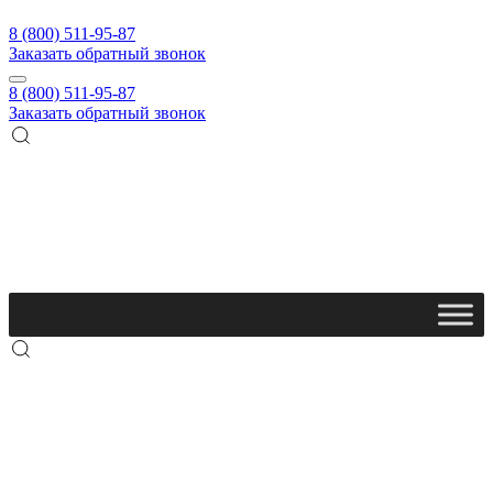
8 (800) 511-95-87
Заказать обратный звонок
8 (800) 511-95-87
Заказать обратный звонок