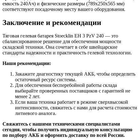
емкость 240Ач) и физические размеры (789x250x565 мм)
соответствуют посадочному месту вашего оборудования.
Заключение и рекомендации
Тяговая гелевая батарея Stoecklin EH 3 PzV 240 — это
сбалансированное решение для обеспечения мощности
складской техники. Она сочетает в себе швейцарские
стандарты надежности и практичность гелевой технологии.
Наши рекомендации:
Закажите диагностику текущей АКБ, чтобы определить
остаточный ресурс системы.
Для обеспечения бесперебойной работы склада
выбирайте проверенных поставщиков с гарантией не
менее 2 лет.
Если ваша техника работает в режиме сверхвысокой
интенсивности, свяжитесь с нами для расчета стоимости
литиевого аналога.
Свяжитесь с нашими техническими специалистами
сегодня, чтобы получить индивидуальную консультацию
по подбору АКБ и оформить доставку по всей России.