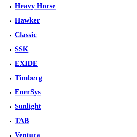
Heavy Horse
Hawker
Classic
SSK
EXIDE
Timberg
EnerSys
Sunlight
TAB
Ventura