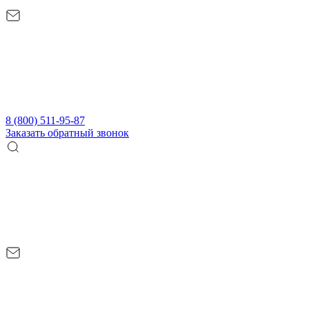
8 (800) 511-95-87
Заказать обратный звонок