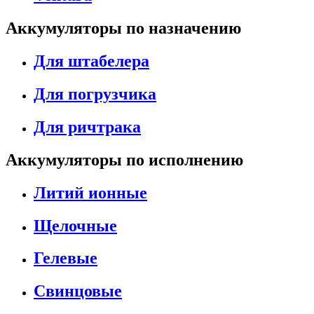
Аккумуляторы по назначению
Для штабелера
Для погрузчика
Для ричтрака
Аккумуляторы по исполнению
Литий ионные
Щелочные
Гелевые
Свинцовые