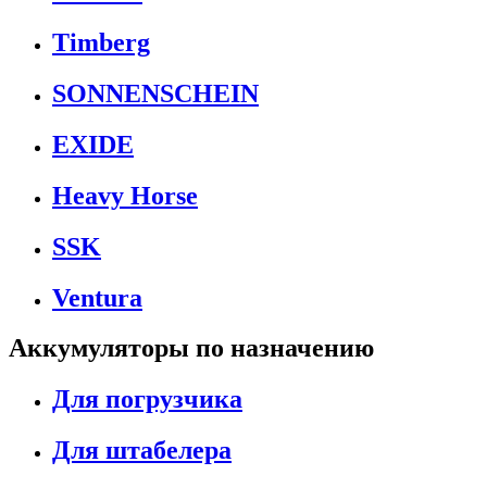
Timberg
SONNENSCHEIN
EXIDE
Heavy Horse
SSK
Ventura
Аккумуляторы по назначению
Для погрузчика
Для штабелера