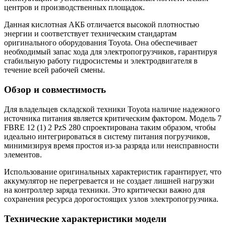
центров и производственных площадок.
Данная кислотная АКБ отличается высокой плотностью
энергии и соответствует техническим стандартам
оригинального оборудования Toyota. Она обеспечивает
необходимый запас хода для электропогрузчиков, гарантируя
стабильную работу гидросистемы и электродвигателя в
течение всей рабочей смены.
Обзор и совместимость
Для владельцев складской техники Toyota наличие надежного
источника питания является критическим фактором. Модель 7
FBRE 12 (1) 2 PzS 280 спроектирована таким образом, чтобы
идеально интегрироваться в систему питания погрузчиков,
минимизируя время простоя из-за разряда или неисправности
элементов.
Использование оригинальных характеристик гарантирует, что
аккумулятор не перегревается и не создает лишней нагрузки
на контроллер заряда техники. Это критически важно для
сохранения ресурса дорогостоящих узлов электропогрузчика.
Технические характеристики модели