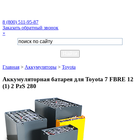
8 (800) 511-95-87
Заказать обратный звонок
×
Главная
>
Аккумуляторы
>
Toyota
Аккумуляторная батарея для Toyota 7 FBRE 12
(1) 2 PzS 280