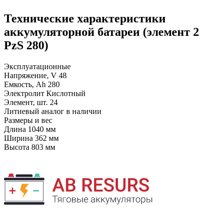
Технические характеристики
аккумуляторной батареи (элемент 2
PzS 280)
Эксплуатационные
Напряжение, V
48
Емкость, Ah
280
Электролит
Кислотный
Элемент, шт.
24
Литиевый аналог
в наличии
Размеры и вес
Длина
1040 мм
Ширина
362 мм
Высота
803 мм