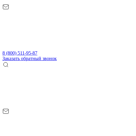
8 (800) 511-95-87
Заказать обратный звонок