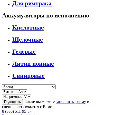
Для ричтрака
Аккумуляторы по исполнению
Кислотные
Щелочные
Гелевые
Литий ионные
Свинцовые
Также вы можете
заполнить форму
и наш
Подобрать
специалист свяжется с Вами.
8 (800) 511-95-87