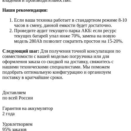
владения и производительностью.
Наши рекомендации:
Если ваша техника работает в стандартном режиме 8-10
часов в смену, данной емкости будет достаточно.
Проведите аудит текущего парка АКБ: если ресурс
текущих батарей упал ниже 70%, замена на новую
модель 280Ah позволит сократить простои на 15-20%.
Следующий шаг:
Для получения точной консультации по
совместимости с вашей моделью погрузчика или для
оформления заказа со скидкой на доставку, свяжитесь с
нашими техническими специалистами. Мы поможем
подобрать оптимальную конфигурацию и организуем
поставку в кратчайшие сроки.
Доставляем
по всей России
Гарантия на аккумулятор
2 года
Удовлетворяем
95% заказов