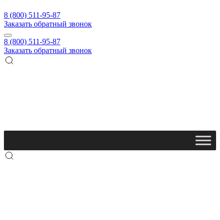
8 (800) 511-95-87
Заказать обратный звонок
8 (800) 511-95-87
Заказать обратный звонок