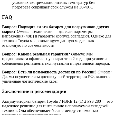
условиях экстремально низких температур без
подогрева сокращает срок службы на 30-40%.
FAQ
Вопрос: Подходит ли эта батарея для погрузчиков других
марок?
Ответ:
Технически — да, если параметры
напряжения (48В) и габариты корпуса совпадают. Однако для
техники Toyota мы рекомендуем данную модель как
эталонную по совместимости.
Вопрос: Какова реальная гарантия?
Ответ:
Мы
предоставляем официальную гарантию 2 года при условии
соблюдения регламента эксплуатации и правильной зарядки.
Вопрос: Есть ли возможность доставки по России?
Ответ:
Да, мы осуществляем доставку всей территории РФ, включая
удаленные логистические хабы.
Заключение и рекомендации
Аккумуляторная батарея Toyota 7 FBRE 12 (1) 2 PzS 280 — это
надежное решение для интенсивно используемой складской
техники. Она обеспечивает баланс между стоимостью