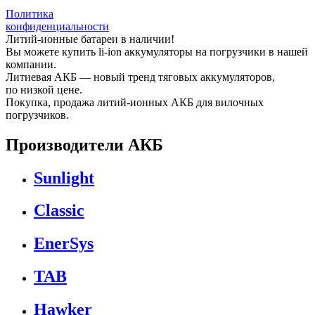
Политика
конфиденциальности
Литий-ионные батареи в наличии!
Вы можете купить li-ion аккумуляторы на погрузчики в нашей
компании.
Литиевая АКБ — новый тренд тяговых аккумуляторов,
по низкой цене.
Покупка, продажа литий-ионных АКБ для вилочных
погрузчиков.
Производители АКБ
Sunlight
Classic
EnerSys
TAB
Hawker