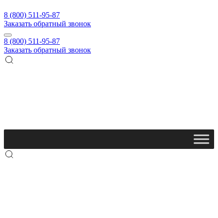
8 (800) 511-95-87
Заказать обратный звонок
8 (800) 511-95-87
Заказать обратный звонок