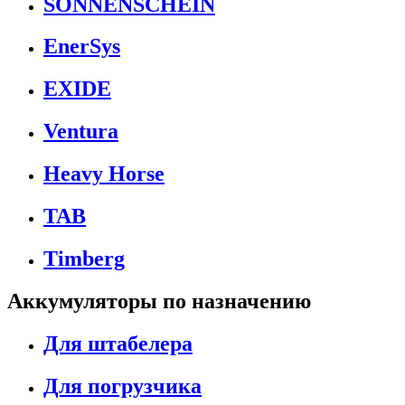
SONNENSCHEIN
EnerSys
EXIDE
Ventura
Heavy Horse
TAB
Timberg
Аккумуляторы по назначению
Для штабелера
Для погрузчика