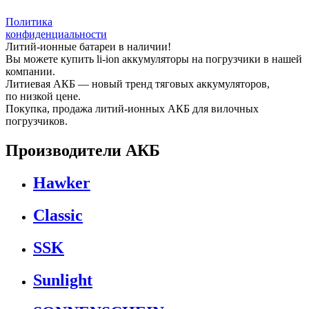
Политика
конфиденциальности
Литий-ионные батареи в наличии!
Вы можете купить li-ion аккумуляторы на погрузчики в нашей
компании.
Литиевая АКБ — новый тренд тяговых аккумуляторов,
по низкой цене.
Покупка, продажа литий-ионных АКБ для вилочных
погрузчиков.
Производители АКБ
Hawker
Classic
SSK
Sunlight