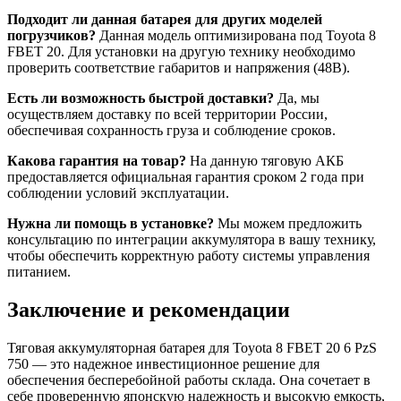
Подходит ли данная батарея для других моделей
погрузчиков?
Данная модель оптимизирована под Toyota 8
FBET 20. Для установки на другую технику необходимо
проверить соответствие габаритов и напряжения (48В).
Есть ли возможность быстрой доставки?
Да, мы
осуществляем доставку по всей территории России,
обеспечивая сохранность груза и соблюдение сроков.
Какова гарантия на товар?
На данную тяговую АКБ
предоставляется официальная гарантия сроком 2 года при
соблюдении условий эксплуатации.
Нужна ли помощь в установке?
Мы можем предложить
консультацию по интеграции аккумулятора в вашу технику,
чтобы обеспечить корректную работу системы управления
питанием.
Заключение и рекомендации
Тяговая аккумуляторная батарея для Toyota 8 FBET 20 6 PzS
750 — это надежное инвестиционное решение для
обеспечения бесперебойной работы склада. Она сочетает в
себе проверенную японскую надежность и высокую емкость,