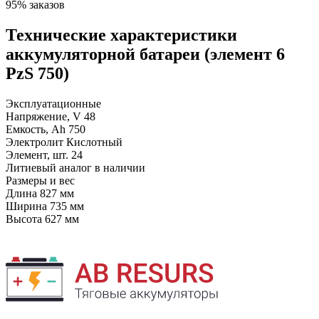
95% заказов
Технические характеристики
аккумуляторной батареи (элемент 6
PzS 750)
Эксплуатационные
Напряжение, V
48
Емкость, Ah
750
Электролит
Кислотный
Элемент, шт.
24
Литиевый аналог
в наличии
Размеры и вес
Длина
827 мм
Ширина
735 мм
Высота
627 мм