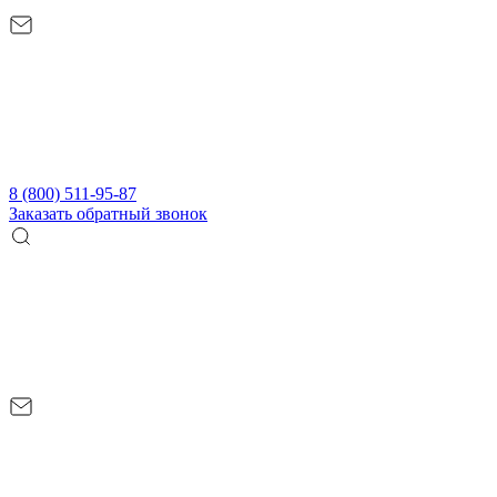
8 (800) 511-95-87
Заказать обратный звонок