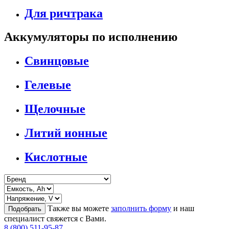
Для ричтрака
Аккумуляторы по исполнению
Свинцовые
Гелевые
Щелочные
Литий ионные
Кислотные
Также вы можете
заполнить форму
и наш
Подобрать
специалист свяжется с Вами.
8 (800) 511-95-87