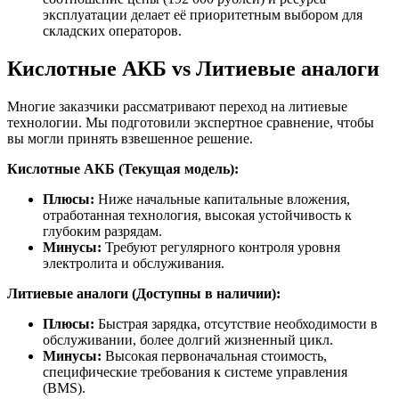
эксплуатации делает её приоритетным выбором для
складских операторов.
Кислотные АКБ vs Литиевые аналоги
Многие заказчики рассматривают переход на литиевые
технологии. Мы подготовили экспертное сравнение, чтобы
вы могли принять взвешенное решение.
Кислотные АКБ (Текущая модель):
Плюсы:
Ниже начальные капитальные вложения,
отработанная технология, высокая устойчивость к
глубоким разрядам.
Минусы:
Требуют регулярного контроля уровня
электролита и обслуживания.
Литиевые аналоги (Доступны в наличии):
Плюсы:
Быстрая зарядка, отсутствие необходимости в
обслуживании, более долгий жизненный цикл.
Минусы:
Высокая первоначальная стоимость,
специфические требования к системе управления
(BMS).