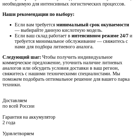
необходимую для интенсивных логистических процессов.
Наши рекомендации по выбору:
Если вам требуется
минимальный срок окупаемости
— выбирайте данную кислотную модель.
Если ваш склад работает в
интенсивном режиме 24/7
и
требуется минимальное обслуживание — свяжитесь с
нами для подбора литиевого аналога.
Следующий шаг:
Чтобы получить индивидуальное
коммерческое предложение, уточнить наличие литиевых
аналогов или обсудить условия доставки в ваш регион,
свяжитесь с нашими техническими специалистами. Мы
поможем подобрать оптимальное решение для вашего парка
техники.
Доставляем
по всей России
Гарантия на аккумулятор
2 года
Удовлетворяем