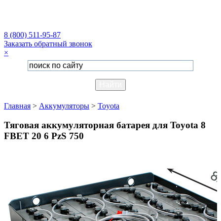
8 (800) 511-95-87
Заказать обратный звонок
×
Главная
>
Аккумуляторы
>
Toyota
Тяговая аккумуляторная батарея для Toyota 8
FBET 20 6 PzS 750