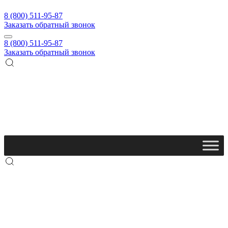
8 (800) 511-95-87
Заказать обратный звонок
8 (800) 511-95-87
Заказать обратный звонок