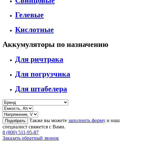
Свинцовые
Гелевые
Кислотные
Аккумуляторы по назначению
Для ричтрака
Для погрузчика
Для штабелера
Также вы можете
заполнить форму
и наш
Подобрать
специалист свяжется с Вами.
8 (800) 511-95-87
Заказать обратный звонок