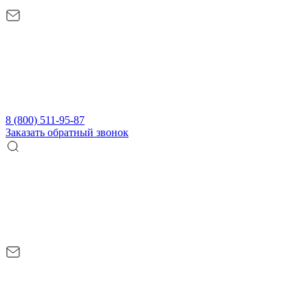
8 (800) 511-95-87
Заказать обратный звонок