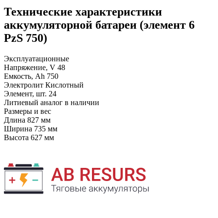
Технические характеристики
аккумуляторной батареи (элемент 6
PzS 750)
Эксплуатационные
Напряжение, V
48
Емкость, Ah
750
Электролит
Кислотный
Элемент, шт.
24
Литиевый аналог
в наличии
Размеры и вес
Длина
827 мм
Ширина
735 мм
Высота
627 мм