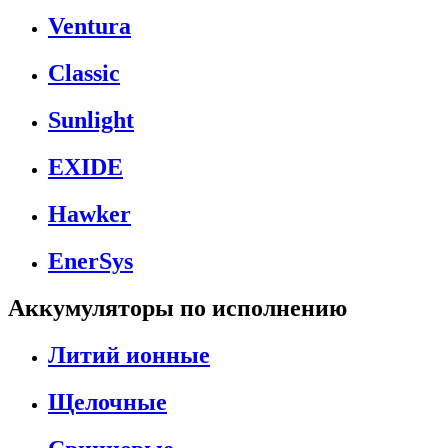
Ventura
Classic
Sunlight
EXIDE
Hawker
EnerSys
Аккумуляторы по исполнению
Литий ионные
Щелочные