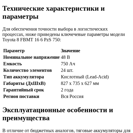
Технические характеристики и
параметры
Для обеспечения точности выбора в логистических
процессах, ниже приведены ключечевые параметры модели
Toyota 8 FBMT 16 6 PzS 750:
Параметр
Значение
Номинальное напряжение
48 В
Емкость
750 Ач
Количество элементов
24 шт.
Тип аккумулятора
Кислотный (Lead-Acid)
Габариты (ДхШхВ)
827 x 735 x 627 мм
Гарантийный срок
2 года
Регион поставки
Вся Россия
Эксплуатационные особенности и
преимущества
В отличие от бюджетных аналогов, тяговые аккумуляторы для