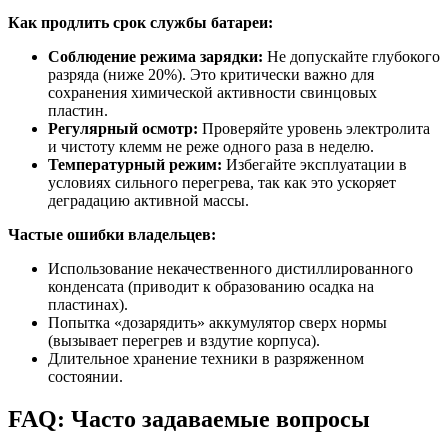
Как продлить срок службы батареи:
Соблюдение режима зарядки:
Не допускайте глубокого
разряда (ниже 20%). Это критически важно для
сохранения химической активности свинцовых
пластин.
Регулярный осмотр:
Проверяйте уровень электролита
и чистоту клемм не реже одного раза в неделю.
Температурный режим:
Избегайте эксплуатации в
условиях сильного перегрева, так как это ускоряет
деградацию активной массы.
Частые ошибки владельцев:
Использование некачественного дистиллированного
конденсата (приводит к образованию осадка на
пластинах).
Попытка «дозарядить» аккумулятор сверх нормы
(вызывает перегрев и вздутие корпуса).
Длительное хранение техники в разряженном
состоянии.
FAQ: Часто задаваемые вопросы