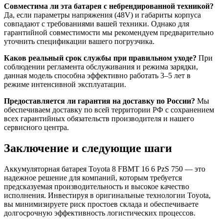
Совместима ли эта батарея с небрендированной техникой?
Да, если параметры напряжения (48V) и габариты корпуса
совпадают с требованиями вашей техники. Однако для
гарантийной совместимости мы рекомендуем предварительно
уточнить спецификации вашего погрузчика.
Каков реальный срок службы при правильном уходе?
При
соблюдении регламента обслуживания и режима зарядки,
данная модель способна эффективно работать 3–5 лет в
режиме интенсивной эксплуатации.
Предоставляется ли гарантия на доставку по России?
Мы
обеспечиваем доставку по всей территории РФ с сохранением
всех гарантийных обязательств производителя и нашего
сервисного центра.
Заключение и следующие шаги
Аккумуляторная батарея Toyota 8 FBMT 16 6 PzS 750 — это
надежное решение для компаний, которым требуется
предсказуемая производительность и высокое качество
исполнения. Инвестируя в оригинальные технологии Toyota,
вы минимизируете риск простоев склада и обеспечиваете
долгосрочную эффективность логистических процессов.