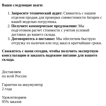
Ваши следующие шаги:
Запросите технический аудит:
Свяжитесь с нашим
отделом продаж для проверки совместимости батареи с
вашей моделью погрузчика.
Получите коммерческое предложение:
Мы
подготовим расчет стоимости с учетом условий
доставки до вашего склада.
Договоритесь о поставке:
Мы обеспечим быструю
отгрузку из наличия или под заказ в кратчайшие сроки.
Свяжитесь с нами сегодня, чтобы получить экспертную
консультацию и заказать надежное питание для вашего
склада.
Доставляем
по всей России
Гарантия на аккумулятор
2 года
Удовлетворяем
95% заказов