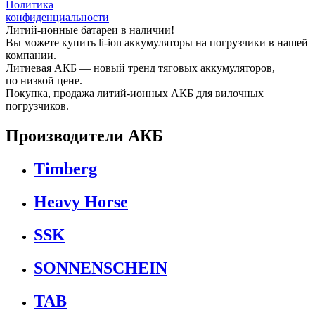
Политика
конфиденциальности
Литий-ионные батареи в наличии!
Вы можете купить li-ion аккумуляторы на погрузчики в нашей
компании.
Литиевая АКБ — новый тренд тяговых аккумуляторов,
по низкой цене.
Покупка, продажа литий-ионных АКБ для вилочных
погрузчиков.
Производители АКБ
Timberg
Heavy Horse
SSK
SONNENSCHEIN
TAB