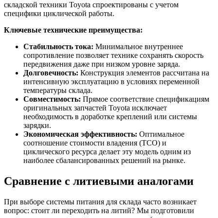
складской техники Toyota спроектированы с учетом
специфики циклической работы.
Ключевые технические преимущества:
Стабильность тока:
Минимальное внутреннее
сопротивление позволяет технике сохранять скорость
передвижения даже при низком уровне заряда.
Долговечность:
Конструкция элементов рассчитана на
интенсивную эксплуатацию в условиях переменной
температуры склада.
Совместимость:
Прямое соответствие спецификациям
оригинальных запчастей Toyota исключает
необходимость в доработке креплений или системы
зарядки.
Экономическая эффективность:
Оптимальное
соотношение стоимости владения (TCO) и
циклического ресурса делает эту модель одним из
наиболее сбалансированных решений на рынке.
Сравнение с литиевыми аналогами
При выборе системы питания для склада часто возникает
вопрос: стоит ли переходить на литий? Мы подготовили