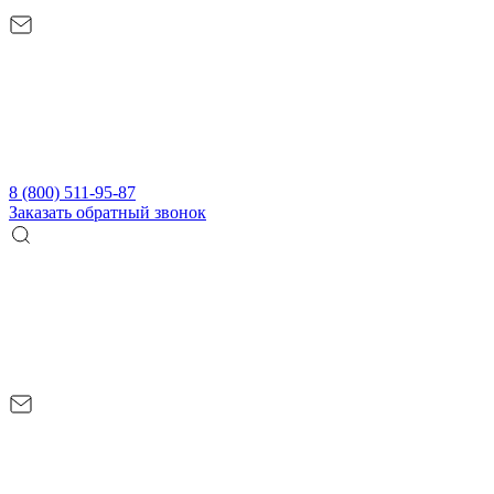
8 (800) 511-95-87
Заказать обратный звонок