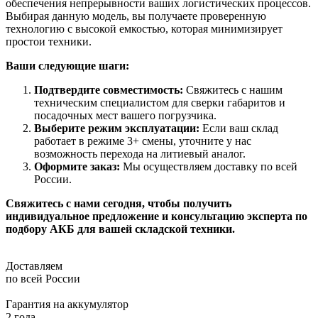
обеспечения непрерывности ваших логистических процессов.
Выбирая данную модель, вы получаете проверенную
технологию с высокой емкостью, которая минимизирует
простои техники.
Ваши следующие шаги:
Подтвердите совместимость:
Свяжитесь с нашим
техническим специалистом для сверки габаритов и
посадочных мест вашего погрузчика.
Выберите режим эксплуатации:
Если ваш склад
работает в режиме 3+ смены, уточните у нас
возможность перехода на литиевый аналог.
Оформите заказ:
Мы осуществляем доставку по всей
России.
Свяжитесь с нами сегодня, чтобы получить
индивидуальное предложение и консультацию эксперта по
подбору АКБ для вашей складской техники.
Доставляем
по всей России
Гарантия на аккумулятор
2 года