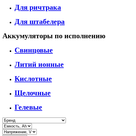
Для ричтрака
Для штабелера
Аккумуляторы по исполнению
Свинцовые
Литий ионные
Кислотные
Щелочные
Гелевые