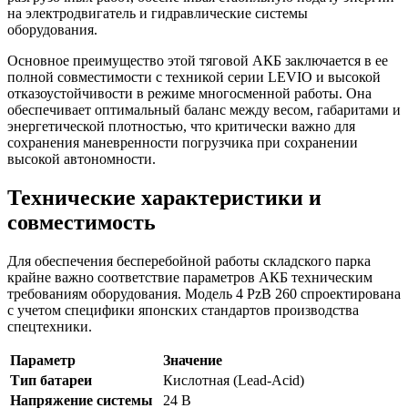
на электродвигатель и гидравлические системы
оборудования.
Основное преимущество этой тяговой АКБ заключается в ее
полной совместимости с техникой серии LEVIO и высокой
отказоустойчивости в режиме многосменной работы. Она
обеспечивает оптимальный баланс между весом, габаритами и
энергетической плотностью, что критически важно для
сохранения маневренности погрузчика при сохранении
высокой автономности.
Технические характеристики и
совместимость
Для обеспечения бесперебойной работы складского парка
крайне важно соответствие параметров АКБ техническим
требованиям оборудования. Модель 4 PzB 260 спроектирована
с учетом специфики японских стандартов производства
спецтехники.
Параметр
Значение
Тип батареи
Кислотная (Lead-Acid)
Напряжение системы
24 В