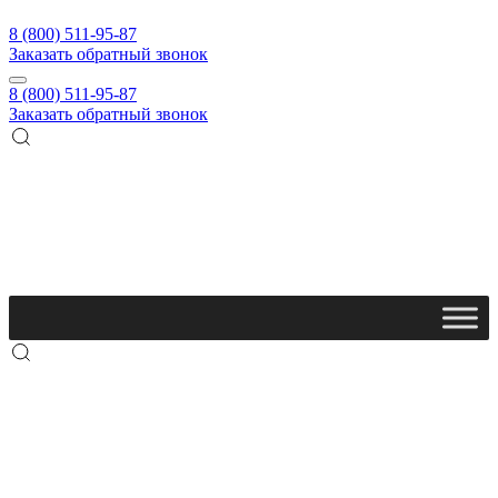
8 (800) 511-95-87
Заказать обратный звонок
8 (800) 511-95-87
Заказать обратный звонок