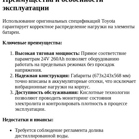
эксплуатации
Использование оригинальных спецификаций Toyota
гарантирует корректное распределение нагрузки на элементы
батареи.
Ключевые преимущества:
Высокая тяговая мощность:
Прямое соответствие
параметрам 24V 260Ah позволяет оборудованию
работать на предельных режимах без просадок
напряжения.
Надежная конструкция:
Габариты (673x243x568 мм)
точно вписаны в аккумуляторные отсеки, что исключает
вибрационные нагрузки на корпус.
Доступность обслуживания:
Кислотные технологии
позволяют проводить мониторинг состояния
электролита и контролировать плотность в процессе
эксплуатации.
Недостатки и нюансы:
Требуется соблюдение регламента долива
дистиллированной воды.