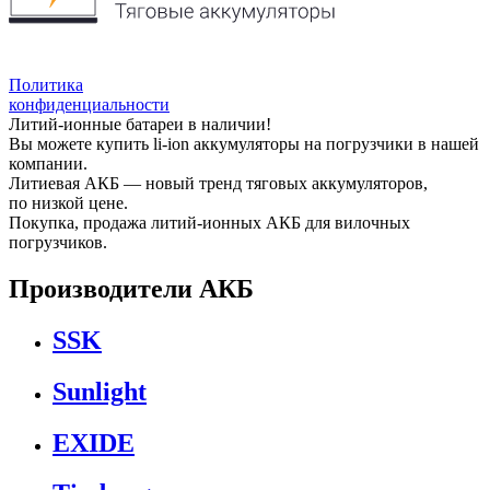
Политика
конфиденциальности
Литий-ионные батареи в наличии!
Вы можете купить li-ion аккумуляторы на погрузчики в нашей
компании.
Литиевая АКБ — новый тренд тяговых аккумуляторов,
по низкой цене.
Покупка, продажа литий-ионных АКБ для вилочных
погрузчиков.
Производители АКБ
SSK
Sunlight
EXIDE