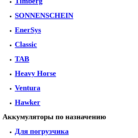
Timberg
SONNENSCHEIN
EnerSys
Classic
TAB
Heavy Horse
Ventura
Hawker
Аккумуляторы по назначению
Для погрузчика