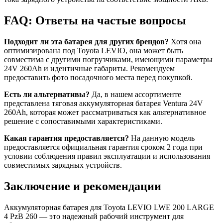
FAQ: Ответы на частые вопросы
Подходит ли эта батарея для других брендов?
Хотя она
оптимизирована под Toyota LEVIO, она может быть
совместима с другими погрузчиками, имеющими параметры
24V 260Ah и идентичные габариты. Рекомендуем
предоставить фото посадочного места перед покупкой.
Есть ли альтернативы?
Да, в нашем ассортименте
представлена тяговая аккумуляторная батарея Ventura 24V
260Ah, которая может рассматриваться как альтернативное
решение с сопоставимыми характеристиками.
Какая гарантия предоставляется?
На данную модель
предоставляется официальная гарантия сроком 2 года при
условии соблюдения правил эксплуатации и использования
совместимых зарядных устройств.
Заключение и рекомендации
Аккумуляторная батарея для Toyota LEVIO LWE 200 LARGE
4 PzB 260 — это надежный рабочий инструмент для