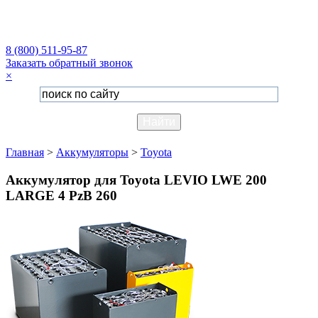
8 (800) 511-95-87
Заказать обратный звонок
×
Главная
>
Аккумуляторы
>
Toyota
Аккумулятор для Toyota LEVIO LWE 200
LARGE 4 PzB 260