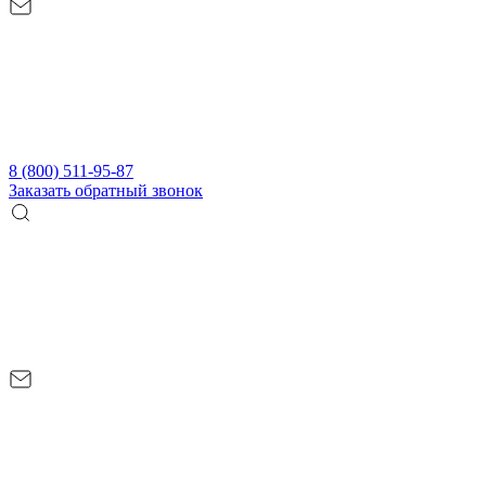
8 (800) 511-95-87
Заказать обратный звонок