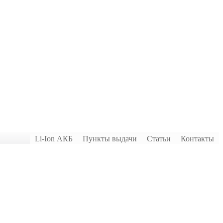
Li-Ion АКБ
Пункты выдачи
Статьи
Контакты