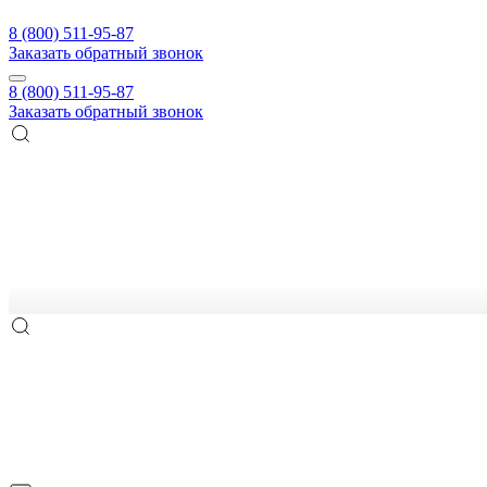
8 (800) 511-95-87
Заказать обратный звонок
8 (800) 511-95-87
Заказать обратный звонок