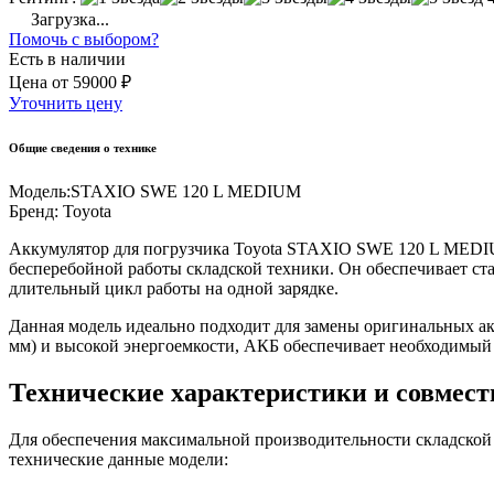
Загрузка...
Помочь с выбором?
Есть в наличии
Цена
от
59000 ₽
Уточнить цену
Общие сведения о технике
Модель:
STAXIO SWE 120 L MEDIUM
Бренд:
Toyota
Аккумулятор для погрузчика Toyota STAXIO SWE 120 L MEDIU
бесперебойной работы складской техники. Он обеспечивает ст
длительный цикл работы на одной зарядке.
Данная модель идеально подходит для замены оригинальных а
мм) и высокой энергоемкости, АКБ обеспечивает необходимый 
Технические характеристики и совмес
Для обеспечения максимальной производительности складской
технические данные модели: