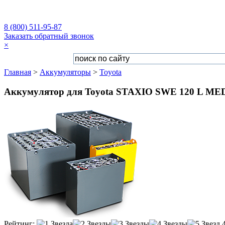
8 (800) 511-95-87
Заказать обратный звонок
×
Главная
>
Аккумуляторы
>
Toyota
Аккумулятор для Toyota STAXIO SWE 120 L MED
Рейтинг: