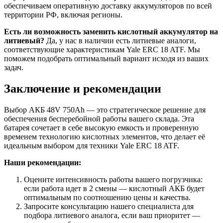
обеспечиваем оперативную доставку аккумуляторов по всей
территории РФ, включая регионы.
Есть ли возможность заменить кислотный аккумулятор на
литиевый?
Да, у нас в наличии есть литиевые аналоги,
соответствующие характеристикам Yale ERC 18 ATF. Мы
поможем подобрать оптимальный вариант исходя из ваших
задач.
Заключение и рекомендации
Выбор АКБ 48V 750Ah — это стратегическое решение для
обеспечения бесперебойной работы вашего склада. Эта
батарея сочетает в себе высокую емкость и проверенную
временем технологию кислотных элементов, что делает её
идеальным выбором для техники Yale ERC 18 ATF.
Наши рекомендации:
Оцените интенсивность работы вашего погрузчика:
если работа идет в 2 смены — кислотный АКБ будет
оптимальным по соотношению цены и качества.
Запросите консультацию нашего специалиста для
подбора литиевого аналога, если ваш приоритет —