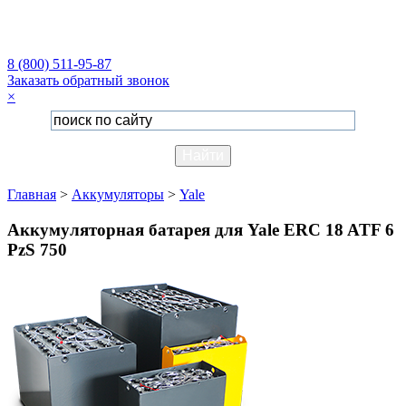
8 (800) 511-95-87
Заказать обратный звонок
×
Главная
>
Аккумуляторы
>
Yale
Аккумуляторная батарея для Yale ERC 18 ATF 6
PzS 750