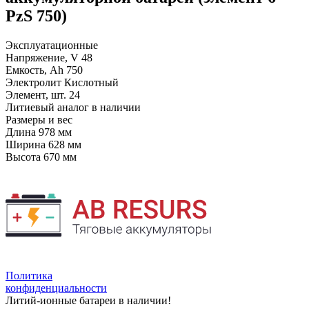
PzS 750)
Эксплуатационные
Напряжение, V
48
Емкость, Ah
750
Электролит
Кислотный
Элемент, шт.
24
Литиевый аналог
в наличии
Размеры и вес
Длина
978 мм
Ширина
628 мм
Высота
670 мм
Политика
конфиденциальности
Литий-ионные батареи в наличии!