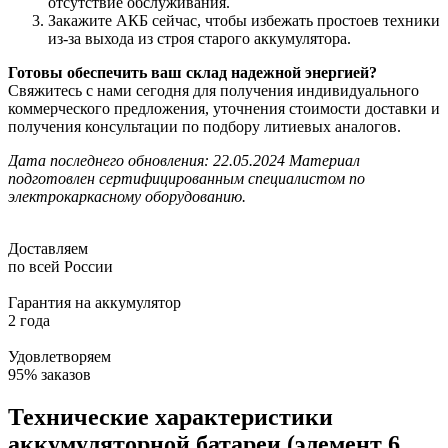
отсутствие обслуживания.
Закажите АКБ сейчас, чтобы избежать простоев техники
из-за выхода из строя старого аккумулятора.
Готовы обеспечить ваш склад надежной энергией?
Свяжитесь с нами сегодня для получения индивидуального
коммерческого предложения, уточнения стоимости доставки и
получения консультации по подбору литиевых аналогов.
Дата последнего обновления: 22.05.2024
Материал
подготовлен сертифицированным специалистом по
электрокаркасному оборудованию.
Доставляем
по всей России
Гарантия на аккумулятор
2 года
Удовлетворяем
95% заказов
Технические характеристики
аккумуляторной батареи (элемент 6