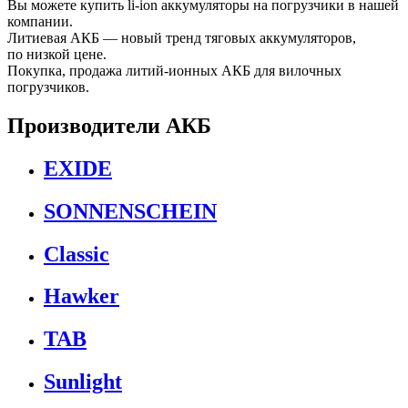
Вы можете купить li-ion аккумуляторы на погрузчики в нашей
компании.
Литиевая АКБ — новый тренд тяговых аккумуляторов,
по низкой цене.
Покупка, продажа литий-ионных АКБ для вилочных
погрузчиков.
Производители АКБ
EXIDE
SONNENSCHEIN
Classic
Hawker
TAB
Sunlight