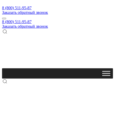
8 (800) 511-95-87
Заказать обратный звонок
8 (800) 511-95-87
Заказать обратный звонок