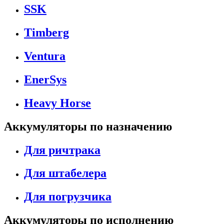
SSK
Timberg
Ventura
EnerSys
Heavy Horse
Аккумуляторы по назначению
Для ричтрака
Для штабелера
Для погрузчика
Аккумуляторы по исполнению