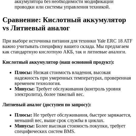
аккумулятора без необходимости модификации
проводки или системы управления техникой.
Сравнение: Кислотный аккумулятор
vs Литиевый аналог
При выборе источника питания для техники Yale ERC 18 ATF
важно учитывать специфику вашего склада. Мы предлагаем
как стандартную кислотную АКБ, так и литиевые аналоги.
Кислотный аккумулятор (наш основной продукт):
Плюсы:
Низкая стоимость владения, высокая
надежность при умеренных температурах, проверенная
временем технология.
Минусы:
Требует обслуживания (контроль уровня
электролита), более тяжелый вес.
Литиевый аналог (доступен по запросу):
Плюсы:
Не требует обслуживания, быстрее заряжается,
меньший вес, выше срок службы в циклах.
Минусы:
Более высокая стоимость покупки, требует
специфических систем BMS.