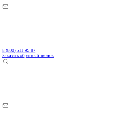
8 (800) 511-95-87
Заказать обратный звонок