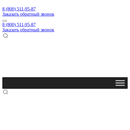
8 (800) 511-95-87
Заказать обратный звонок
8 (800) 511-95-87
Заказать обратный звонок