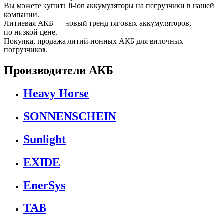
Вы можете купить li-ion аккумуляторы на погрузчики в нашей
компании.
Литиевая АКБ — новый тренд тяговых аккумуляторов,
по низкой цене.
Покупка, продажа литий-ионных АКБ для вилочных
погрузчиков.
Производители АКБ
Heavy Horse
SONNENSCHEIN
Sunlight
EXIDE
EnerSys
TAB