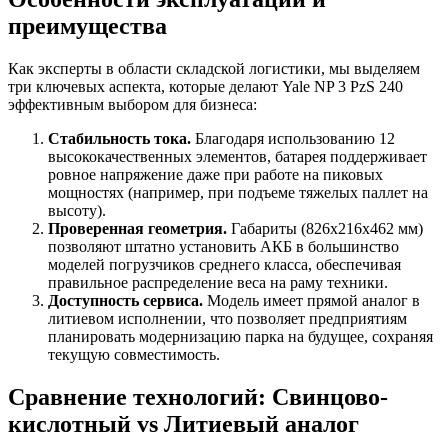
преимущества
Как эксперты в области складской логистики, мы выделяем
три ключевых аспекта, которые делают Yale NP 3 PzS 240
эффективным выбором для бизнеса:
Стабильность тока.
Благодаря использованию 12
высококачественных элементов, батарея поддерживает
ровное напряжение даже при работе на пиковых
мощностях (например, при подъеме тяжелых паллет на
высоту).
Проверенная геометрия.
Габариты (826x216x462 мм)
позволяют штатно установить АКБ в большинство
моделей погрузчиков среднего класса, обеспечивая
правильное распределение веса на раму техники.
Доступность сервиса.
Модель имеет прямой аналог в
литиевом исполнении, что позволяет предприятиям
планировать модернизацию парка на будущее, сохраняя
текущую совместимость.
Сравнение технологий: Свинцово-
кислотный vs Литиевый аналог