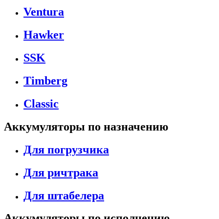
Ventura
Hawker
SSK
Timberg
Classic
Аккумуляторы по назначению
Для погрузчика
Для ричтрака
Для штабелера
Аккумуляторы по исполнению