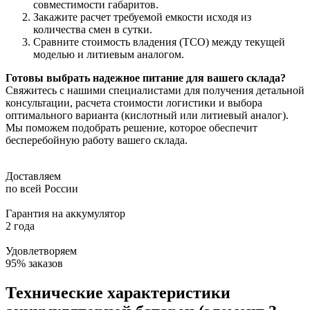
совместимости габаритов.
Закажите расчет требуемой емкости исходя из
количества смен в сутки.
Сравните стоимость владения (TCO) между текущей
моделью и литиевым аналогом.
Готовы выбрать надежное питание для вашего склада?
Свяжитесь с нашими специалистами для получения детальной
консультации, расчета стоимости логистики и выбора
оптимального варианта (кислотный или литиевый аналог).
Мы поможем подобрать решение, которое обеспечит
бесперебойную работу вашего склада.
Доставляем
по всей России
Гарантия на аккумулятор
2 года
Удовлетворяем
95% заказов
Технические характеристики