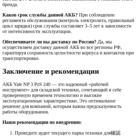
бренда.
Каков срок службы данной АКБ?
При соблюдении
регламента обслуживания (контроль электролита, правильный
цикл зарядки) срок службы составляет 3–5 лет в зависимости
от интенсивности эксплуатации.
Обеспечиваете ли вы доставку по России?
Да, мы
осуществляем доставку данной АКБ во все регионы РФ,
гарантируя сохранность целостности корпуса и контактов при
транспортировке.
Заключение и рекомендации
АКБ Yale NP 3 PzS 240 — это надежный «рабочий
инструмент» для складской техники, сочетающий в себе
проверенную временем технологию и высокие
эксплуатационные характеристики. Это оптимальное
решение для компаний, которым важна предсказуемость
работы оборудования.
Наши рекомендации по внедрению:
Проведите аудит текущего парка техники для確認