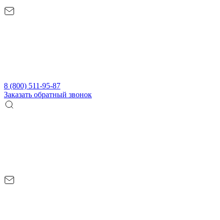
8 (800) 511-95-87
Заказать обратный звонок