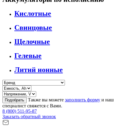
Кислотные
Свинцовые
Щелочные
Гелевые
Литий ионные
Также вы можете
заполнить форму
и наш
Подобрать
специалист свяжется с Вами.
8 (800) 511-95-87
Заказать обратный звонок