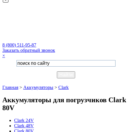
8 (800) 511-95-87
Заказать обратный звонок
×
Главная
>
Аккумуляторы
>
Clark
Аккумуляторы для погрузчиков Clark
80V
Clark 24V
Clark 48V
Clark 80V