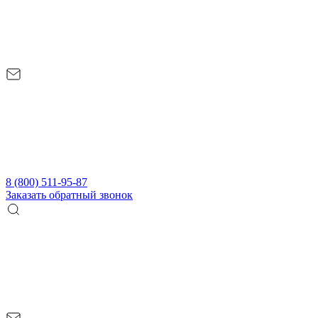
8 (800) 511-95-87
Заказать обратный звонок