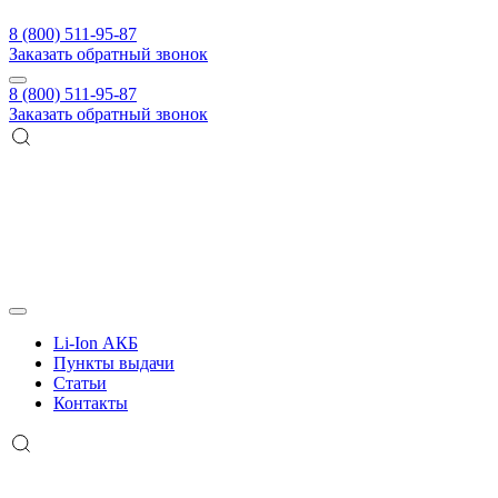
8 (800) 511-95-87
Заказать обратный звонок
8 (800) 511-95-87
Заказать обратный звонок
Li-Ion АКБ
Пункты выдачи
Статьи
Контакты