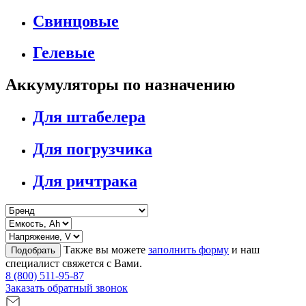
Свинцовые
Гелевые
Аккумуляторы по назначению
Для штабелера
Для погрузчика
Для ричтрака
Также вы можете
заполнить форму
и наш
Подобрать
специалист свяжется с Вами.
8 (800) 511-95-87
Заказать обратный звонок