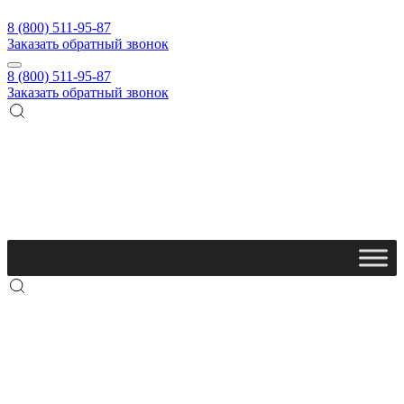
8 (800) 511-95-87
Заказать обратный звонок
8 (800) 511-95-87
Заказать обратный звонок