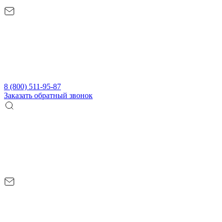
8 (800) 511-95-87
Заказать обратный звонок