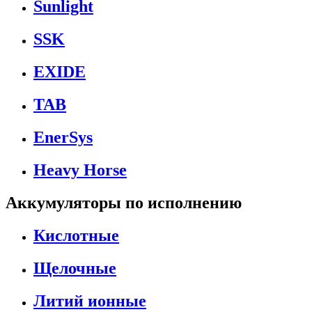
Sunlight
SSK
EXIDE
TAB
EnerSys
Heavy Horse
Аккумуляторы по исполнению
Кислотные
Щелочные
Литий ионные