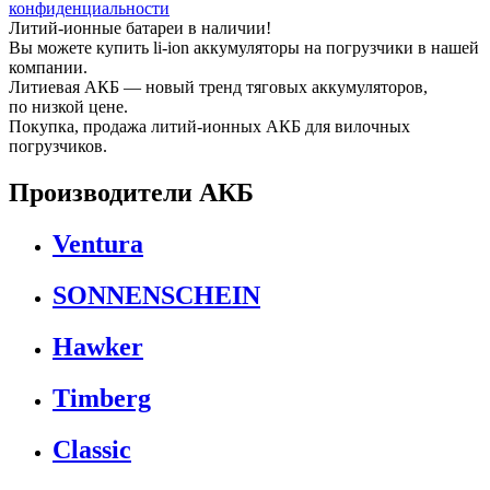
конфиденциальности
Литий-ионные батареи в наличии!
Вы можете купить li-ion аккумуляторы на погрузчики в нашей
компании.
Литиевая АКБ — новый тренд тяговых аккумуляторов,
по низкой цене.
Покупка, продажа литий-ионных АКБ для вилочных
погрузчиков.
Производители АКБ
Ventura
SONNENSCHEIN
Hawker
Timberg
Classic