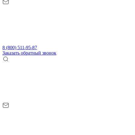
8 (800) 511-95-87
Заказать обратный звонок