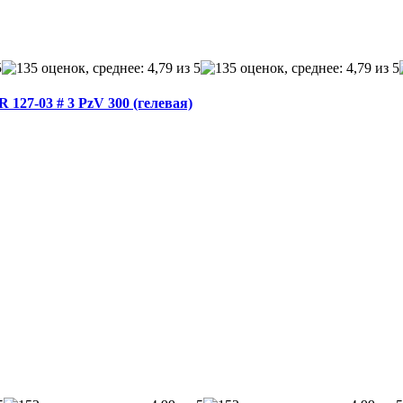
127-03 # 3 PzV 300 (гелевая)