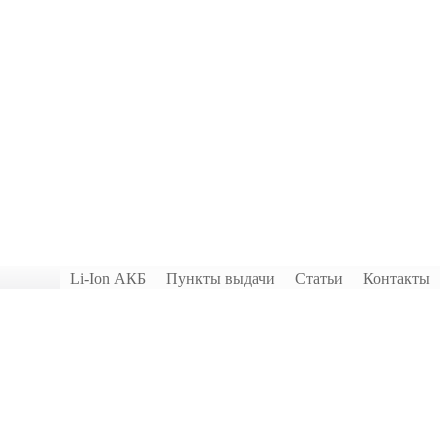
Li-Ion АКБ
Пункты выдачи
Статьи
Контакты