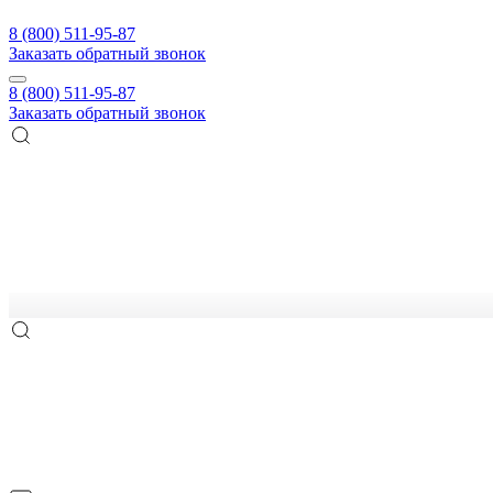
8 (800) 511-95-87
Заказать обратный звонок
8 (800) 511-95-87
Заказать обратный звонок