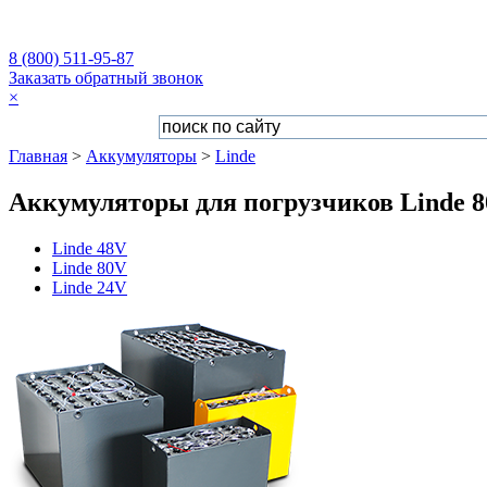
8 (800) 511-95-87
Заказать обратный звонок
×
Главная
>
Аккумуляторы
>
Linde
Аккумуляторы для погрузчиков Linde 
Linde 48V
Linde 80V
Linde 24V