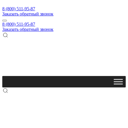
8 (800) 511-95-87
Заказать обратный звонок
8 (800) 511-95-87
Заказать обратный звонок