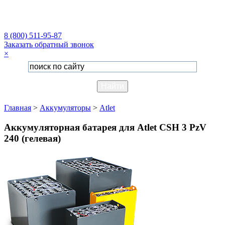
8 (800) 511-95-87
Заказать обратный звонок
×
Главная
>
Аккумуляторы
>
Atlet
Аккумуляторная батарея для Atlet CSH 3 PzV
240 (гелевая)