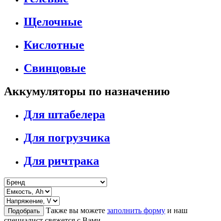
Щелочные
Кислотные
Свинцовые
Аккумуляторы по назначению
Для штабелера
Для погрузчика
Для ричтрака
Также вы можете
заполнить форму
и наш
Подобрать
специалист свяжется с Вами.