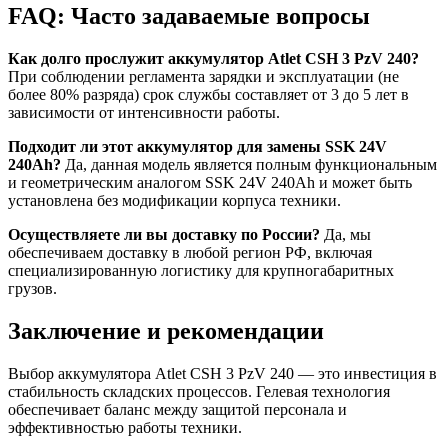
FAQ: Часто задаваемые вопросы
Как долго прослужит аккумулятор Atlet CSH 3 PzV 240?
При соблюдении регламента зарядки и эксплуатации (не
более 80% разряда) срок службы составляет от 3 до 5 лет в
зависимости от интенсивности работы.
Подходит ли этот аккумулятор для замены SSK 24V
240Ah?
Да, данная модель является полным функциональным
и геометрическим аналогом SSK 24V 240Ah и может быть
установлена без модификации корпуса техники.
Осуществляете ли вы доставку по России?
Да, мы
обеспечиваем доставку в любой регион РФ, включая
специализированную логистику для крупногабаритных
грузов.
Заключение и рекомендации
Выбор аккумулятора Atlet CSH 3 PzV 240 — это инвестиция в
стабильность складских процессов. Гелевая технология
обеспечивает баланс между защитой персонала и
эффективностью работы техники.