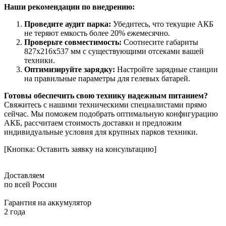
Наши рекомендации по внедрению:
Проведите аудит парка:
Убедитесь, что текущие АКБ
не теряют емкость более 20% ежемесячно.
Проверьте совместимость:
Соотнесите габариты
827x216x537 мм с существующими отсеками вашей
техники.
Оптимизируйте зарядку:
Настройте зарядные станции
на правильные параметры для гелевых батарей.
Готовы обеспечить свою технику надежным питанием?
Свяжитесь с нашими техническими специалистами прямо
сейчас. Мы поможем подобрать оптимальную конфигурацию
АКБ, рассчитаем стоимость доставки и предложим
индивидуальные условия для крупных парков техники.
[Кнопка: Оставить заявку на консультацию]
Доставляем
по всей России
Гарантия на аккумулятор
2 года