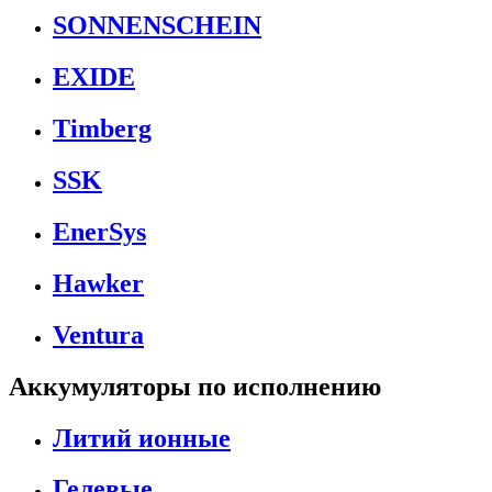
SONNENSCHEIN
EXIDE
Timberg
SSK
EnerSys
Hawker
Ventura
Аккумуляторы по исполнению
Литий ионные
Гелевые