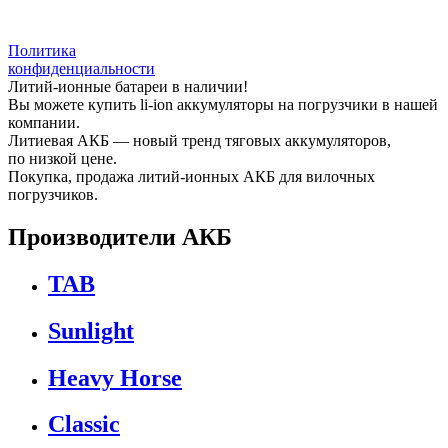
Политика
конфиденциальности
Литий-ионные батареи в наличии!
Вы можете купить li-ion аккумуляторы на погрузчики в нашей
компании.
Литиевая АКБ — новый тренд тяговых аккумуляторов,
по низкой цене.
Покупка, продажа литий-ионных АКБ для вилочных
погрузчиков.
Производители АКБ
TAB
Sunlight
Heavy Horse
Classic