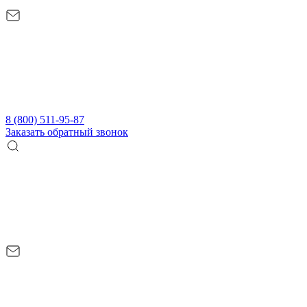
8 (800) 511-95-87
Заказать обратный звонок