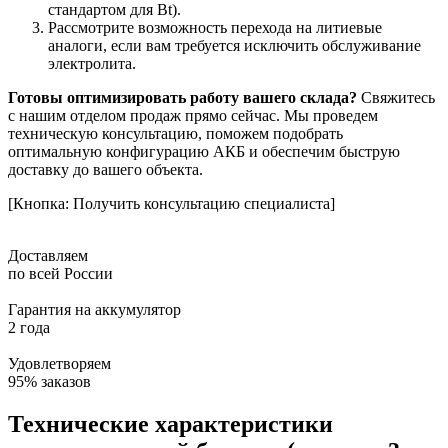
стандартом для Bt).
Рассмотрите возможность перехода на литиевые
аналоги, если вам требуется исключить обслуживание
электролита.
Готовы оптимизировать работу вашего склада?
Свяжитесь
с нашим отделом продаж прямо сейчас. Мы проведем
техническую консультацию, поможем подобрать
оптимальную конфигурацию АКБ и обеспечим быструю
доставку до вашего объекта.
[Кнопка: Получить консультацию специалиста]
Доставляем
по всей России
Гарантия на аккумулятор
2 года
Удовлетворяем
95% заказов
Технические характеристики