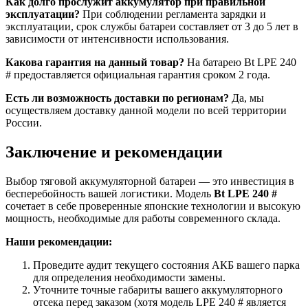
Как долго прослужит аккумулятор при правильной
эксплуатации?
При соблюдении регламента зарядки и
эксплуатации, срок службы батареи составляет от 3 до 5 лет в
зависимости от интенсивности использования.
Какова гарантия на данный товар?
На батарею Bt LPE 240
# предоставляется официальная гарантия сроком 2 года.
Есть ли возможность доставки по регионам?
Да, мы
осуществляем доставку данной модели по всей территории
России.
Заключение и рекомендации
Выбор тяговой аккумуляторной батареи — это инвестиция в
бесперебойность вашей логистики. Модель
Bt LPE 240 #
сочетает в себе проверенные японские технологии и высокую
мощность, необходимые для работы современного склада.
Наши рекомендации:
Проведите аудит текущего состояния АКБ вашего парка
для определения необходимости замены.
Уточните точные габариты вашего аккумуляторного
отсека перед заказом (хотя модель LPE 240 # является