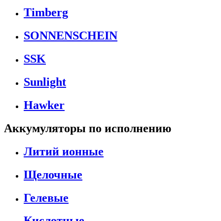
Timberg
SONNENSCHEIN
SSK
Sunlight
Hawker
Аккумуляторы по исполнению
Литий ионные
Щелочные
Гелевые
Кислотные