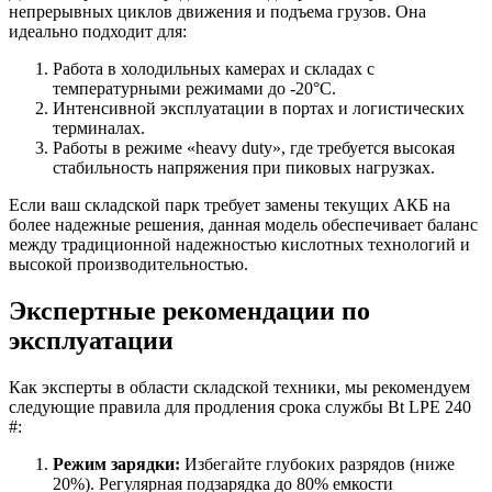
непрерывных циклов движения и подъема грузов. Она
идеально подходит для:
Работа в холодильных камерах и складах с
температурными режимами до -20°C.
Интенсивной эксплуатации в портах и логистических
терминалах.
Работы в режиме «heavy duty», где требуется высокая
стабильность напряжения при пиковых нагрузках.
Если ваш складской парк требует замены текущих АКБ на
более надежные решения, данная модель обеспечивает баланс
между традиционной надежностью кислотных технологий и
высокой производительностью.
Экспертные рекомендации по
эксплуатации
Как эксперты в области складской техники, мы рекомендуем
следующие правила для продления срока службы Bt LPE 240
#:
Режим зарядки:
Избегайте глубоких разрядов (ниже
20%). Регулярная подзарядка до 80% емкости