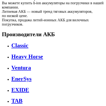
Вы можете купить li-ion аккумуляторы на погрузчики в нашей
компании.
Литиевая АКБ — новый тренд тяговых аккумуляторов,
по низкой цене.
Покупка, продажа литий-ионных АКБ для вилочных
погрузчиков.
Производители АКБ
Classic
Heavy Horse
Ventura
EnerSys
EXIDE
TAB