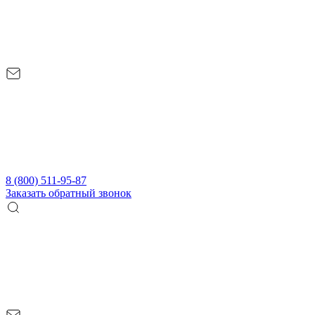
8 (800) 511-95-87
Заказать обратный звонок