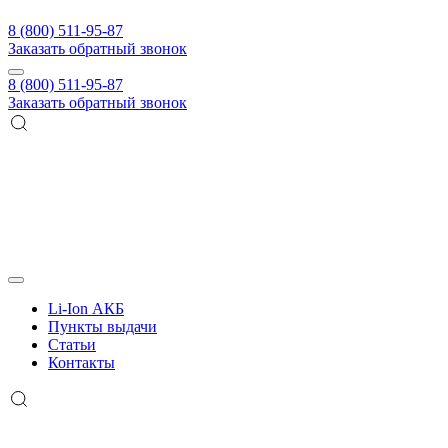
8 (800) 511-95-87
Заказать обратный звонок
8 (800) 511-95-87
Заказать обратный звонок
Li-Ion АКБ
Пункты выдачи
Статьи
Контакты