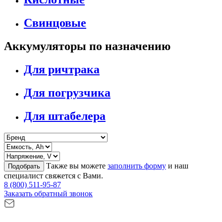
Свинцовые
Аккумуляторы по назначению
Для ричтрака
Для погрузчика
Для штабелера
Также вы можете
заполнить форму
и наш
Подобрать
специалист свяжется с Вами.
8 (800) 511-95-87
Заказать обратный звонок