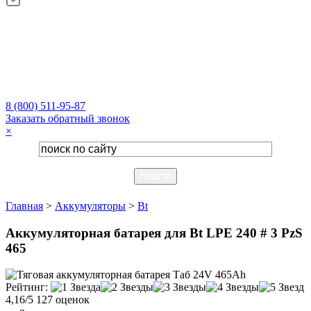
8 (800) 511-95-87
Заказать обратный звонок
×
Главная
>
Аккумуляторы
>
Bt
Аккумуляторная батарея для Bt LPE 240 # 3 PzS
465
Рейтинг:
4,16/5
127 оценок