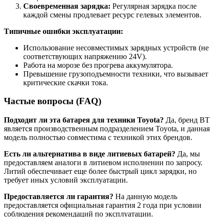
Своевременная зарядка:
Регулярная зарядка после
каждой смены продлевает ресурс гелевых элементов.
Типичные ошибки эксплуатации:
Использование несовместимых зарядных устройств (не
соответствующих напряжению 24V).
Работа на морозе без прогрева аккумулятора.
Превышение грузоподъемности техники, что вызывает
критические скачки тока.
Частые вопросы (FAQ)
Подходит ли эта батарея для техники Toyota?
Да, бренд BT
является производственным подразделением Toyota, и данная
модель полностью совместима с техникой этих брендов.
Есть ли альтернатива в виде литиевых батарей?
Да, мы
предоставляем аналоги в литиевом исполнении по запросу.
Литий обеспечивает еще более быстрый цикл зарядки, но
требует иных условий эксплуатации.
Предоставляется ли гарантия?
На данную модель
предоставляется официальная гарантия 2 года при условии
соблюдения рекомендаций по эксплуатации.