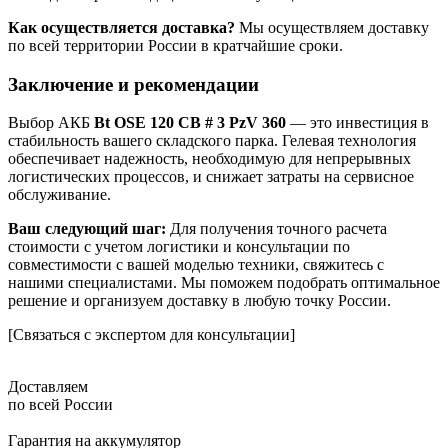
Как осуществляется доставка?
Мы осуществляем доставку
по всей территории России в кратчайшие сроки.
Заключение и рекомендации
Выбор АКБ
Bt OSE 120 CB # 3 PzV 360
— это инвестиция в
стабильность вашего складского парка. Гелевая технология
обеспечивает надежность, необходимую для непрерывных
логистических процессов, и снижает затраты на сервисное
обслуживание.
Ваш следующий шаг:
Для получения точного расчета
стоимости с учетом логистики и консультации по
совместимости с вашей моделью техники, свяжитесь с
нашими специалистами. Мы поможем подобрать оптимальное
решение и организуем доставку в любую точку России.
[Связаться с экспертом для консультации]
Доставляем
по всей России
Гарантия на аккумулятор