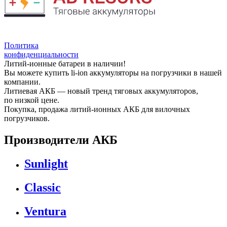
Политика
конфиденциальности
Литий-ионные батареи в наличии!
Вы можете купить li-ion аккумуляторы на погрузчики в нашей
компании.
Литиевая АКБ — новый тренд тяговых аккумуляторов,
по низкой цене.
Покупка, продажа литий-ионных АКБ для вилочных
погрузчиков.
Производители АКБ
Sunlight
Classic
Ventura