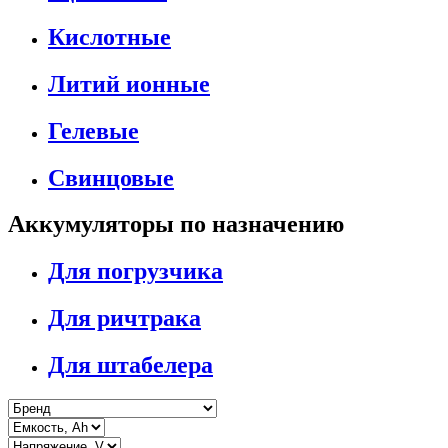
Кислотные
Литий ионные
Гелевые
Свинцовые
Аккумуляторы по назначению
Для погрузчика
Для ричтрака
Для штабелера