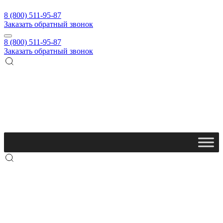
8 (800) 511-95-87
Заказать обратный звонок
8 (800) 511-95-87
Заказать обратный звонок