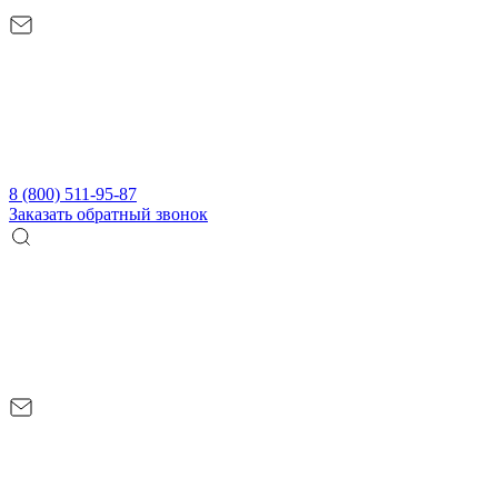
8 (800) 511-95-87
Заказать обратный звонок