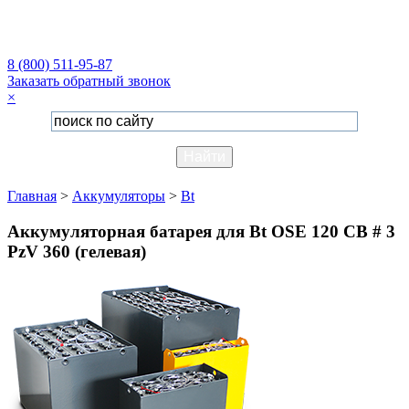
8 (800) 511-95-87
Заказать обратный звонок
×
Главная
>
Аккумуляторы
>
Bt
Аккумуляторная батарея для Bt OSE 120 CB # 3
PzV 360 (гелевая)