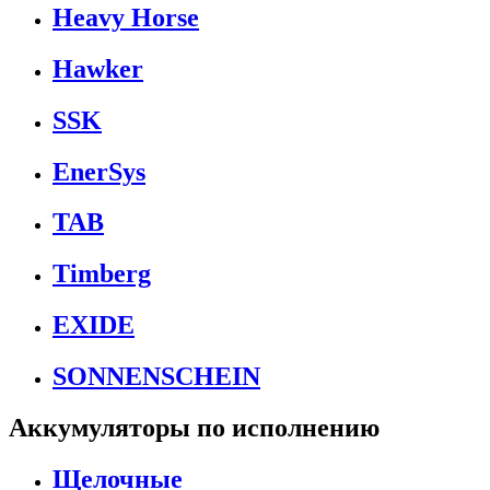
Heavy Horse
Hawker
SSK
EnerSys
TAB
Timberg
EXIDE
SONNENSCHEIN
Аккумуляторы по исполнению
Щелочные