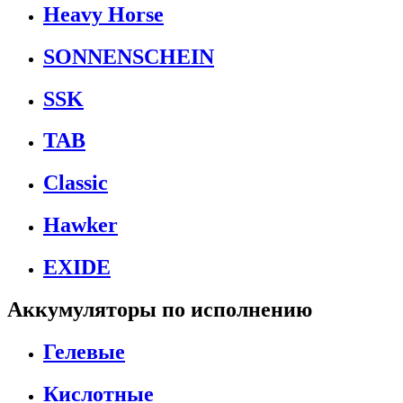
Heavy Horse
SONNENSCHEIN
SSK
TAB
Classic
Hawker
EXIDE
Аккумуляторы по исполнению
Гелевые
Кислотные