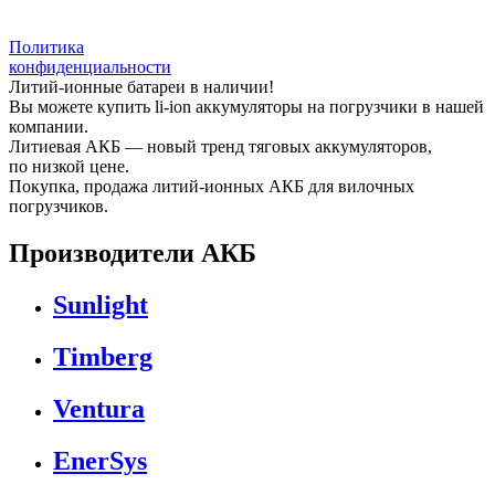
Политика
конфиденциальности
Литий-ионные батареи в наличии!
Вы можете купить li-ion аккумуляторы на погрузчики в нашей
компании.
Литиевая АКБ — новый тренд тяговых аккумуляторов,
по низкой цене.
Покупка, продажа литий-ионных АКБ для вилочных
погрузчиков.
Производители АКБ
Sunlight
Timberg
Ventura
EnerSys