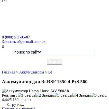
8 (800) 511-95-87
Заказать обратный звонок
×
Главная
>
Аккумуляторы
>
Bt
Аккумулятор для Bt RSF 1350 4 PzS 560
Рейтинг:
4,44/5
139 оценок
Загрузка...
Помочь с выбором?