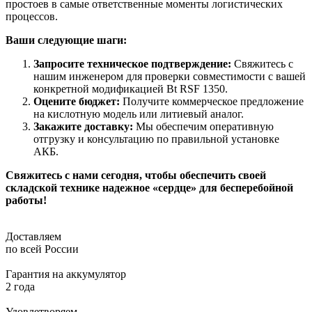
простоев в самые ответственные моменты логистических
процессов.
Ваши следующие шаги:
Запросите техническое подтверждение:
Свяжитесь с
нашим инженером для проверки совместимости с вашей
конкретной модификацией Bt RSF 1350.
Оцените бюджет:
Получите коммерческое предложение
на кислотную модель или литиевый аналог.
Закажите доставку:
Мы обеспечим оперативную
отгрузку и консультацию по правильной установке
АКБ.
Свяжитесь с нами сегодня, чтобы обеспечить своей
складской технике надежное «сердце» для бесперебойной
работы!
Доставляем
по всей России
Гарантия на аккумулятор
2 года
Удовлетворяем