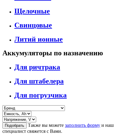
Щелочные
Свинцовые
Литий ионные
Аккумуляторы по назначению
Для ричтрака
Для штабелера
Для погрузчика
Также вы можете
заполнить форму
и наш
Подобрать
специалист свяжется с Вами.