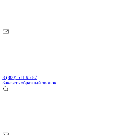
8 (800) 511-95-87
Заказать обратный звонок