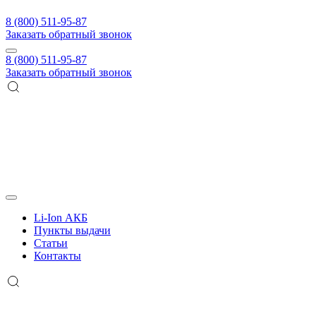
8 (800) 511-95-87
Заказать обратный звонок
8 (800) 511-95-87
Заказать обратный звонок
Li-Ion АКБ
Пункты выдачи
Статьи
Контакты