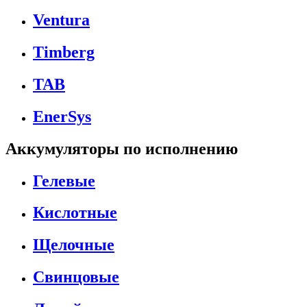
Ventura
Timberg
TAB
EnerSys
Аккумуляторы по исполнению
Гелевые
Кислотные
Щелочные
Свинцовые