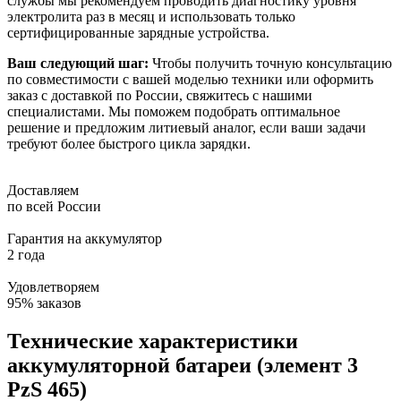
службы мы рекомендуем проводить диагностику уровня
электролита раз в месяц и использовать только
сертифицированные зарядные устройства.
Ваш следующий шаг:
Чтобы получить точную консультацию
по совместимости с вашей моделью техники или оформить
заказ с доставкой по России, свяжитесь с нашими
специалистами. Мы поможем подобрать оптимальное
решение и предложим литиевый аналог, если ваши задачи
требуют более быстрого цикла зарядки.
Доставляем
по всей России
Гарантия на аккумулятор
2 года
Удовлетворяем
95% заказов
Технические характеристики
аккумуляторной батареи (элемент 3
PzS 465)