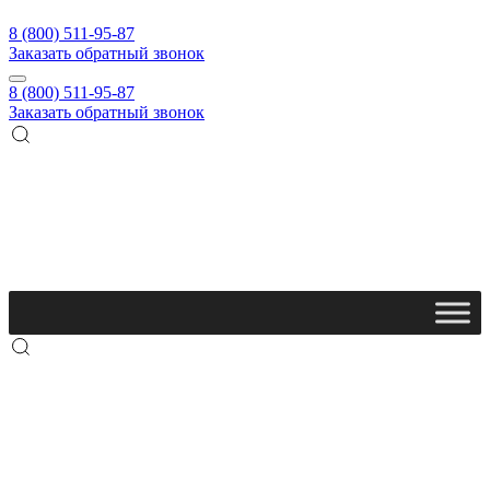
8 (800) 511-95-87
Заказать обратный звонок
8 (800) 511-95-87
Заказать обратный звонок