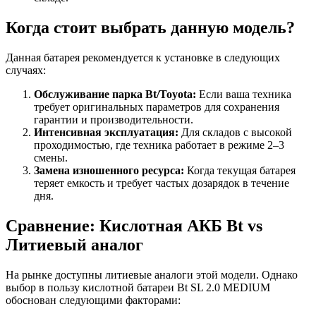
Когда стоит выбрать данную модель?
Данная батарея рекомендуется к установке в следующих
случаях:
Обслуживание парка Bt/Toyota:
Если ваша техника
требует оригинальных параметров для сохранения
гарантии и производительности.
Интенсивная эксплуатация:
Для складов с высокой
проходимостью, где техника работает в режиме 2–3
смены.
Замена изношенного ресурса:
Когда текущая батарея
теряет емкость и требует частых дозарядок в течение
дня.
Сравнение: Кислотная АКБ Bt vs
Литиевый аналог
На рынке доступны литиевые аналоги этой модели. Однако
выбор в пользу кислотной батареи Bt SL 2.0 MEDIUM
обоснован следующими факторами: