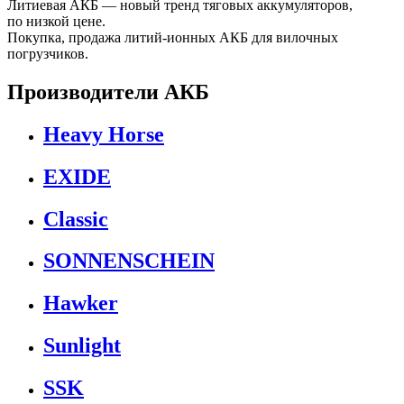
Литиевая АКБ — новый тренд тяговых аккумуляторов,
по низкой цене.
Покупка, продажа литий-ионных АКБ для вилочных
погрузчиков.
Производители АКБ
Heavy Horse
EXIDE
Classic
SONNENSCHEIN
Hawker
Sunlight
SSK