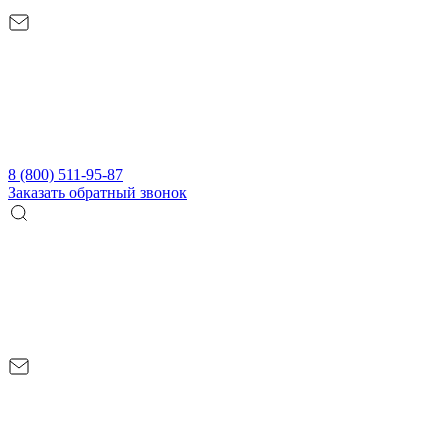
8 (800) 511-95-87
Заказать обратный звонок