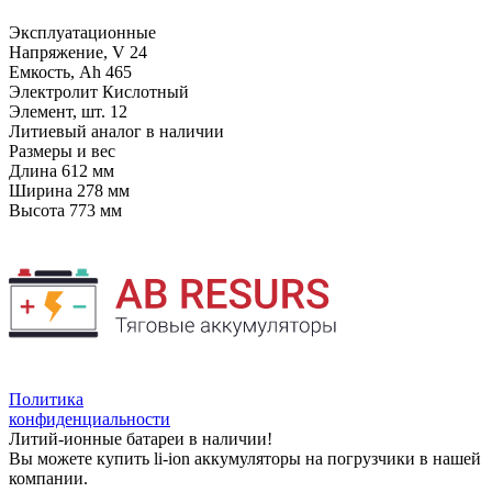
Эксплуатационные
Напряжение, V
24
Емкость, Ah
465
Электролит
Кислотный
Элемент, шт.
12
Литиевый аналог
в наличии
Размеры и вес
Длина
612 мм
Ширина
278 мм
Высота
773 мм
Политика
конфиденциальности
Литий-ионные батареи в наличии!
Вы можете купить li-ion аккумуляторы на погрузчики в нашей
компании.