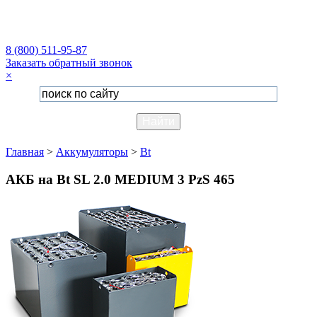
8 (800) 511-95-87
Заказать обратный звонок
×
Главная
>
Аккумуляторы
>
Bt
АКБ на Bt SL 2.0 MEDIUM 3 PzS 465