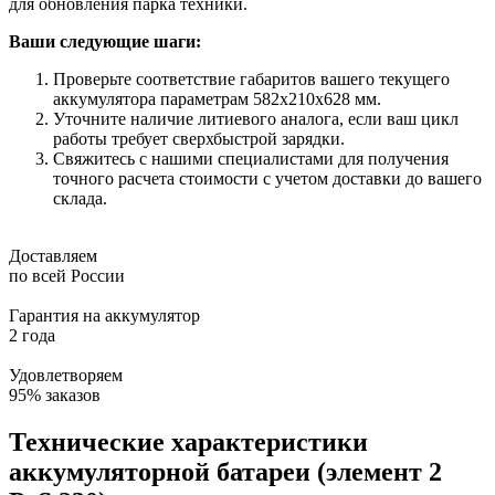
для обновления парка техники.
Ваши следующие шаги:
Проверьте соответствие габаритов вашего текущего
аккумулятора параметрам 582x210x628 мм.
Уточните наличие литиевого аналога, если ваш цикл
работы требует сверхбыстрой зарядки.
Свяжитесь с нашими специалистами для получения
точного расчета стоимости с учетом доставки до вашего
склада.
Доставляем
по всей России
Гарантия на аккумулятор
2 года
Удовлетворяем
95% заказов
Технические характеристики
аккумуляторной батареи (элемент 2