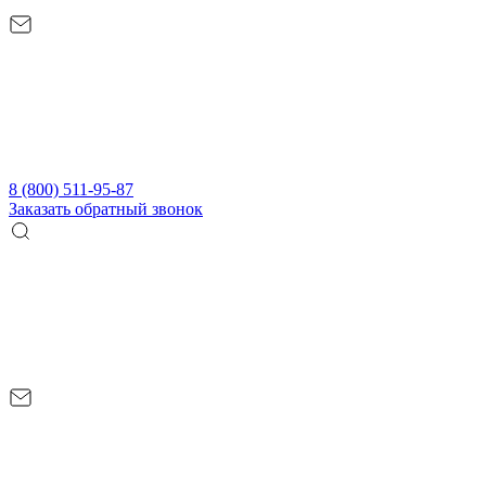
8 (800) 511-95-87
Заказать обратный звонок