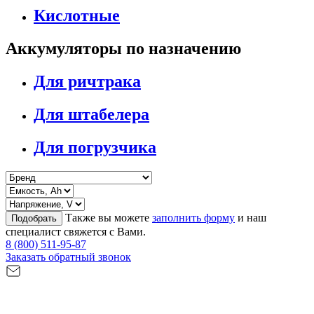
Кислотные
Аккумуляторы по назначению
Для ричтрака
Для штабелера
Для погрузчика
Также вы можете
заполнить форму
и наш
Подобрать
специалист свяжется с Вами.
8 (800) 511-95-87
Заказать обратный звонок