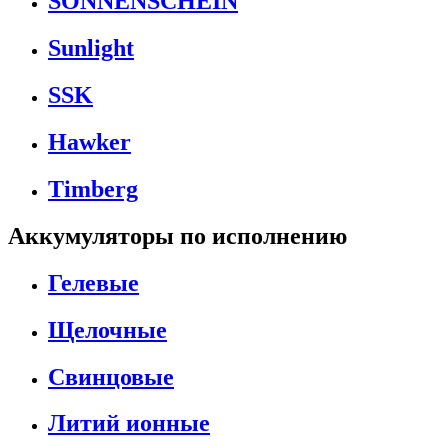
SONNENSCHEIN
Sunlight
SSK
Hawker
Timberg
Аккумуляторы по исполнению
Гелевые
Щелочные
Свинцовые
Литий ионные