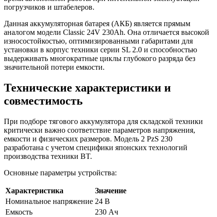
погрузчиков и штабелеров.
Данная аккумуляторная батарея (АКБ) является прямым
аналогом модели Classic 24V 230Ah. Она отличается высокой
износостойкостью, оптимизированными габаритами для
установки в корпус техники серии SL 2.0 и способностью
выдерживать многократные циклы глубокого разряда без
значительной потери емкости.
Технические характеристики и
совместимость
При подборе тягового аккумулятора для складской техники
критически важно соответствие параметров напряжения,
емкости и физических размеров. Модель 2 PzS 230
разработана с учетом специфики японских технологий
производства техники BT.
Основные параметры устройства:
Характеристика
Значение
Номинальное напряжение
24 В
Емкость
230 Ач