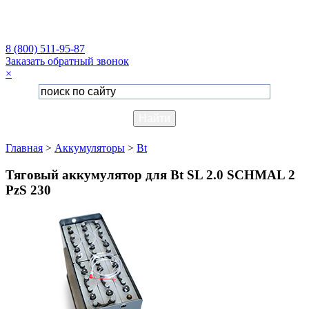
8 (800) 511-95-87
Заказать обратный звонок
×
Главная
>
Аккумуляторы
>
Bt
Тяговый аккумулятор для Bt SL 2.0 SCHMAL 2
PzS 230