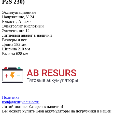
PzS 230)
Эксплуатационные
Напряжение, V
24
Емкость, Ah
230
Электролит
Кислотный
Элемент, шт.
12
Литиевый аналог
в наличии
Размеры и вес
Длина
582 мм
Ширина
210 мм
Высота
628 мм
Политика
конфиденциальности
Литий-ионные батареи в наличии!
Вы можете купить li-ion аккумуляторы на погрузчики в нашей