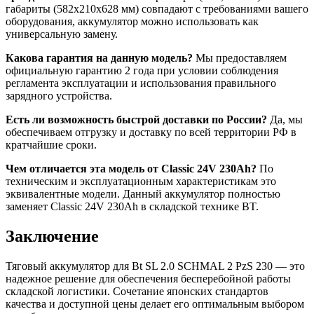
габариты (582x210x628 мм) совпадают с требованиями вашего
оборудования, аккумулятор можно использовать как
универсальную замену.
Какова гарантия на данную модель?
Мы предоставляем
официальную гарантию 2 года при условии соблюдения
регламента эксплуатации и использования правильного
зарядного устройства.
Есть ли возможность быстрой доставки по России?
Да, мы
обеспечиваем отгрузку и доставку по всей территории РФ в
кратчайшие сроки.
Чем отличается эта модель от Classic 24V 230Ah?
По
техническим и эксплуатационным характеристикам это
эквивалентные модели. Данный аккумулятор полностью
заменяет Classic 24V 230Ah в складской технике BT.
Заключение
Тяговый аккумулятор для Bt SL 2.0 SCHMAL 2 PzS 230 — это
надежное решение для обеспечения бесперебойной работы
складской логистики. Сочетание японских стандартов
качества и доступной цены делает его оптимальным выбором