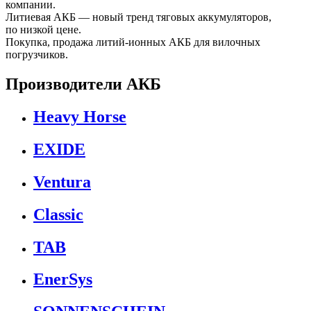
компании.
Литиевая АКБ — новый тренд тяговых аккумуляторов,
по низкой цене.
Покупка, продажа литий-ионных АКБ для вилочных
погрузчиков.
Производители АКБ
Heavy Horse
EXIDE
Ventura
Classic
TAB
EnerSys