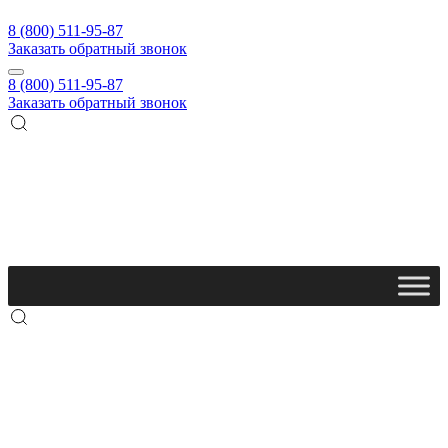
8 (800) 511-95-87
Заказать обратный звонок
8 (800) 511-95-87
Заказать обратный звонок