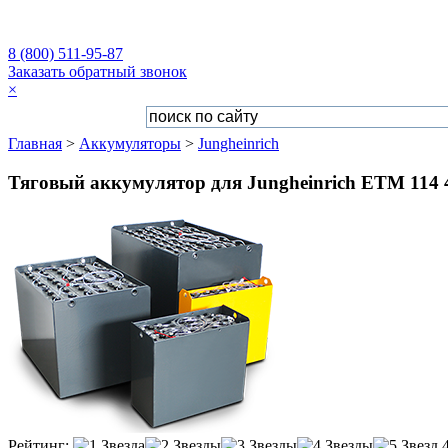
8 (800) 511-95-87
Заказать обратный звонок
×
Главная
>
Аккумуляторы
>
Jungheinrich
Тяговый аккумулятор для Jungheinrich ETM 114 
Рейтинг: