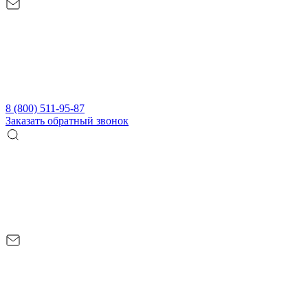
8 (800) 511-95-87
Заказать обратный звонок