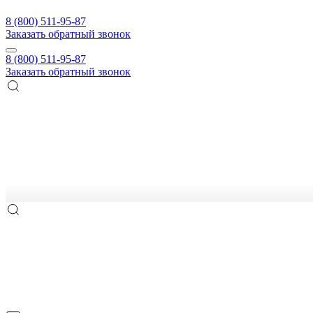
8 (800) 511-95-87
Заказать обратный звонок
8 (800) 511-95-87
Заказать обратный звонок