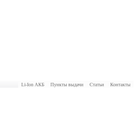
Li-Ion АКБ
Пункты выдачи
Статьи
Контакты