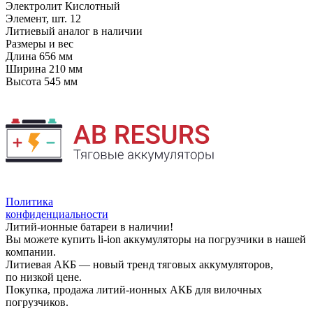
Электролит
Кислотный
Элемент, шт.
12
Литиевый аналог
в наличии
Размеры и вес
Длина
656 мм
Ширина
210 мм
Высота
545 мм
Политика
конфиденциальности
Литий-ионные батареи в наличии!
Вы можете купить li-ion аккумуляторы на погрузчики в нашей
компании.
Литиевая АКБ — новый тренд тяговых аккумуляторов,
по низкой цене.
Покупка, продажа литий-ионных АКБ для вилочных
погрузчиков.