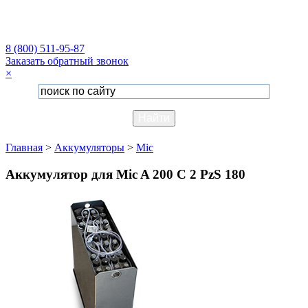
8 (800) 511-95-87
Заказать обратный звонок
×
Главная
>
Аккумуляторы
>
Mic
Аккумулятор для Mic A 200 C 2 PzS 180