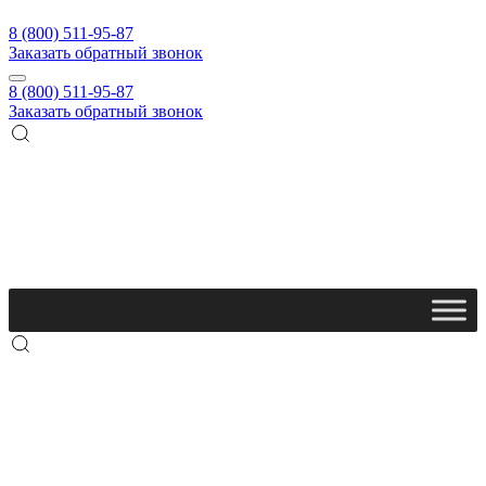
8 (800) 511-95-87
Заказать обратный звонок
8 (800) 511-95-87
Заказать обратный звонок