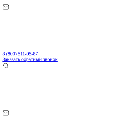
8 (800) 511-95-87
Заказать обратный звонок