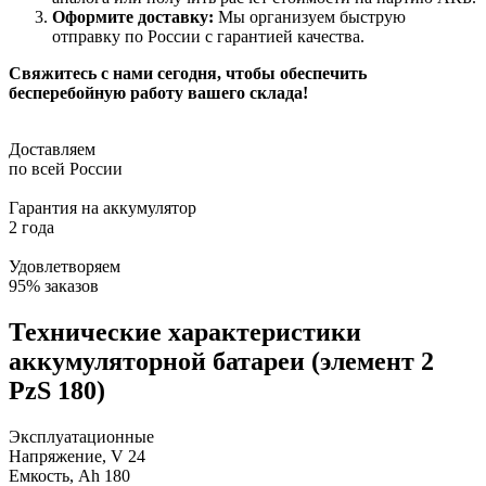
Оформите доставку:
Мы организуем быструю
отправку по России с гарантией качества.
Свяжитесь с нами сегодня, чтобы обеспечить
бесперебойную работу вашего склада!
Доставляем
по всей России
Гарантия на аккумулятор
2 года
Удовлетворяем
95% заказов
Технические характеристики
аккумуляторной батареи (элемент 2
PzS 180)
Эксплуатационные
Напряжение, V
24
Емкость, Ah
180