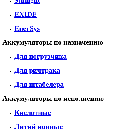
Sunlight
EXIDE
EnerSys
Аккумуляторы по назначению
Для погрузчика
Для ричтрака
Для штабелера
Аккумуляторы по исполнению
Кислотные
Литий ионные