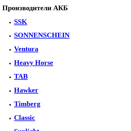
Производители АКБ
SSK
SONNENSCHEIN
Ventura
Heavy Horse
TAB
Hawker
Timberg
Classic